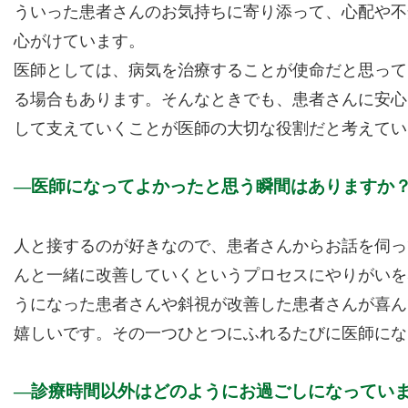
ういった患者さんのお気持ちに寄り添って、心配や不
心がけています。
医師としては、病気を治療することが使命だと思って
る場合もあります。そんなときでも、患者さんに安心
して支えていくことが医師の大切な役割だと考えてい
医師になってよかったと思う瞬間はありますか
人と接するのが好きなので、患者さんからお話を伺っ
んと一緒に改善していくというプロセスにやりがいを
うになった患者さんや斜視が改善した患者さんが喜ん
嬉しいです。その一つひとつにふれるたびに医師にな
診療時間以外はどのようにお過ごしになってい