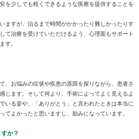
安を少しでも軽くできるような医療を提供することを
いますが、治るまで時間がかかったり難しかったりす
して治療を受けていただけるよう、心理面もサポート
ます。
？
て、お悩みの症状や疾患の原因を探りながら、患者さ
感じます。そして何より、手術によってよく見えるよ
でいる姿や、「ありがとう」と言われたときは本当に
ってよかったと思いますし、励みになっています。
ますか？