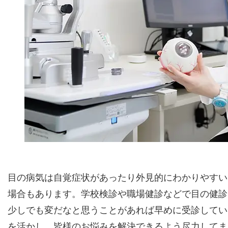
目の病気は自覚症状があったり外見的にわかりやすい
場合もあります。学校検診や職場健診などで目の健診
少しでも変だなと思うことがあれば早めに受診してい
を活かし、皆様のお悩みを解決できるよう尽力してま