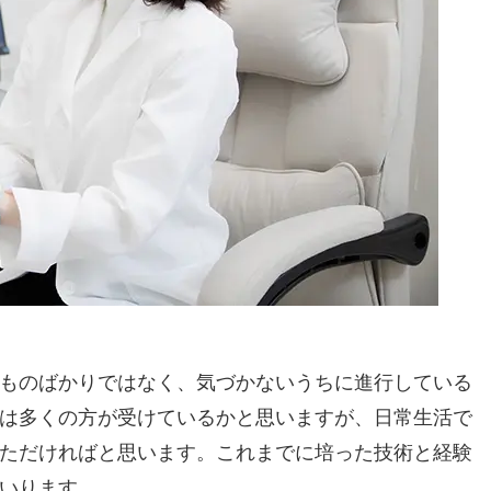
ものばかりではなく、気づかないうちに進行している
は多くの方が受けているかと思いますが、日常生活で
ただければと思います。これまでに培った技術と経験
いります。