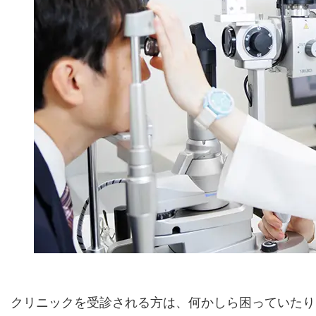
クリニックを受診される方は、何かしら困っていたり