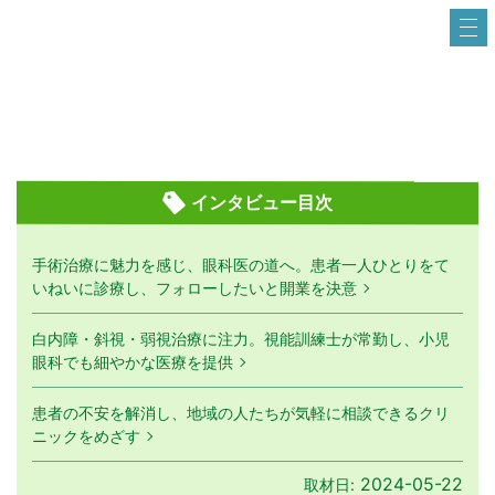
インタビュー目次
手術治療に魅力を感じ、眼科医の道へ。患者一人ひとりをて
いねいに診療し、フォローしたいと開業を決意
白内障・斜視・弱視治療に注力。視能訓練士が常勤し、小児
眼科でも細やかな医療を提供
患者の不安を解消し、地域の人たちが気軽に相談できるクリ
ニックをめざす
2024-05-22
取材日: