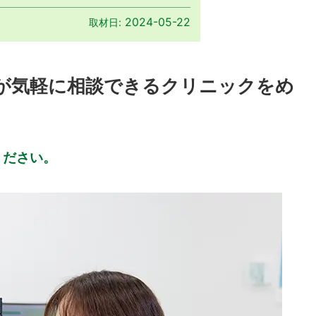
2024-05-22
取材日:
が気軽に相談できるクリニックをめ
ください。