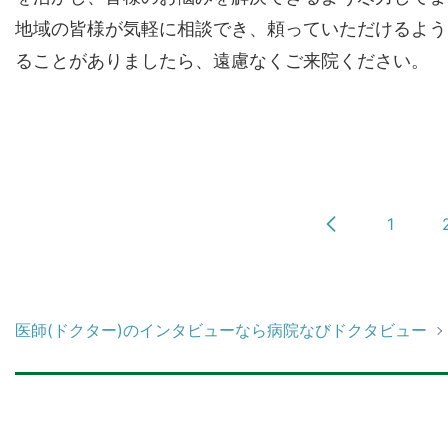
地域の皆様が気軽に相談でき、頼っていただけるよう
ることがありましたら、遠慮なくご来院ください。
1
医師(ドクター)のインタビューなら病院なびドクタビュー