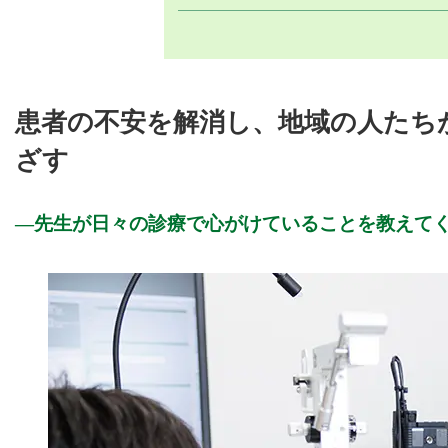
患者の不安を解消し、地域の人たち
ざす
先生が日々の診療で心がけていることを教えて