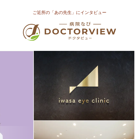
ご近所の「あの先生」にインタビュー