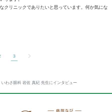
なクリニックでありたいと思っています。何か気にな
2
3
いわさ眼科 岩佐 真紀 先生にインタビュー