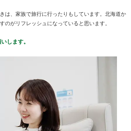
きは、家族で旅行に行ったりもしています。北海道か
すのがリフレッシュになっていると思います。
願いします。