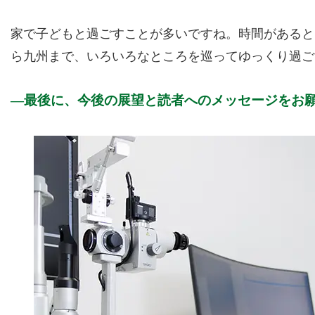
家で子どもと過ごすことが多いですね。時間があると
ら九州まで、いろいろなところを巡ってゆっくり過ご
最後に、今後の展望と読者へのメッセージをお