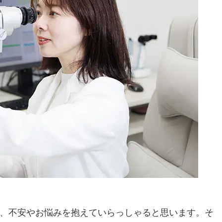
、不安やお悩みを抱えていらっしゃると思います。そ