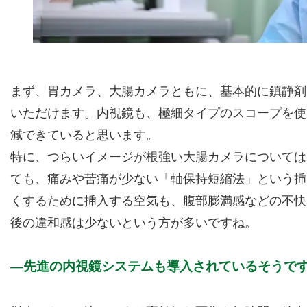
まず、胃カメラ、大腸カメラともに、基本的に鎮静剤
いただけます。内視鏡も、極細タイプのスコープを使
減できていると思います。
特に、つらいイメージが根強い大腸カメラについては
ても、痛みや苦痛が少ない「軸保持短縮法」という挿
くするために挿入する空気も、腹部膨満感などの不快
後の違和感は少ないという方が多いですね。
先進の内視鏡システムも導入されているそうで