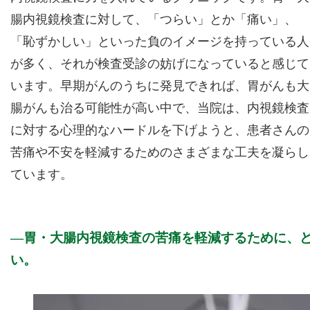
腸内視鏡検査に対して、「つらい」とか「痛い」、
「恥ずかしい」といった負のイメージを持っている人
が多く、それが検査受診の妨げになっていると感じて
います。早期がんのうちに発見できれば、胃がんも大
腸がんも治る可能性が高い中で、当院は、内視鏡検査
に対する心理的なハードルを下げようと、患者さんの
苦痛や不安を軽減するためのさまざまな工夫を凝らし
ています。
胃・大腸内視鏡検査の苦痛を軽減するために、
い。