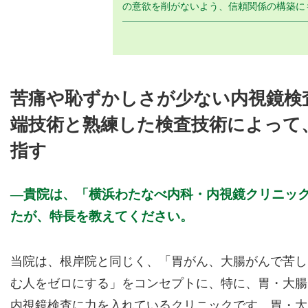
の意欲を削がないよう、信頼関係の構築に
苦痛や恥ずかしさが少ない内視鏡検
端技術と熟練した検査技術によって
指す
貴院は、「横浜わたなべ内科・内視鏡クリニック 
たが、特長を教えてください。
当院は、根岸院と同じく、「胃がん、大腸がんで苦し
む人をゼロにする」をコンセプトに、特に、胃・大腸
内視鏡検査に力を入れているクリニックです。胃・大