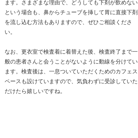
ます。さまざまな理由で、どうしても下剤が飲めない
という場合も、鼻からチューブを挿して胃に直接下剤
を流し込む方法もありますので、ぜひご相談くださ
い。
なお、更衣室で検査着に着替えた後、検査終了まで一
般の患者さんと会うことがないように動線を分けてい
ます。検査後は、一息ついていただくためのカフェス
ペースも設けていますので、気負わずに受診していた
だけたら嬉しいですね。