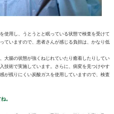
を使用し、うとうとと眠っている状態で検査を受けて
っていますので、患者さんが感じる負担は、かなり低
、大腸の状態が強くねじれていたり癒着したりしてい
入技術で実施しています。さらに、病変を見つけやす
感が残りにくい炭酸ガスを使用していますので、検査
すね。