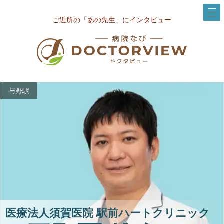
ご近所の「あの先生」にインタビュー
与野駅
医療法人須賀医院 駅前ハートクリニック