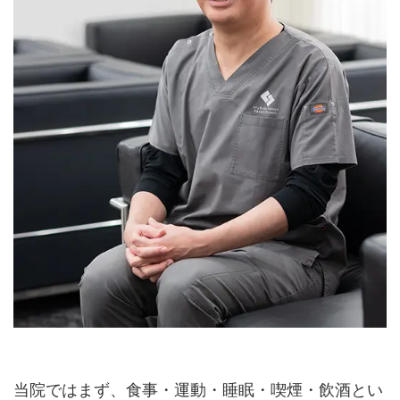
当院ではまず、食事・運動・睡眠・喫煙・飲酒とい