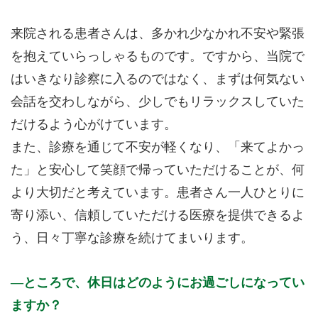
来院される患者さんは、多かれ少なかれ不安や緊張
を抱えていらっしゃるものです。ですから、当院で
はいきなり診察に入るのではなく、まずは何気ない
会話を交わしながら、少しでもリラックスしていた
だけるよう心がけています。
また、診療を通じて不安が軽くなり、「来てよかっ
た」と安心して笑顔で帰っていただけることが、何
より大切だと考えています。患者さん一人ひとりに
寄り添い、信頼していただける医療を提供できるよ
う、日々丁寧な診療を続けてまいります。
ところで、休日はどのようにお過ごしになってい
ますか？