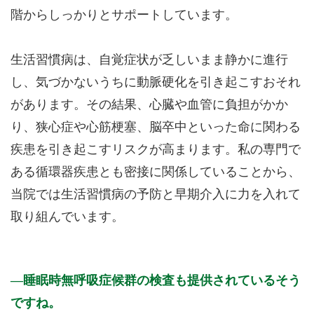
階からしっかりとサポートしています。
生活習慣病は、自覚症状が乏しいまま静かに進行
し、気づかないうちに動脈硬化を引き起こすおそれ
があります。その結果、心臓や血管に負担がかか
り、狭心症や心筋梗塞、脳卒中といった命に関わる
疾患を引き起こすリスクが高まります。私の専門で
ある循環器疾患とも密接に関係していることから、
当院では生活習慣病の予防と早期介入に力を入れて
取り組んでいます。
睡眠時無呼吸症候群の検査も提供されているそう
ですね。