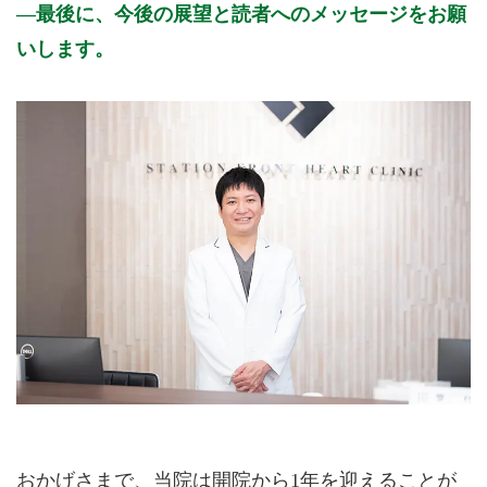
最後に、今後の展望と読者へのメッセージをお願
いします。
おかげさまで、当院は開院から1年を迎えることが