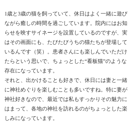
1歳と3歳の猫を飼っていて、休日はよく一緒に遊び
ながら癒しの時間を過ごしています。院内にはお知
らせを映すサイネージを設置しているのですが、実
はその画面にも、たびたびうちの猫たちが登場して
いるんです（笑）。患者さんにも楽しんでいただけ
たらという思いで、ちょっとした“看板猫”のような
存在になっています。
それと、出かけることも好きで、休日には妻と一緒
に神社めぐりを楽しむことも多いですね。特に妻が
神社好きなので、最近では私もすっかりその魅力に
はまって、各地の神社を訪れるのがちょっとした楽
しみになっています。