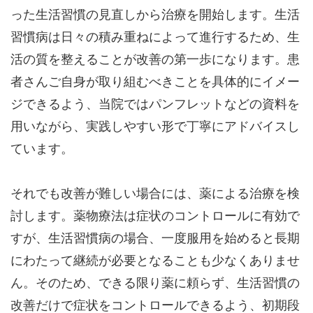
った生活習慣の見直しから治療を開始します。生活
習慣病は日々の積み重ねによって進行するため、生
活の質を整えることが改善の第一歩になります。患
者さんご自身が取り組むべきことを具体的にイメー
ジできるよう、当院ではパンフレットなどの資料を
用いながら、実践しやすい形で丁寧にアドバイスし
ています。
それでも改善が難しい場合には、薬による治療を検
討します。薬物療法は症状のコントロールに有効で
すが、生活習慣病の場合、一度服用を始めると長期
にわたって継続が必要となることも少なくありませ
ん。そのため、できる限り薬に頼らず、生活習慣の
改善だけで症状をコントロールできるよう、初期段