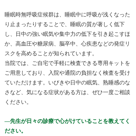
睡眠時無呼吸症候群は、睡眠中に呼吸が浅くなった
り止まったりすることで、睡眠の質が著しく低下
し、日中の強い眠気や集中力の低下を引き起こすほ
か、高血圧や糖尿病、脳卒中、心疾患などの発症リ
スクを高めることが知られています。
当院では、ご自宅で手軽に検査できる専用キットを
ご用意しており、入院や通院の負担なく検査を受け
ていただけます。いびきや日中の眠気、熟睡感のな
さなど、気になる症状がある方は、ぜひ一度ご相談
ください。
先生が日々の診療で心がけていることを教えてく
ださい。