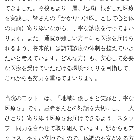
できました。今後もより一層、地域に根ざした医療
を実践し、皆さんの「かかりつけ医」として心と体
の両面に寄り添いながら、丁寧な診療を行ってまい
ります。また、通院が難しい方々にも医療を届けら
れるよう、将来的には訪問診療の体制も整えていき
たいと考えています。どんな方にも、安心して必要
な医療を受けていただける環境づくりを目指して、
これからも努力を重ねてまいります。
当院のモットーは、「地域に優しさと笑顔と丁寧な
医療を」です。患者さんとの対話を大切にし、一人
ひとりに寄り添う医療をお届けできるよう、スタッ
フ一同力を合わせて取り組んでいます。駅からもア
クセスしやすい立地ですので、体調の不安がある方