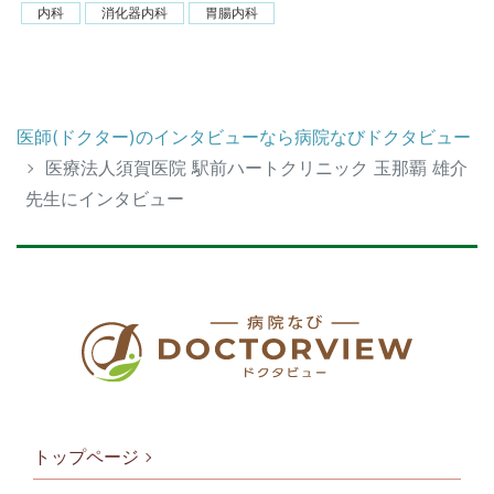
内科
消化器内科
胃腸内科
医師(ドクター)のインタビューなら病院なびドクタビュー
医療法人須賀医院 駅前ハートクリニック 玉那覇 雄介
先生にインタビュー
トップページ