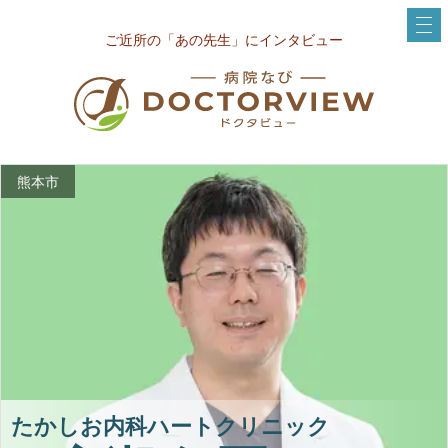
ご近所の「あの先生」にインタビュー
熊本市
たかしお内科ハートクリニック