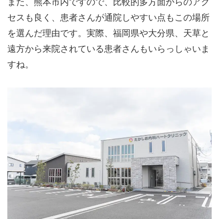
また、熊本市内ですので、比較的多方面からのアク
セスも良く、患者さんが通院しやすい点もこの場所
を選んだ理由です。実際、福岡県や大分県、天草と
遠方から来院されている患者さんもいらっしゃいま
すね。