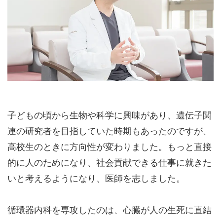
子どもの頃から生物や科学に興味があり、遺伝子関
連の研究者を目指していた時期もあったのですが、
高校生のときに方向性が変わりました。もっと直接
的に人のためになり、社会貢献できる仕事に就きた
いと考えるようになり、医師を志しました。
循環器内科を専攻したのは、心臓が人の生死に直結