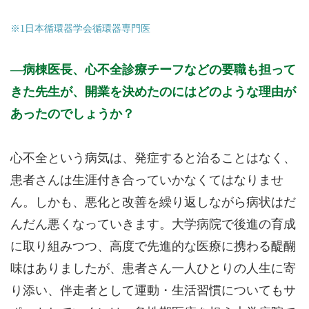
※1日本循環器学会循環器専門医
病棟医長、心不全診療チーフなどの要職も担って
きた先生が、開業を決めたのにはどのような理由が
あったのでしょうか？
心不全という病気は、発症すると治ることはなく、
患者さんは生涯付き合っていかなくてはなりませ
ん。しかも、悪化と改善を繰り返しながら病状はだ
んだん悪くなっていきます。大学病院で後進の育成
に取り組みつつ、高度で先進的な医療に携わる醍醐
味はありましたが、患者さん一人ひとりの人生に寄
り添い、伴走者として運動・生活習慣についてもサ