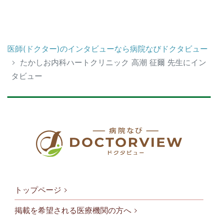
医師(ドクター)のインタビューなら病院なびドクタビュー
たかしお内科ハートクリニック 高潮 征爾 先生にイン
タビュー
トップページ
掲載を希望される医療機関の方へ