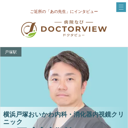
ご近所の「あの先生」にインタビュー
戸塚駅
横浜戸塚おいかわ内科・消化器内視鏡クリ
ニック