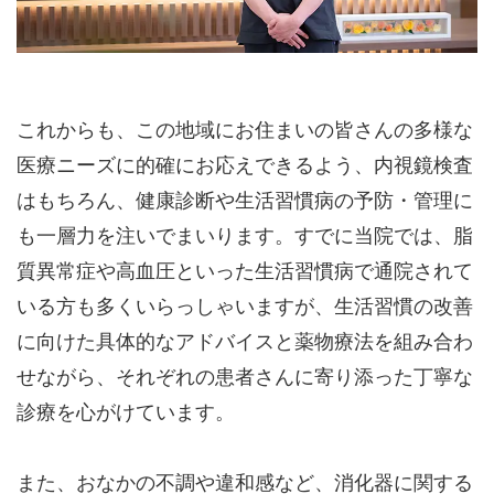
これからも、この地域にお住まいの皆さんの多様な
医療ニーズに的確にお応えできるよう、内視鏡検査
はもちろん、健康診断や生活習慣病の予防・管理に
も一層力を注いでまいります。すでに当院では、脂
質異常症や高血圧といった生活習慣病で通院されて
いる方も多くいらっしゃいますが、生活習慣の改善
に向けた具体的なアドバイスと薬物療法を組み合わ
せながら、それぞれの患者さんに寄り添った丁寧な
診療を心がけています。
また、おなかの不調や違和感など、消化器に関する