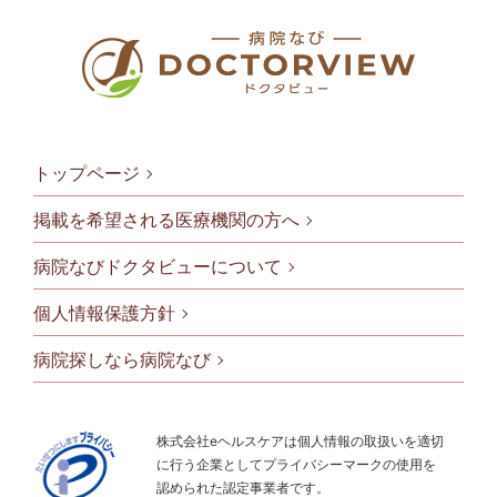
トップページ
掲載を希望される医療機関の方へ
病院なびドクタビューについて
フッタメニ
個人情報保護方針
病院探しなら病院なび
株式会社eヘルスケアは個人情報の取扱いを適切
に行う企業としてプライバシーマークの使用を
認められた認定事業者です。