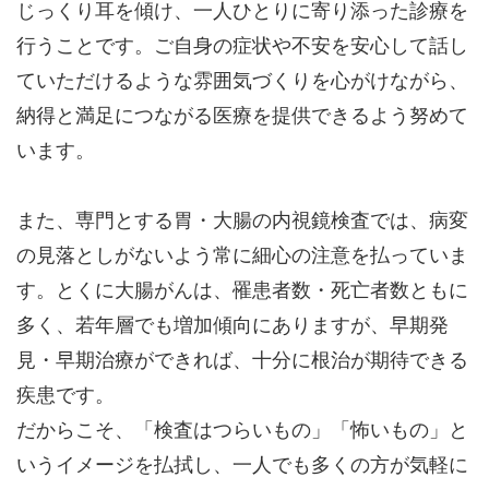
じっくり耳を傾け、一人ひとりに寄り添った診療を
行うことです。ご自身の症状や不安を安心して話し
ていただけるような雰囲気づくりを心がけながら、
納得と満足につながる医療を提供できるよう努めて
います。
また、専門とする胃・大腸の内視鏡検査では、病変
の見落としがないよう常に細心の注意を払っていま
す。とくに大腸がんは、罹患者数・死亡者数ともに
多く、若年層でも増加傾向にありますが、早期発
見・早期治療ができれば、十分に根治が期待できる
疾患です。
だからこそ、「検査はつらいもの」「怖いもの」と
いうイメージを払拭し、一人でも多くの方が気軽に