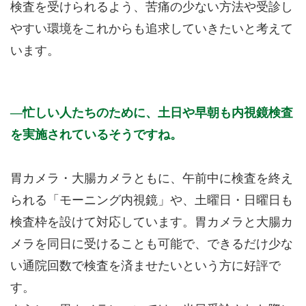
検査を受けられるよう、苦痛の少ない方法や受診し
やすい環境をこれからも追求していきたいと考えて
います。
忙しい人たちのために、土日や早朝も内視鏡検査
を実施されているそうですね。
胃カメラ・大腸カメラともに、午前中に検査を終え
られる「モーニング内視鏡」や、土曜日・日曜日も
検査枠を設けて対応しています。胃カメラと大腸カ
メラを同日に受けることも可能で、できるだけ少な
い通院回数で検査を済ませたいという方に好評で
す。