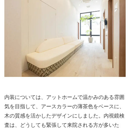
内装については、アットホームで温かみのある雰囲
気を目指して、アースカラーの薄茶色をベースに、
木の質感を活かしたデザインにしました。内視鏡検
査は、どうしても緊張して来院される方が多いた