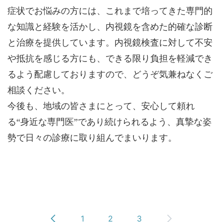
症状でお悩みの方には、これまで培ってきた専門的
な知識と経験を活かし、内視鏡を含めた的確な診断
と治療を提供しています。内視鏡検査に対して不安
や抵抗を感じる方にも、できる限り負担を軽減でき
るよう配慮しておりますので、どうぞ気兼ねなくご
相談ください。
今後も、地域の皆さまにとって、安心して頼れ
る“身近な専門医”であり続けられるよう、真摯な姿
勢で日々の診療に取り組んでまいります。
1
2
3