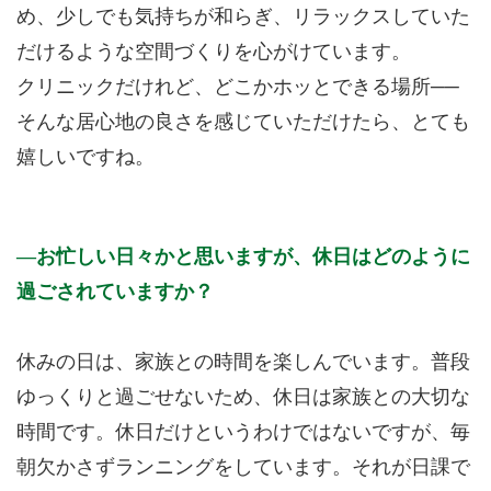
め、少しでも気持ちが和らぎ、リラックスしていた
だけるような空間づくりを心がけています。
クリニックだけれど、どこかホッとできる場所──
そんな居心地の良さを感じていただけたら、とても
嬉しいですね。
お忙しい日々かと思いますが、休日はどのように
過ごされていますか？
休みの日は、家族との時間を楽しんでいます。普段
ゆっくりと過ごせないため、休日は家族との大切な
時間です。休日だけというわけではないですが、毎
朝欠かさずランニングをしています。それが日課で