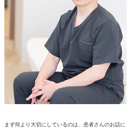
まず何より大切にしているのは、患者さんのお話に