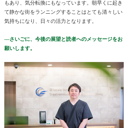
もあり、気分転換にもなっています。朝早くに起き
て静かな街をランニングすることはとても清々しい
気持ちになり、日々の活力となります。
さいごに、今後の展望と読者へのメッセージをお
願いします。