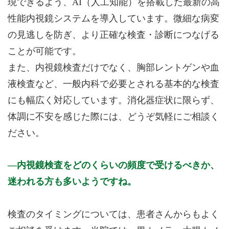
現できるよう、AI（人工知能）を搭載した最新の高
性能内視鏡システムを導入しています。微細な病変
の見逃しを防ぎ、より正確な検査・診断につなげる
ことが可能です。
また、内視鏡検査だけでなく、胸部レントゲンや血
液検査など、一般内科で必要とされる基本的な検査
にも幅広く対応しています。消化器症状に限らず、
体調に不安を感じた際には、どうぞ気軽にご相談く
ださい。
内視鏡検査をどのくらいの頻度で受けるべきか、
迷われる方も多いようですね。
検査のタイミングについては、患者さんからもよく