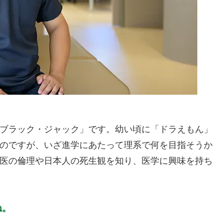
ブラック・ジャック」です。幼い頃に「ドラえもん」
のですが、いざ進学にあたって理系で何を目指そうか
医の倫理や日本人の死生観を知り、医学に興味を持ち
ね。