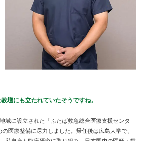
は教壇にも立たれていたそうですね。
地域に設立された「ふたば救急総合医療支援センタ
めの医療整備に尽力しました。帰任後は広島大学で、