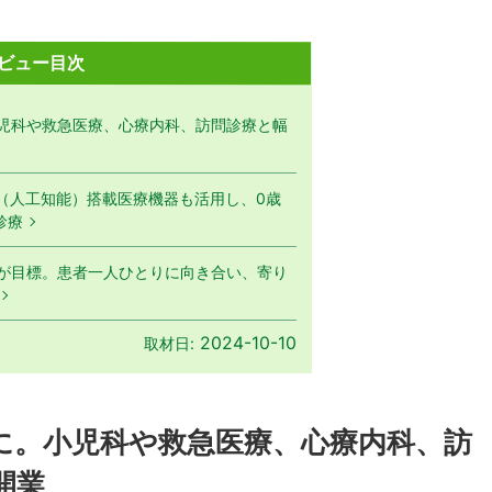
ビュー目次
児科や救急医療、心療内科、訪問診療と幅
I（人工知能）搭載医療機器も活用し、0歳
診療
が目標。患者一人ひとりに向き合い、寄り
2024-10-10
取材日:
に。小児科や救急医療、心療内科、訪
開業