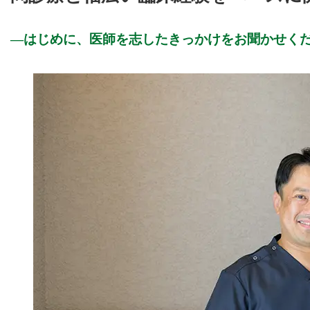
はじめに、医師を志したきっかけをお聞かせく