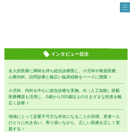
インタビュー目次
全人的医療に興味を持ち総合診療医に。小児科や救急医療、
心療内科、訪問診療と幅広い臨床経験をベースに開業
小児科、内科を中心に総合診療を実施。AI（人工知能）搭載
医療機器も活用し、0歳から100歳以上のさまざまな疾患を幅
広く診療
地域にとって必要不可欠な存在になることが目標。患者一人
ひとりに向き合い、寄り添いながら、正しい医療を正しく実
践する