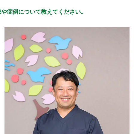
患や症例について教えてください。