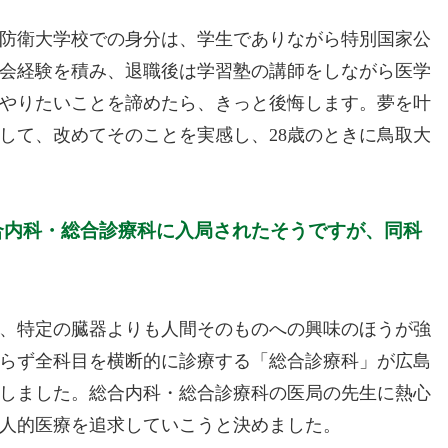
防衛大学校での身分は、学生でありながら特別国家公
社会経験を積み、退職後は学習塾の講師をしながら医学
やりたいことを諦めたら、きっと後悔します。夢を叶
して、改めてそのことを実感し、28歳のときに鳥取大
合内科・総合診療科に入局されたそうですが、同科
、特定の臓器よりも人間そのものへの興味のほうが強
らず全科目を横断的に診療する「総合診療科」が広島
しました。総合内科・総合診療科の医局の先生に熱心
人的医療を追求していこうと決めました。