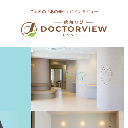
ご近所の「あの先生」にインタビュー