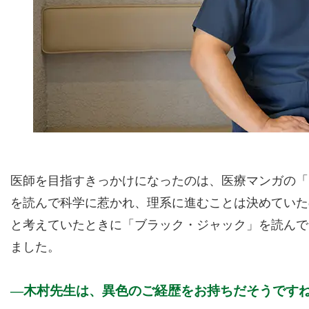
医師を目指すきっかけになったのは、医療マンガの「
を読んで科学に惹かれ、理系に進むことは決めていた
と考えていたときに「ブラック・ジャック」を読んで
ました。
木村先生は、異色のご経歴をお持ちだそうです