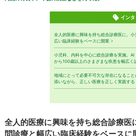
インタ
全人的医療に興味を持ち総合診療医に。小
広い臨床経験をベースに開業
小児科、内科を中心に総合診療を実施。A
から100歳以上のさまざまな疾患を幅広く
地域にとって必要不可欠な存在になること
添いながら、正しい医療を正しく実践する
全人的医療に興味を持ち総合診療医
問診療と幅広い臨床経験をベースに