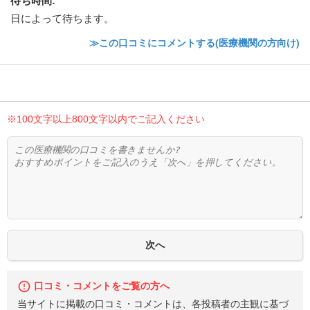
待ち時間
:
日によって待ちます。
≫この口コミにコメントする(医療機関の方向け)
※100文字以上800文字以内でご記入ください
口コミ・コメントをご覧の方へ
当サイトに掲載の口コミ・コメントは、各投稿者の主観に基づ