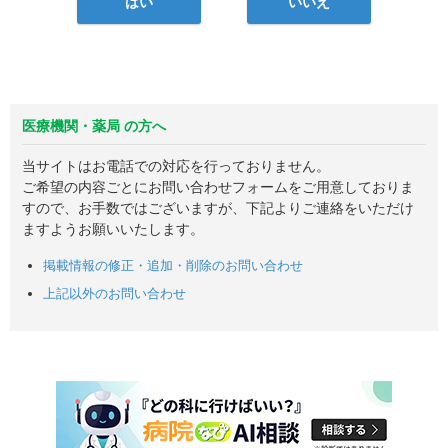
はい
いいえ
医療機関・薬局 の方へ
当サイトはお電話での対応を行っておりません。
ご希望の内容ごとにお問い合わせフォームをご用意しておりま
すので、お手数ではございますが、下記よりご連絡をいただけ
ますようお願いいたします。
掲載情報の修正・追加・削除のお問い合わせ
上記以外のお問い合わせ