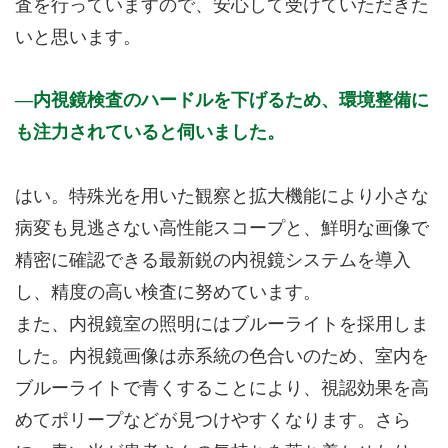
査を行っていますので、安心して受けていただきた
いと思います。
内視鏡検査のハードルを下げるため、環境整備に
も注力されていると伺いました。
はい。特殊光を用いた観察と拡大機能により小さな
病変も見逃さない高性能スコープと、鮮明な画像で
精密に確認できる最新鋭の内視鏡システムを導入
し、精度の高い検査に努めています。
また、内視鏡室の照明にはブルーライトを採用しま
した。内視鏡画像は赤系統の色合いのため、室内を
ブルーライトで青くすることにより、視認効果を高
めてポリープなどが見つけやすくなります。さら