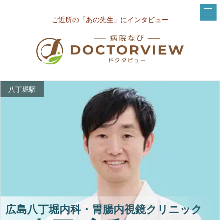
ご近所の「あの先生」にインタビュー
八丁堀駅
広島八丁堀内科・胃腸内視鏡クリニック