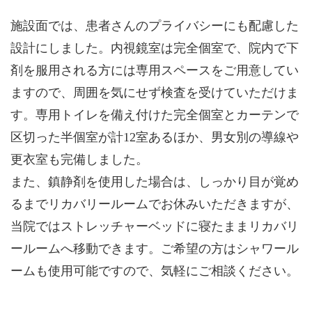
施設面では、患者さんのプライバシーにも配慮した
設計にしました。内視鏡室は完全個室で、院内で下
剤を服用される方には専用スペースをご用意してい
ますので、周囲を気にせず検査を受けていただけま
す。専用トイレを備え付けた完全個室とカーテンで
区切った半個室が計12室あるほか、男女別の導線や
更衣室も完備しました。
また、鎮静剤を使用した場合は、しっかり目が覚め
るまでリカバリールームでお休みいただきますが、
当院ではストレッチャーベッドに寝たままリカバリ
ールームへ移動できます。ご希望の方はシャワール
ームも使用可能ですので、気軽にご相談ください。