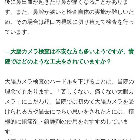
後に鼻出血が起きたり鼻が痛くなることがありま
す。また、鼻腔が狭いと検査自体の実施が難しいた
め、その場合は経口内視鏡に切り替えて検査を行っ
ています。
大腸カメラ検査は不安な方も多いようですが、貴
院ではどのような工夫をされていますか？
大腸カメラ検査のハードルを下げることは、当院の
理念でもあります。「苦しくない、痛くない大腸カ
メラ」にこだわり、当院では初めて大腸カメラを受
けられる方や過去につらい思いをされた方には、積
極的に鎮痛剤・鎮静剤の使用をおすすめしていま
す。