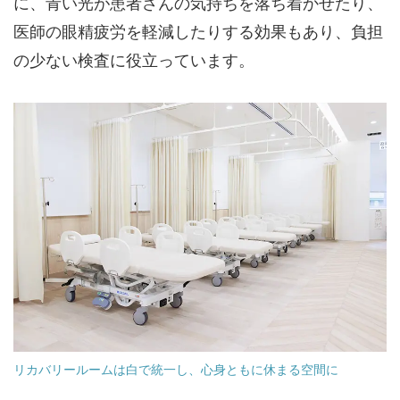
に、青い光が患者さんの気持ちを落ち着かせたり、
医師の眼精疲労を軽減したりする効果もあり、負担
の少ない検査に役立っています。
リカバリールームは白で統一し、心身ともに休まる空間に