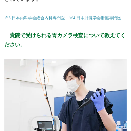
※3 日本内科学会総合内科専門医 ※4 日本肝臓学会肝臓専門医
貴院で受けられる胃カメラ検査について教えてく
ださい。