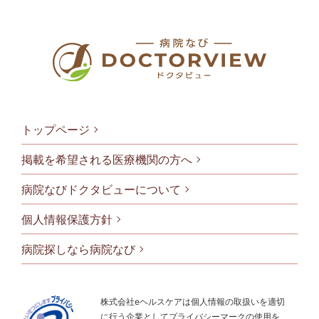
トップページ
掲載を希望される医療機関の方へ
病院なびドクタビューについて
フッタメニ
個人情報保護方針
病院探しなら病院なび
株式会社eヘルスケアは個人情報の取扱いを適切
に行う企業としてプライバシーマークの使用を