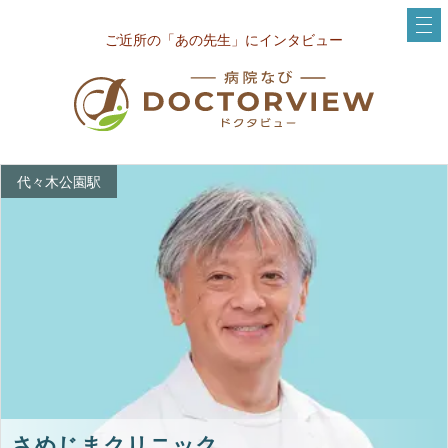
ご近所の「あの先生」にインタビュー
代々木公園駅
さめじまクリニック