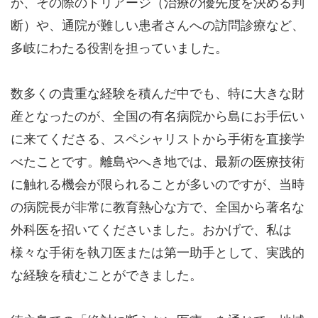
が、その際のトリアージ（治療の優先度を決める判
断）や、通院が難しい患者さんへの訪問診療など、
多岐にわたる役割を担っていました。
数多くの貴重な経験を積んだ中でも、特に大きな財
産となったのが、全国の有名病院から島にお手伝い
に来てくださる、スペシャリストから手術を直接学
べたことです。離島やへき地では、最新の医療技術
に触れる機会が限られることが多いのですが、当時
の病院長が非常に教育熱心な方で、全国から著名な
外科医を招いてくださいました。おかげで、私は
様々な手術を執刀医または第一助手として、実践的
な経験を積むことができました。