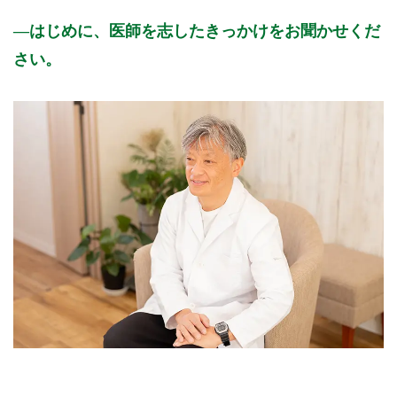
はじめに、医師を志したきっかけをお聞かせくだ
さい。