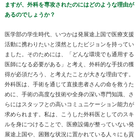
ますが、外科を専攻されたのにはどのような理由が
あるのでしょうか？
医学部の学生時代、いつかは発展途上国で医療支援
活動に携わりたいと漠然としたビジョンを持ってい
ました。そのためには、「どんな環境でも通用する
医師になる必要がある」と考え、外科的な手技の獲
得が必須だろう、と考えたことが大きな理由です。
外科医は、手術を通じて直接患者さんの命を救うた
めに、手術の高度な技術や全身の深い専門知識、さ
らにはスタッフとの高いコミュニケーション能力が
求められます。私は、こうした外科医としてのスキ
ルを身につけることで、医療設備が整っていない発
展途上国や、困難な状況に置かれている人々にも貢