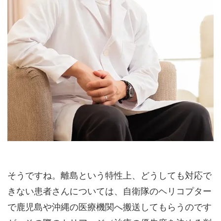
そうですね。離島という特性上、どうしても対応で
きない患者さんについては、自衛隊のヘリコプター
で鹿児島や沖縄の医療機関へ搬送してもらうのです