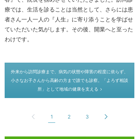
療では、生活を診ることは当然として、さらには患
者さん一人一人の『人生』に寄り添うことを学ばせ
ていただいた気がします。その後、開業へと至った
わけです。
つぎのページ
外来から訪問診療まで、病気の状態や障害の程度に依らず、
小さなお子さんから高齢の方まで誰でも診察。「よろず相談
所」として地域の健康を支える
1
2
3