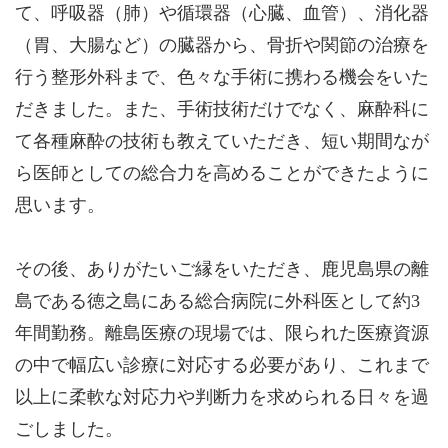
て、呼吸器（肺）や循環器（心臓、血管）、消化器
（胃、大腸など）の臓器から、骨折や関節の治療を
行う整形外科まで、色々な手術に携わる機会をいた
だきました。また、手術技術だけでなく、麻酔科に
て各種麻酔の技術も教えていただき、短い期間なが
ら医師としての総合力を高めることができたように
思います。
その後、ありがたいご縁をいただき、鹿児島県の離
島である徳之島にある総合病院に外科医として約3
年間勤務。離島医療の現場では、限られた医療資源
の中で幅広い診療に対応する必要があり、これまで
以上に柔軟な対応力や判断力を求められる日々を過
ごしました。