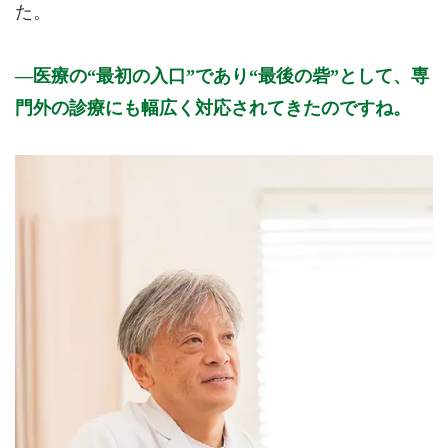
た。
医療の“最初の入口”であり“最後の砦”として、専
門外の診療にも幅広く対応されてきたのですね。