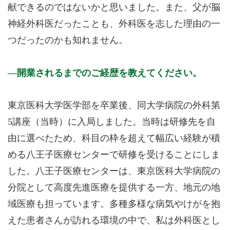
献できるのではないかと思いました。また、父が脳
神経外科医だったことも、外科医を志した理由の一
つだったのかも知れません。
開業されるまでのご経歴を教えてください。
東京医科大学医学部を卒業後、同大学病院の外科第
5講座（当時）に入局しました。当時は研修先を自
由に選べたため、科目の枠を超えて幅広い経験が積
める八王子医療センターで研修を受けることにしま
した。八王子医療センターは、東京医科大学病院の
分院として高度先進医療を提供する一方、地元の地
域医療も担っています。多種多様な病気やけがを抱
えた患者さんが訪れる環境の中で、私は外科医とし