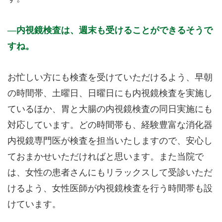
内視鏡検査は、週末も受けることができるそうで
すね。
お忙しい方にも検査を受けていただけるよう、早朝
の時間帯、土曜日、日曜日にも内視鏡検査を実施し
ているほか、胃と大腸の内視鏡検査の同日実施にも
対応しています。どの時間帯も、経験豊富な消化器
内視鏡専門医が検査を担当いたしますので、安心し
ておまかせいただければと思います。また当院で
は、女性の患者さんにもリラックスして受診いただ
けるよう、女性医師が内視鏡検査を行う時間帯も設
けています。