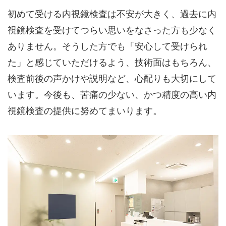
初めて受ける内視鏡検査は不安が大きく、過去に内
視鏡検査を受けてつらい思いをなさった方も少なく
ありません。そうした方でも「安心して受けられ
た」と感じていただけるよう、技術面はもちろん、
検査前後の声かけや説明など、心配りも大切にして
います。今後も、苦痛の少ない、かつ精度の高い内
視鏡検査の提供に努めてまいります。