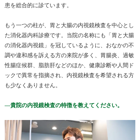
患を総合的に診ています。
もう一つの柱が、胃と大腸の内視鏡検査を中心とし
た消化器内科診療です。当院の名称にも「胃と大腸
の消化器内視鏡」を冠しているように、おなかの不
調や違和感を訴える方の来院が多く、胃腸炎、過敏
性腸症候群、脂肪肝などのほか、健康診断や人間ド
ックで異常を指摘され、内視鏡検査を希望される方
も少なくありません。
貴院の内視鏡検査の特徴を教えてください。