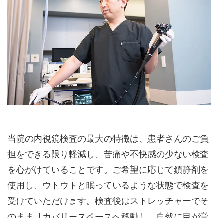
当院の内視鏡検査の最大の特徴は、患者さんのご負
担をできる限り軽減し、苦痛や不快感の少ない検査
を心がけていることです。ご希望に応じて鎮静剤を
使用し、ウトウトと眠っているような状態で検査を
受けていただけます。検査後はストレッチャーでそ
のままリカバリースペースへ移動し、自然に目が覚