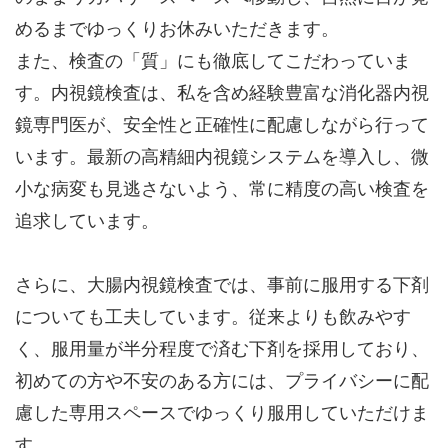
めるまでゆっくりお休みいただきます。
また、検査の「質」にも徹底してこだわっていま
す。内視鏡検査は、私を含め経験豊富な消化器内視
鏡専門医が、安全性と正確性に配慮しながら行って
います。最新の高精細内視鏡システムを導入し、微
小な病変も見逃さないよう、常に精度の高い検査を
追求しています。
さらに、大腸内視鏡検査では、事前に服用する下剤
についても工夫しています。従来よりも飲みやす
く、服用量が半分程度で済む下剤を採用しており、
初めての方や不安のある方には、プライバシーに配
慮した専用スペースでゆっくり服用していただけま
す。