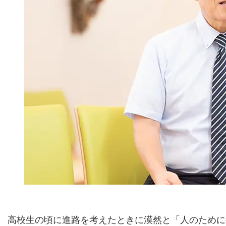
高校生の頃に進路を考えたときに漠然と「人のために