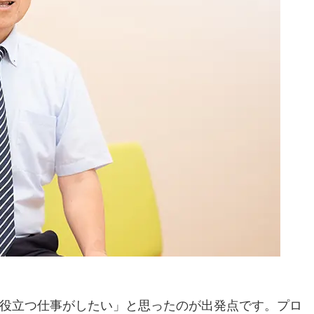
役立つ仕事がしたい」と思ったのが出発点です。プロ