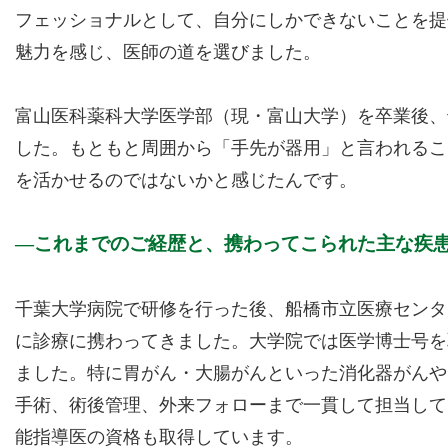
フェッショナルとして、自分にしかできないことを提
魅力を感じ、医師の道を選びました。
富山医科薬科大学医学部（現・富山大学）を卒業後、
した。もともと周囲から「手先が器用」と言われるこ
を活かせるのではないかと感じたんです。
これまでのご経歴と、携わってこられた主な疾
千葉大学病院で研修を行った後、船橋市立医療センタ
に診療に携わってきました。大学院では医学博士号を
ました。特に胃がん・大腸がんといった消化器がんや
手術、術後管理、外来フォローまで一貫して担当して
能指導医の資格も取得しています。