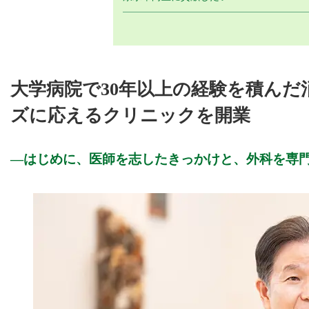
大学病院で30年以上の経験を積ん
ズに応えるクリニックを開業
はじめに、医師を志したきっかけと、外科を専