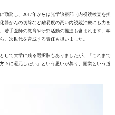
に勤務し、2017年からは光学診療部（内視鏡検査を担
化器がんの切除など難易度の高い内視鏡治療にも力を
、若手医師の教育や研究活動の推進も含まれます。学
ら、次世代を育成する責任も担いました。
師として大学に残る選択肢もありましたが、「これまで
方々に還元したい」という思いが募り、開業という道