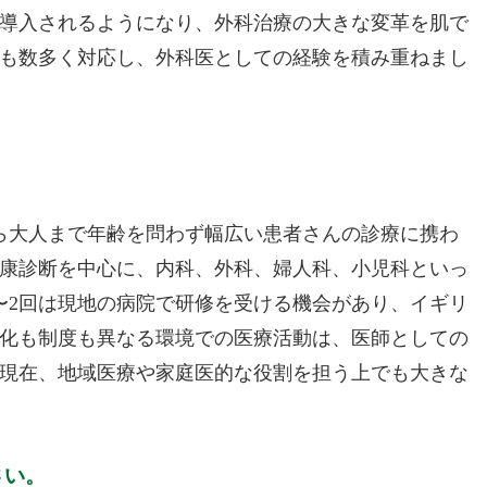
導入されるようになり、外科治療の大きな変革を肌で
も数多く対応し、外科医としての経験を積み重ねまし
ら大人まで年齢を問わず幅広い患者さんの診療に携わ
康診断を中心に、内科、外科、婦人科、小児科といっ
〜2回は現地の病院で研修を受ける機会があり、イギリ
化も制度も異なる環境での医療活動は、医師としての
現在、地域医療や家庭医的な役割を担う上でも大きな
さい。