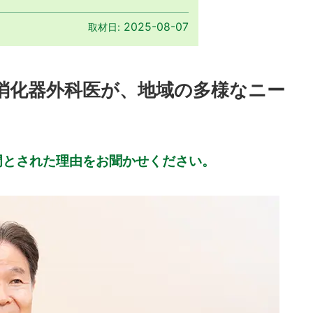
2025-08-07
取材日:
だ消化器外科医が、地域の多様なニー
門とされた理由をお聞かせください。