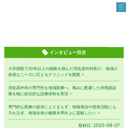
インタビュー目次
大学病院で30年以上の経験を積んだ消化器外科医が、地域の
多様なニーズに応えるクリニックを開業
消化器外科の専門性を地域医療へ。痛みに配慮した内視鏡診
療を軸に総合的な診療体制を実現
専門的な医療の提供にとどまらず、情報発信や啓発活動にも
力を注ぎ、地域全体の健康水準向上に貢献したい
2025-08-07
取材日: