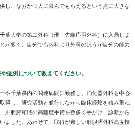
供し、なおかつ人に喜んでもらえるという点に大きな
千葉大学の第二外科（現・先端応用外科）に入局しま
とが多く、自分でも内科より外科のほうが自分の能力
患や症例について教えてください。
ーや千葉県内の関連病院に勤務し、消化器外科を中心
取得し、研究活動と並行しながら臨床経験を積み重ね
、肝胆膵領域の高難度手術を数多く手がけ、診断から
いました。あわせて、取得が難しい肝胆膵外科高度技