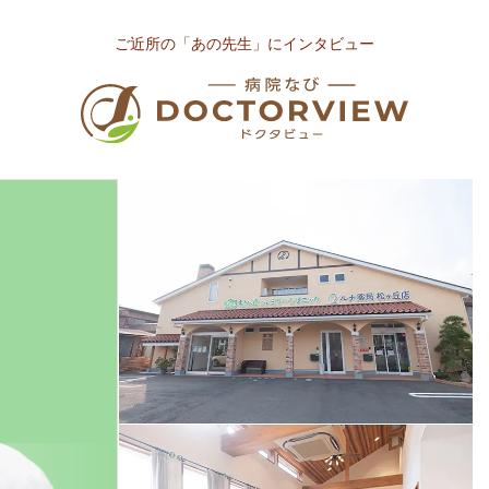
ご近所の「あの先生」にインタビュー