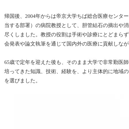
帰国後、2004年からは帝京大学ちば総合医療センター
当する部署）の病院教授として、胆管結石の摘出や消
尽くしました。教授の役割は手術や診療にとどまらず
会発表や論文執筆を通じて国内外の医療に貢献しなが
65歳で定年を迎えた後も、そのまま大学で非常勤医
培ってきた知識、技術、経験を、より主体的に地域の
を選びました。