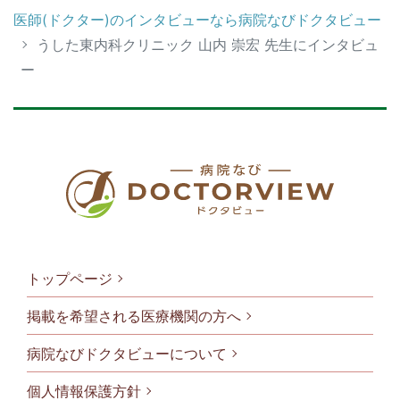
医師(ドクター)のインタビューなら病院なびドクタビュー
うした東内科クリニック 山内 崇宏 先生にインタビュ
ー
トップページ
掲載を希望される医療機関の方へ
病院なびドクタビューについて
フッタメニ
個人情報保護方針