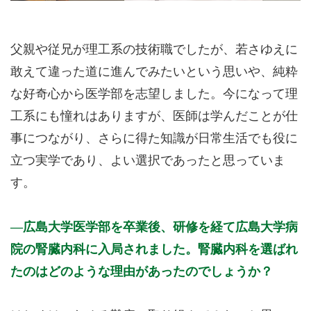
父親や従兄が理工系の技術職でしたが、若さゆえに
敢えて違った道に進んでみたいという思いや、純粋
な好奇心から医学部を志望しました。今になって理
工系にも憧れはありますが、医師は学んだことが仕
事につながり、さらに得た知識が日常生活でも役に
立つ実学であり、よい選択であったと思っていま
す。
広島大学医学部を卒業後、研修を経て広島大学病
院の腎臓内科に入局されました。腎臓内科を選ばれ
たのはどのような理由があったのでしょうか？