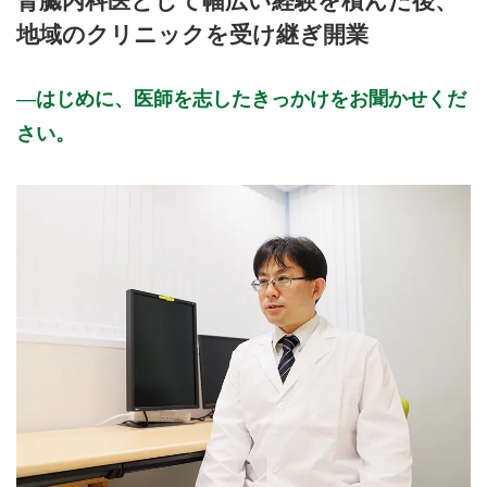
腎臓内科医として幅広い経験を積んだ後、
地域のクリニックを受け継ぎ開業
はじめに、医師を志したきっかけをお聞かせくだ
さい。