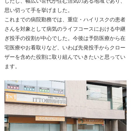
したし、幅広い世代が住む活気のある地域であり、
思い切って手を挙げました。
これまでの病院勤務では、重症・ハイリスクの患者
さんを対象として病気のライフコースにおける中継
ぎ投手の役割が中心でした。今後は予防医療から在
宅医療やお看取りなど、いわば先発投手からクロー
ザーを含めた役割に取り組んでいきたいと思ってい
ます。