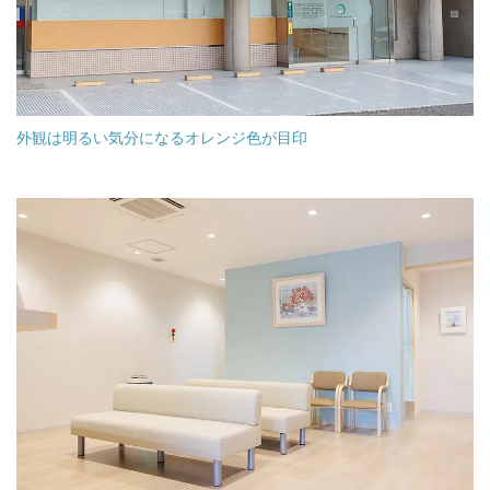
外観は明るい気分になるオレンジ色が目印