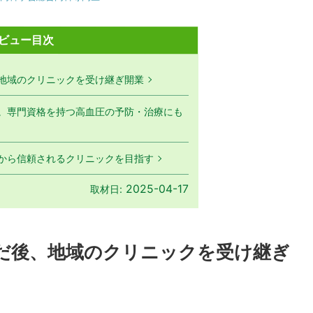
ビュー目次
地域のクリニックを受け継ぎ開業
。専門資格を持つ高血圧の予防・治療にも
から信頼されるクリニックを目指す
2025-04-17
取材日:
だ後、地域のクリニックを受け継ぎ