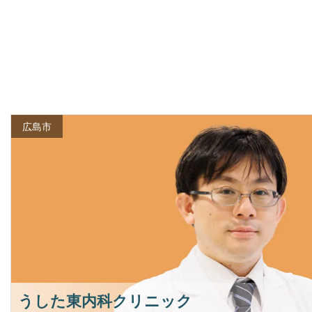
広島市
うした東内科クリニック