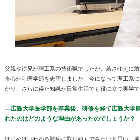
父親や従兄が理工系の技術職でしたが、若さゆえに敢
奇心から医学部を志望しました。今になって理工系に
がり、さらに得た知識が日常生活でも役に立つ実学で
広島大学医学部を卒業後、研修を経て広島大学
れたのはどのような理由があったのでしょうか？
はじめはいわゆる難病に取り組んでみたいと思い、膠