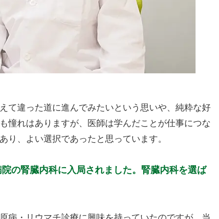
えて違った道に進んでみたいという思いや、純粋な好
も憧れはありますが、医師は学んだことが仕事につな
あり、よい選択であったと思っています。
病院の腎臓内科に入局されました。腎臓内科を選ば
原病・リウマチ診療に興味を持っていたのですが、当