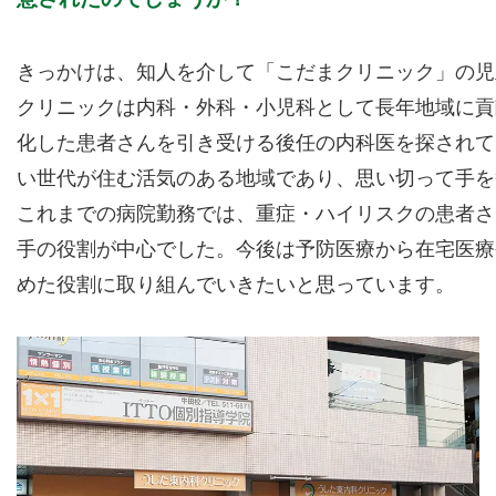
きっかけは、知人を介して「こだまクリニック」の児
クリニックは内科・外科・小児科として長年地域に貢
化した患者さんを引き受ける後任の内科医を探されて
い世代が住む活気のある地域であり、思い切って手を
これまでの病院勤務では、重症・ハイリスクの患者さ
手の役割が中心でした。今後は予防医療から在宅医療
めた役割に取り組んでいきたいと思っています。