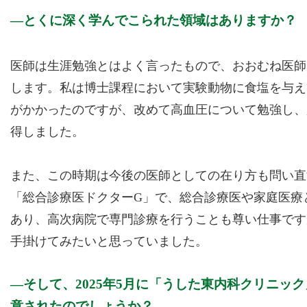
とくに深く学んでこられた領域はありますか？
医師は生涯勉強とはよく言ったもので、おおむね医師
します。私は博士課程において実験動物に食塩を与え
がかかったのですが、改めて高血圧について勉強し、
得しました。
また、この時期は今後の医師としての在り方も問い直
「総合診療医ドクターG」で、総合診療医や家庭医療
あり、高次病院で専門診療を行うことも尊い仕事です
手掛けてみたいと思っていました。
そして、2025年5月に「うした東内科クリニ
意されたのでしょうか？