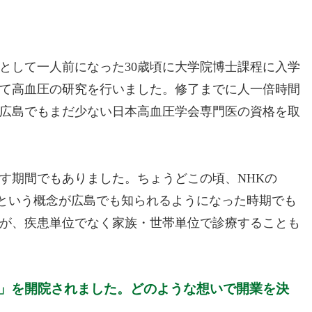
として一人前になった30歳頃に大学院博士課程に入学
て高血圧の研究を行いました。修了までに人一倍時間
広島でもまだ少ない日本高血圧学会専門医の資格を取
す期間でもありました。ちょうどこの頃、NHKの
という概念が広島でも知られるようになった時期でも
が、疾患単位でなく家族・世帯単位で診療することも
ック」を開院されました。どのような想いで開業を決