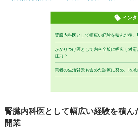
インタ
腎臓内科医として幅広い経験を積んだ後、
かかりつけ医として内科全般に幅広く対応
注力
患者の生活背景も含めた診療に努め、地域
腎臓内科医として幅広い経験を積ん
開業