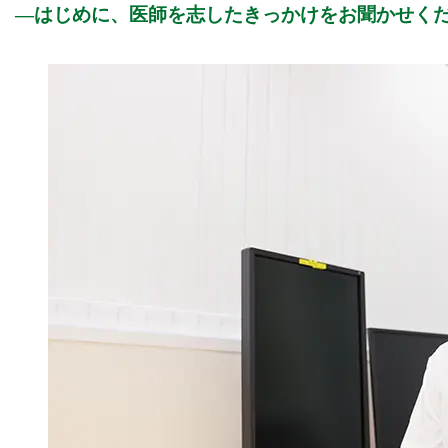
はじめに、医師を志したきっかけをお聞かせく