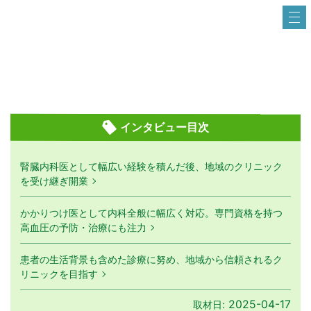
インタビュー目次
腎臓内科医として幅広い経験を積んだ後、地域のクリニック
を受け継ぎ開業
かかりつけ医として内科全般に幅広く対応。専門資格を持つ
高血圧の予防・治療にも注力
患者の生活背景も含めた診療に努め、地域から信頼されるク
リニックを目指す
2025-04-17
取材日: