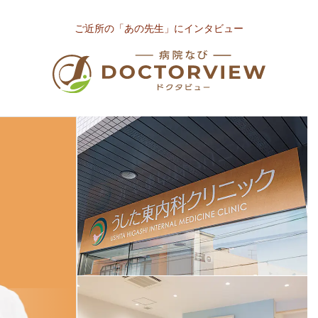
ご近所の「あの先生」にインタビュー