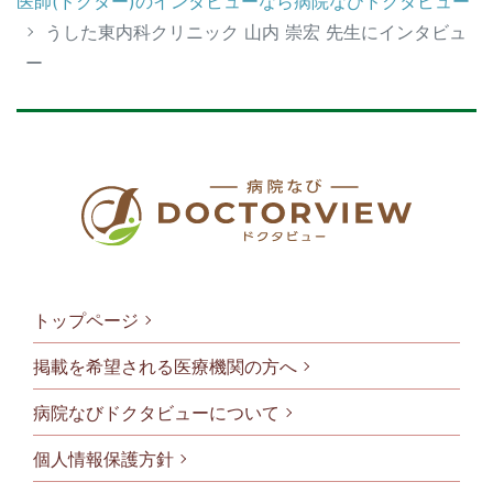
医師(ドクター)のインタビューなら病院なびドクタビュー
うした東内科クリニック 山内 崇宏 先生にインタビュ
ー
トップページ
掲載を希望される医療機関の方へ
病院なびドクタビューについて
フッタメニ
個人情報保護方針