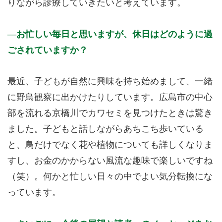
りながら診療していきたいと考えています。
お忙しい毎日と思いますが、休日はどのように過
ごされていますか？
最近、子どもが自然に興味を持ち始めまして、一緒
に野鳥観察に出かけたりしています。広島市の中心
部を流れる京橋川でカワセミを見つけたときは驚き
ました。子どもと話しながらあちこち歩いている
と、鳥だけでなく花や植物についても詳しくなりま
すし、お金のかからない風流な趣味で楽しいですね
（笑）。何かと忙しい日々の中でよい気分転換にな
っています。