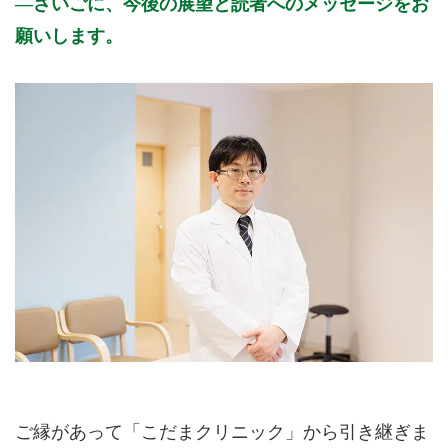
さいごに、今後の展望と読者へのメッセージをお
願いします。
ご縁があって「こだまクリニック」から引き継ぎま