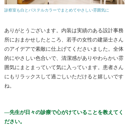
診察室も白とパステルカラーでまとめてやさしい雰囲気に
ありがとうございます。内装は実績のある設計事務
所におまかせしたところ、若手の女性の建築士さん
のアイデアで素敵に仕上げてくださいました。全体
的にやさしい色合いで、清潔感がありやわらかい雰
囲気にまとまっていて気に入っています。患者さん
にもリラックスして過ごしいただけると嬉しいです
ね。
先生が日々の診療で心がけていることを教えてく
ださい。