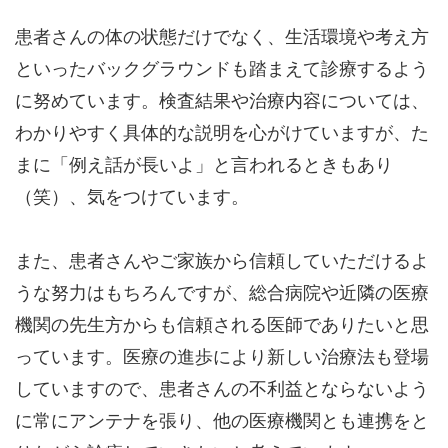
患者さんの体の状態だけでなく、生活環境や考え方
といったバックグラウンドも踏まえて診療するよう
に努めています。検査結果や治療内容については、
わかりやすく具体的な説明を心がけていますが、た
まに「例え話が長いよ」と言われるときもあり
（笑）、気をつけています。
また、患者さんやご家族から信頼していただけるよ
うな努力はもちろんですが、総合病院や近隣の医療
機関の先生方からも信頼される医師でありたいと思
っています。医療の進歩により新しい治療法も登場
していますので、患者さんの不利益とならないよう
に常にアンテナを張り、他の医療機関とも連携をと