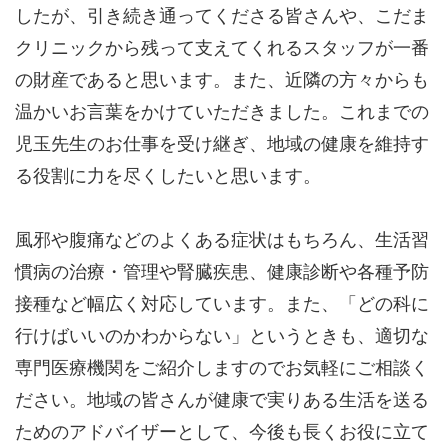
したが、引き続き通ってくださる皆さんや、こだま
クリニックから残って支えてくれるスタッフが一番
の財産であると思います。また、近隣の方々からも
温かいお言葉をかけていただきました。これまでの
児玉先生のお仕事を受け継ぎ、地域の健康を維持す
る役割に力を尽くしたいと思います。
風邪や腹痛などのよくある症状はもちろん、生活習
慣病の治療・管理や腎臓疾患、健康診断や各種予防
接種など幅広く対応しています。また、「どの科に
行けばいいのかわからない」というときも、適切な
専門医療機関をご紹介しますのでお気軽にご相談く
ださい。地域の皆さんが健康で実りある生活を送る
ためのアドバイザーとして、今後も長くお役に立て