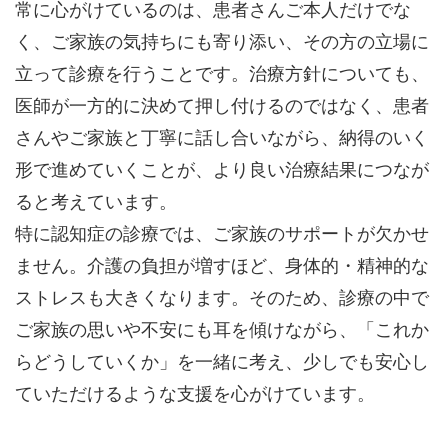
常に心がけているのは、患者さんご本人だけでな
く、ご家族の気持ちにも寄り添い、その方の立場に
立って診療を行うことです。治療方針についても、
医師が一方的に決めて押し付けるのではなく、患者
さんやご家族と丁寧に話し合いながら、納得のいく
形で進めていくことが、より良い治療結果につなが
ると考えています。
特に認知症の診療では、ご家族のサポートが欠かせ
ません。介護の負担が増すほど、身体的・精神的な
ストレスも大きくなります。そのため、診療の中で
ご家族の思いや不安にも耳を傾けながら、「これか
らどうしていくか」を一緒に考え、少しでも安心し
ていただけるような支援を心がけています。