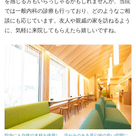
を感じる方もいらっしゃるかもしれませんが、当院
では一般内科の診療も行っており、どのようなご相
談にも応じています。友人や親戚の家を訪ねるよう
に、気軽に来院してもらえたら嬉しいですね。
院内にも自然の木材を使用し、温かみのある居心地の良い空間に