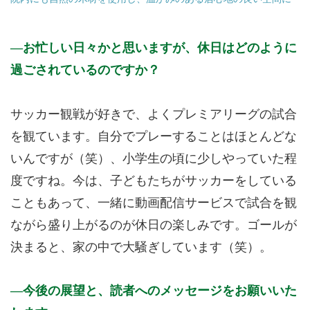
お忙しい日々かと思いますが、休日はどのように
過ごされているのですか？
サッカー観戦が好きで、よくプレミアリーグの試合
を観ています。自分でプレーすることはほとんどな
いんですが（笑）、小学生の頃に少しやっていた程
度ですね。今は、子どもたちがサッカーをしている
こともあって、一緒に動画配信サービスで試合を観
ながら盛り上がるのが休日の楽しみです。ゴールが
決まると、家の中で大騒ぎしています（笑）。
今後の展望と、読者へのメッセージをお願いいた