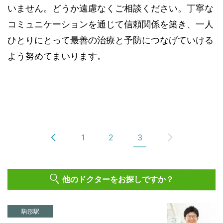
いません。どうか遠慮なくご相談ください。丁寧な
コミュニケーションを通じて信頼関係を築き、一人
ひとりにとって最善の治療と予防につなげていける
よう努めてまいります。
1
2
3
他のドクターをお探しですか？
駒形駅