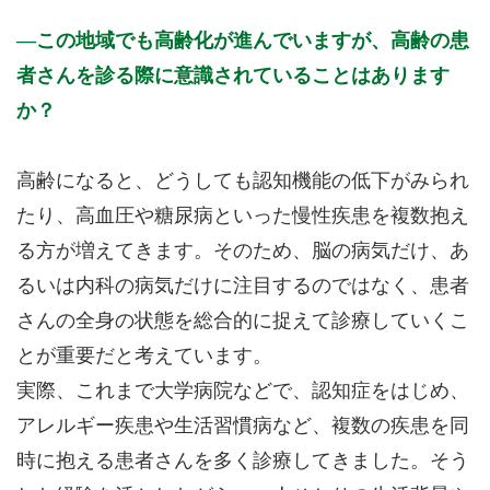
この地域でも高齢化が進んでいますが、高齢の患
者さんを診る際に意識されていることはあります
か？
高齢になると、どうしても認知機能の低下がみられ
たり、高血圧や糖尿病といった慢性疾患を複数抱え
る方が増えてきます。そのため、脳の病気だけ、あ
るいは内科の病気だけに注目するのではなく、患者
さんの全身の状態を総合的に捉えて診療していくこ
とが重要だと考えています。
実際、これまで大学病院などで、認知症をはじめ、
アレルギー疾患や生活習慣病など、複数の疾患を同
時に抱える患者さんを多く診療してきました。そう