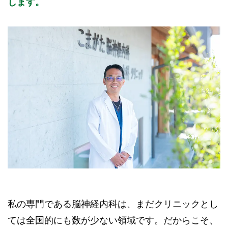
します。
私の専門である脳神経内科は、まだクリニックとし
ては全国的にも数が少ない領域です。だからこそ、