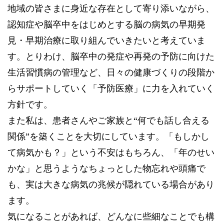
地域の皆さまに身近な存在として寄り添いながら、
認知症や脳卒中をはじめとする脳の病気の早期発
見・早期治療に取り組んでいきたいと考えていま
す。とりわけ、脳卒中の発症や再発の予防に向けた
生活習慣病の管理など、日々の健康づくりの段階か
らサポートしていく「予防医療」に力を入れていく
方針です。
また私は、患者さんやご家族と“何でも話し合える
関係”を築くことを大切にしています。「もしかし
て病気かも？」という不安はもちろん、「年のせい
かな」と思うようなちょっとした物忘れや頭痛で
も、実は大きな病気の兆候が隠れている場合があり
ます。
気になることがあれば、どんなに些細なことでも構