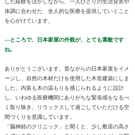
した経験を活かしながら、一人ひとりの生活背景や
体調に合わせた、全人的な医療を提供していくこと
を心がけています。
ところで、日本家屋の外観が、とても素敵です
ね。
ありがとうございます。昔ながらの日本家屋をイメ
ージし、自然の木材だけを使用した木造建築にしま
した。内装も木の温もりを感じられるように設計
し、いわゆる医療機関にありがちな緊張感をなるべ
く取り除き、リラックスして過ごしていただける空
間づくりを意識しています。
「脳神経のクリニック」と聞くと、少し敷居の高さ