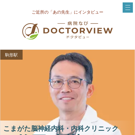
ご近所の「あの先生」にインタビュー
駒形駅
こまがた脳神経内科・内科クリニック