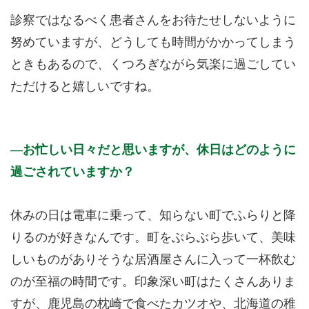
診察ではなるべく患者さんをお待たせしないように
努めていますが、どうしても時間がかかってしまう
ときもあるので、くつろぎながら気楽に過ごしてい
ただけると嬉しいですね。
お忙しい日々だと思いますが、休日はどのように
過ごされていますか？
休みの日は電車に乗って、知らない町でふらりと降
りるのが好きなんです。町をぶらぶら歩いて、美味
しいものがありそうな居酒屋さんに入って一杯飲む
のが至福の時間です。印象深い町はたくさんありま
すが、鹿児島の枕崎で食べたカツオや、北海道の稚