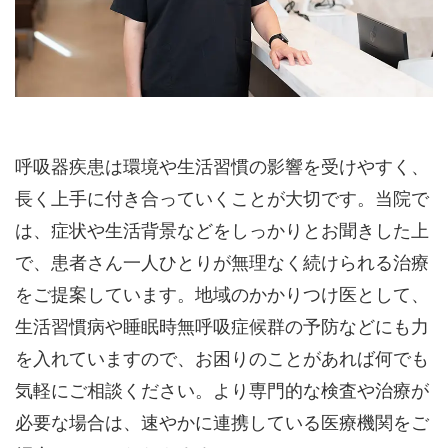
呼吸器疾患は環境や生活習慣の影響を受けやすく、
長く上手に付き合っていくことが大切です。当院で
は、症状や生活背景などをしっかりとお聞きした上
で、患者さん一人ひとりが無理なく続けられる治療
をご提案しています。地域のかかりつけ医として、
生活習慣病や睡眠時無呼吸症候群の予防などにも力
を入れていますので、お困りのことがあれば何でも
気軽にご相談ください。より専門的な検査や治療が
必要な場合は、速やかに連携している医療機関をご