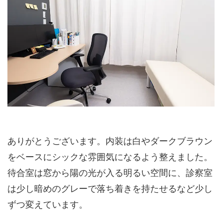
ありがとうございます。内装は白やダークブラウン
をベースにシックな雰囲気になるよう整えました。
待合室は窓から陽の光が入る明るい空間に、診察室
は少し暗めのグレーで落ち着きを持たせるなど少し
ずつ変えています。