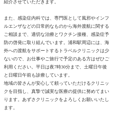
紹介させていただきます。
また、感染症内科では、専門医として風邪やインフ
ルエンザなどの日常的なものから海外渡航に関する
ご相談まで、適切な治療とワクチン接種、感染症予
防の啓発に取り組んでいます。浦和駅周辺には、海
外への渡航をサポートするトラベルクリニックは少
ないので、お仕事やご旅行で予定のある方はぜひご
利用ください。平日は夜7時30分まで、土曜日午後
と日曜日午前も診療しています。
地域の皆さんが安心して頼っていただけるクリニッ
クを目指し、真摯で誠実な医療の提供に努めてまい
ります。あずさクリニックをよろしくお願いいたし
ます。