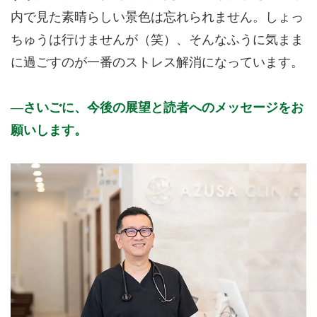
内で見た素晴らしい景色は忘れられません。しょっ
ちゅうは行けませんが（笑）、そんなふうに気まま
に過ごすのが一番のストレス解消になっています。
さいごに、今後の展望と読者へのメッセージをお
願いします。