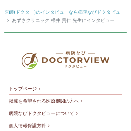
医師(ドクター)のインタビューなら病院なびドクタビュー
あずさクリニック 根井 貴仁 先生にインタビュー
トップページ
掲載を希望される医療機関の方へ
病院なびドクタビューについて
フッタメニ
個人情報保護方針