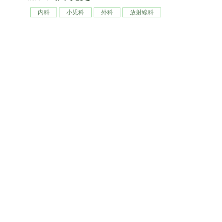
内科
小児科
外科
放射線科