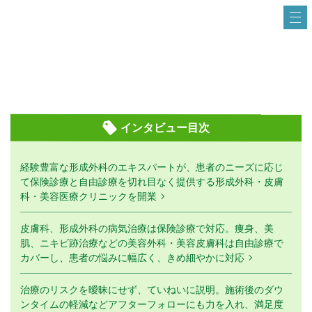
インタビュー目次
経験豊富な形成外科のエキスパートが、患者のニーズに応じ
て保険診療と自由診療を切れ目なく提供する形成外科・皮膚
科・美容医療クリニックを開業
皮膚科、形成外科の病気治療は保険診療で対応。痩身、美
肌、ニキビ跡治療などの美容外科・美容皮膚科は自由診療で
カバーし、患者の悩みに幅広く、きめ細やかに対応
治療のリスクを曖昧にせず、ていねいに説明。施術後のダウ
ンタイムの軽減などアフターフォローにも力を入れ、満足度