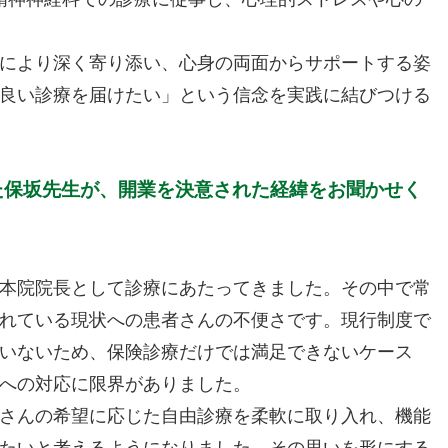
により深く寄り添い、心身の両面からサポートする姿
良い診療を届けたい」という信念を実践に結びつける
た保坂先生が、開業を決意された経緯をお聞かせく
本院院長として診療にあたってきました。その中で常
れている現状への患者さんの不便さです。現行制度で
いないため、保険診療だけでは満足できないケース
への対応に限界がありました。
さんの希望に応じた自由診療を柔軟に取り入れ、機能
たいと考えるようになりました。その思いを形にする