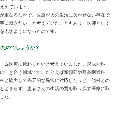
覚えています。
が重なるなかで、医療が人の生活に欠かせない存在で
事に就きたい」と考えていたこともあり、医師として
を志すようになったのです。
ったのでしょうか？
ーム医療に携わりたいと考えていました。形成外科
に向き合う領域です。たとえば頭頸部や耳鼻咽喉科、
科と協力して先天的な異常に対応したりと、他科との
とどまらず、患者さんの生活の質を取り戻す医療に取
した。