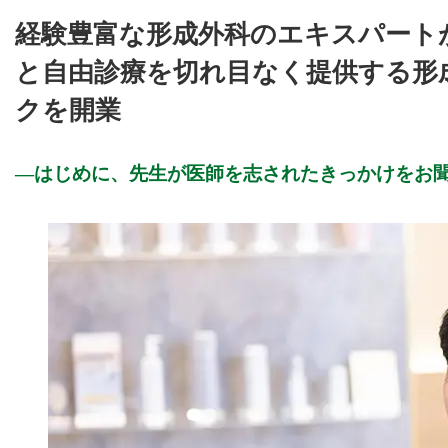
経験豊富な形成外科のエキスパート
と自由診療を切れ目なく提供する形
クを開業
はじめに、先生が医師を志されたきっかけをお