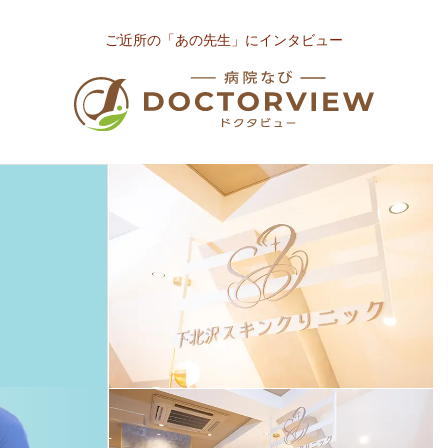
ご近所の「あの先生」にインタビュー