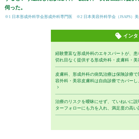
伺った。
※1 日本形成外科学会形成外科専門医 ※2 日本美容外科学会（JSAPS
インタ
経験豊富な形成外科のエキスパートが、患
切れ目なく提供する形成外科・皮膚科・美
皮膚科、形成外科の病気治療は保険診療で
容外科・美容皮膚科は自由診療でカバーし
治療のリスクを曖昧にせず、ていねいに説
ターフォローにも力を入れ、満足度の高い