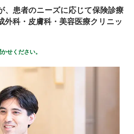
が、患者のニーズに応じて保険診療
成外科・皮膚科・美容医療クリニッ
聞かせください。