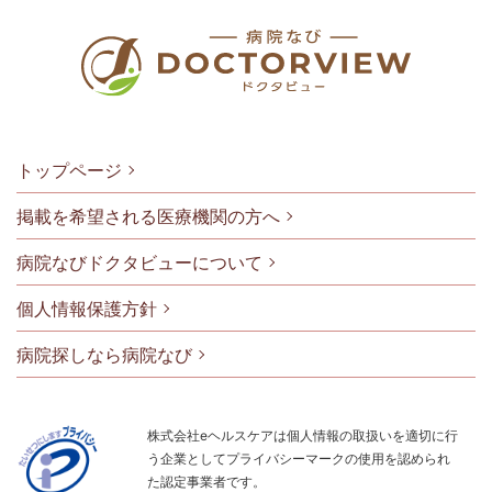
トップページ
掲載を希望される医療機関の方へ
病院なびドクタビューについて
フッタメニ
個人情報保護方針
病院探しなら病院なび
株式会社eヘルスケアは個人情報の取扱いを適切に行
う企業としてプライバシーマークの使用を認められ
た認定事業者です。