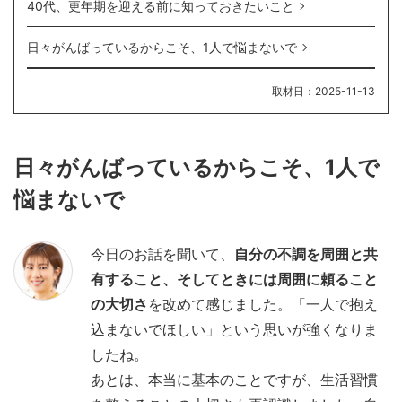
40代、更年期を迎える前に知っておきたいこと
日々がんばっているからこそ、1人で悩まないで
取材日：2025-11-13
日々がんばっているからこそ、1人で
記事本文
悩まないで
今日のお話を聞いて、
自分の不調を周囲と共
有すること、そしてときには周囲に頼ること
の大切さ
を改めて感じました。「一人で抱え
込まないでほしい」という思いが強くなりま
したね。
あとは、本当に基本のことですが、生活習慣