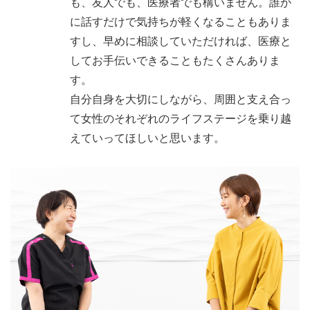
も、友人でも、医療者でも構いません。誰か
に話すだけで気持ちが軽くなることもありま
すし、早めに相談していただければ、医療と
してお手伝いできることもたくさんありま
す。
自分自身を大切にしながら、周囲と支え合っ
て女性のそれぞれのライフステージを乗り越
えていってほしいと思います。