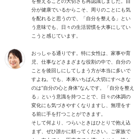
を整えることの大切さも再認識しました。自
分が健康でいるからこそ、周りのことにも気
を配れると思うので、「自分を整える」とい
う意味でも、日々の生活習慣を大事にしてい
こうと感じています。
おっしゃる通りです。特に女性は、家事や育
児、仕事などさまざまな役割の中で、自分の
ことを後回しにしてしまう方が本当に多いで
すよね。でも、本来いちばん大切にすべきな
のは“自分の心と身体”なんです。「自分を整え
る」という意識を持つことで、日々の体調の
変化にも気づきやすくなりますし、無理をす
る前に手を打つことができます。
そして何より、つらいときはひとりで抱え込
まず、ぜひ誰かに頼ってください。ご家族で