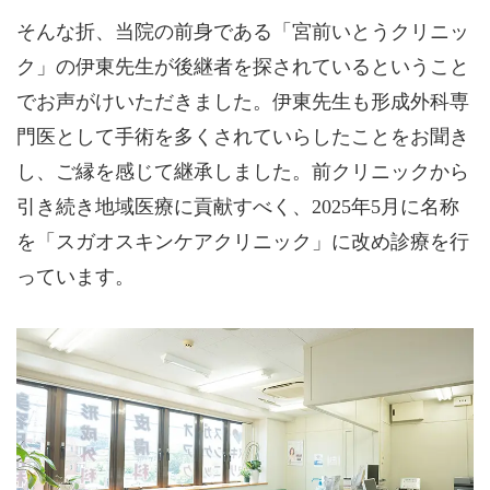
そんな折、当院の前身である「宮前いとうクリニッ
ク」の伊東先生が後継者を探されているということ
でお声がけいただきました。伊東先生も形成外科専
門医として手術を多くされていらしたことをお聞き
し、ご縁を感じて継承しました。前クリニックから
引き続き地域医療に貢献すべく、2025年5月に名称
を「スガオスキンケアクリニック」に改め診療を行
っています。