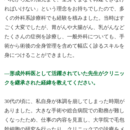
ればいけない」という理念をお持ちでしたので、多
くの外科系診療科でも経験を積みました。当時はす
ごく大変でしたが、胃がんや大腸がん、乳がんなど
たくさんの症例を診療し、一般外科についても、手
術から術後の全身管理を含めて幅広く診るスキルを
身につけることができました。
形成外科医として活躍されていた先生がクリニッ
クを継承された経緯を教えてください。
30代の頃に、私自身が体調を崩してしまった時期が
ありました。大きな手術や総合病院での勤務が難し
くなったため、仕事の内容を見直し、大学院で毛包
幹細胞の研究を行ったり、クリニックでの診療をメ