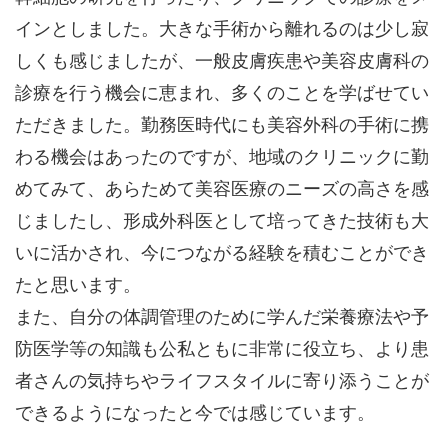
インとしました。大きな手術から離れるのは少し寂
しくも感じましたが、一般皮膚疾患や美容皮膚科の
診療を行う機会に恵まれ、多くのことを学ばせてい
ただきました。勤務医時代にも美容外科の手術に携
わる機会はあったのですが、地域のクリニックに勤
めてみて、あらためて美容医療のニーズの高さを感
じましたし、形成外科医として培ってきた技術も大
いに活かされ、今につながる経験を積むことができ
たと思います。
また、自分の体調管理のために学んだ栄養療法や予
防医学等の知識も公私ともに非常に役立ち、より患
者さんの気持ちやライフスタイルに寄り添うことが
できるようになったと今では感じています。