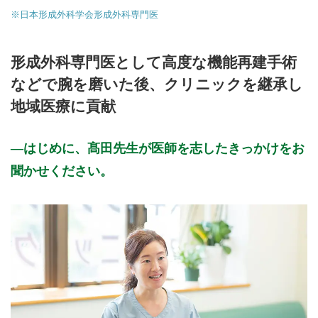
※日本形成外科学会形成外科専門医
形成外科専門医として高度な機能再建手術
などで腕を磨いた後、クリニックを継承し
地域医療に貢献
はじめに、髙田先生が医師を志したきっかけをお
聞かせください。