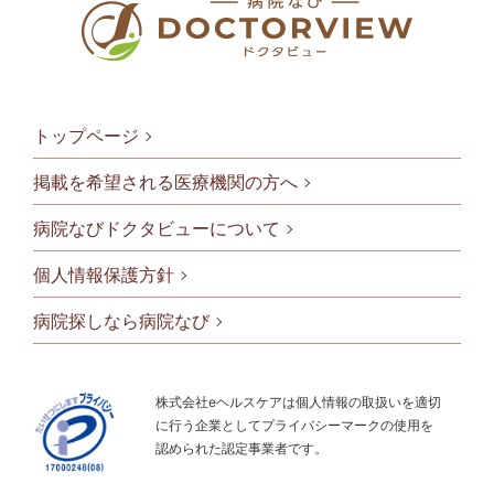
トップページ
掲載を希望される医療機関の方へ
病院なびドクタビューについて
フッタメニ
個人情報保護方針
病院探しなら病院なび
株式会社eヘルスケアは個人情報の取扱いを適切
に行う企業としてプライバシーマークの使用を
認められた認定事業者です。