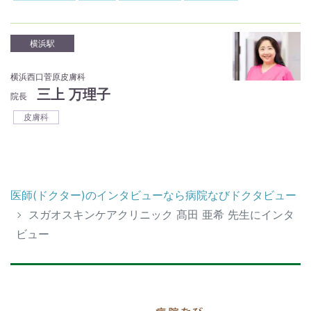
横浜駅
横浜西口菅原皮膚科
三上 万理子
院長
皮膚科
医師(ドクター)のインタビューなら病院なびドクタビュー
スガオスキンケアクリニック 髙田 亜希 先生にインタ
ビュー