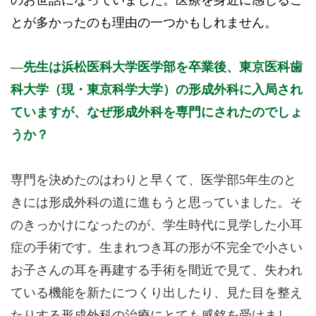
とが多かったのも理由の一つかもしれません。
先生は浜松医科大学医学部を卒業後、東京医科歯
科大学（現・東京科学大学）の形成外科に入局され
ていますが、なぜ形成外科を専門にされたのでしょ
うか？
専門を決めたのはわりと早くて、医学部5年生のと
きには形成外科の道に進もうと思っていました。そ
のきっかけになったのが、学生時代に見学した小耳
症の手術です。生まれつき耳の形が不完全で小さい
お子さんの耳を再建する手術を間近で見て、失われ
ている機能を新たにつくり出したり、見た目を整え
たりする形成外科の治療にとても感銘を受けまし