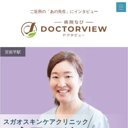
ご近所の「あの先生」にインタビュー
宮前平駅
スガオスキンケアクリニック