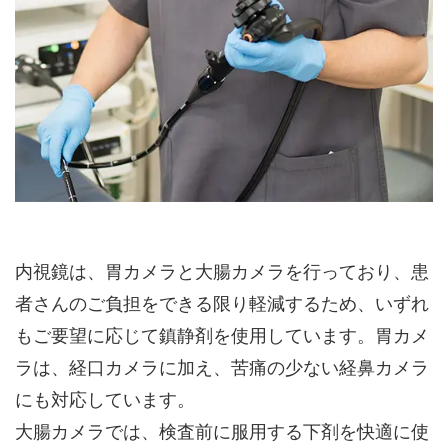
内視鏡は、胃カメラと大腸カメラを行っており、患
者さんのご負担をできる限り軽減するため、いずれ
もご要望に応じて鎮静剤を使用しています。胃カメ
ラは、経口カメラに加え、苦痛の少ない経鼻カメラ
にも対応しています。
大腸カメラでは、検査前に服用する下剤を快適に使