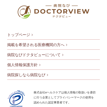
トップページ
掲載を希望される医療機関の方へ
病院なびドクタビューについて
フッタメニ
個人情報保護方針
病院探しなら病院なび
株式会社eヘルスケアは個人情報の取扱いを適切
に行う企業としてプライバシーマークの使用を
認められた認定事業者です。