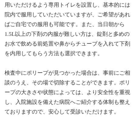
用いただけるよう専用トイレを設置し、基本的には
院内で服用していただいていますが、ご希望があれ
ばご自宅での服用も可能です。また、当日朝から
1.5L以上の下剤の内服が難しい方は、錠剤と多めの
お水で飲める前処置や鼻からチューブを入れて下剤
を内用してもらう方法も選択できます。
検査中にポリープが見つかった場合は、事前にご相
談のうえ、その場で切除することができます。ポリ
ープの大きさや状態によっては、より安全性を重視
し、入院施設を備えた病院へご紹介する体制も整え
ておりますので、安心して受診いただけます。