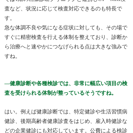
査など、状況に応じて検査対応できるのも特長で
す。
急な体調不良や気になる症状に対しても、その場で
すぐに精密検査を行える体制を整えており、診断か
ら治療へと速やかにつなげられる点は大きな強みで
すね。
健康診断や各種検診では、非常に幅広い項目の検
査を受けられる体制が整っているそうですね。
はい。例えば健康診断では、特定健診や生活習慣病
健診、後期高齢者健康診査をはじめ、雇入時健診な
どの企業健診にも対応しています。公費による検診