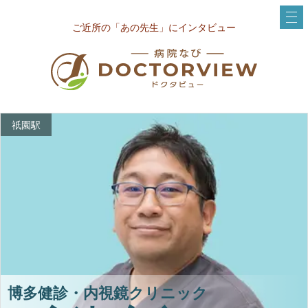
ご近所の「あの先生」にインタビュー
祇園駅
博多健診・内視鏡クリニック