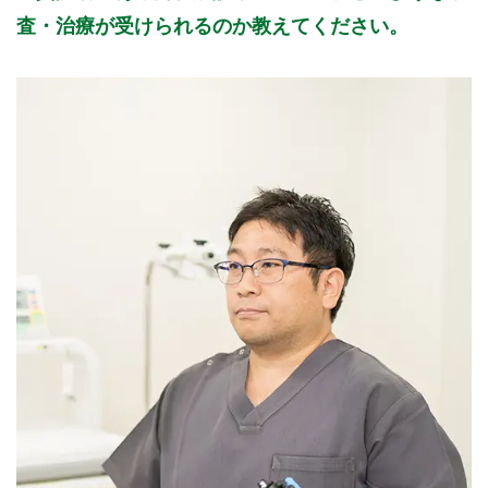
査・治療が受けられるのか教えてください。