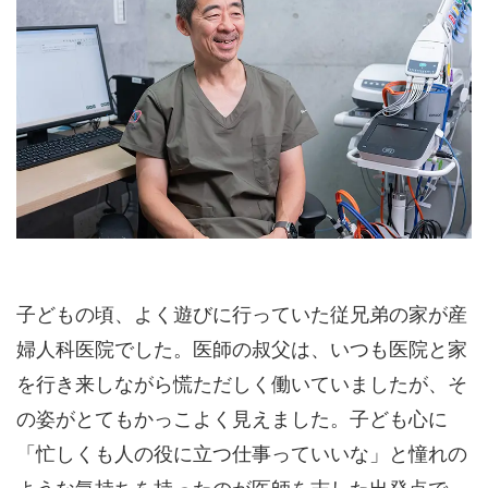
子どもの頃、よく遊びに行っていた従兄弟の家が産
婦人科医院でした。医師の叔父は、いつも医院と家
を行き来しながら慌ただしく働いていましたが、そ
の姿がとてもかっこよく見えました。子ども心に
「忙しくも人の役に立つ仕事っていいな」と憧れの