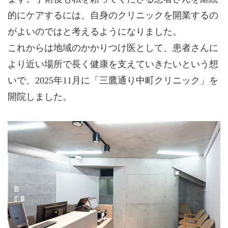
的にケアするには、自身のクリニックを開業するの
がよいのではと考えるようになりました。
これからは地域のかかりつけ医として、患者さんに
より近い場所で長く健康を支えていきたいという想
いで、2025年11月に「三鷹通り中町クリニック」を
開院しました。