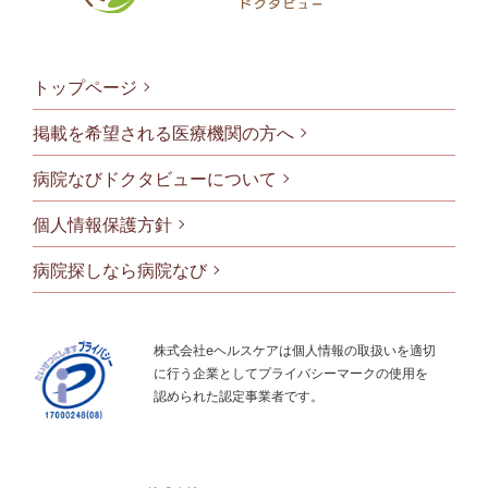
トップページ
掲載を希望される医療機関の方へ
病院なびドクタビューについて
フッタメニ
個人情報保護方針
病院探しなら病院なび
株式会社eヘルスケアは個人情報の取扱いを適切
に行う企業としてプライバシーマークの使用を
認められた認定事業者です。