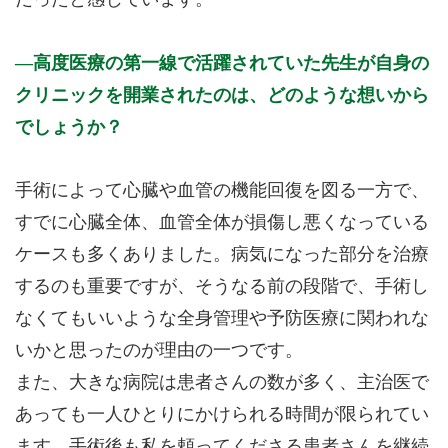
高度医療の第一線で活躍されていた先生が自身の
クリニックを開業されたのは、どのような想いから
でしょうか？
手術によって心臓や血管の機能回復を図る一方で、
すでに心臓全体、血管全体が損傷し悪くなっている
ケースも多くありました。病気になった部分を治療
するのも重要ですが、そうなる前の段階で、手術し
なくてもいいような全身管理や予防医療に関われな
いかと思ったのが理由の一つです。
また、大きな病院は患者さんの数が多く、主治医で
あっても一人ひとりにかけられる時間が限られてい
ます。手術後も私を頼ってくださる患者さんを継続