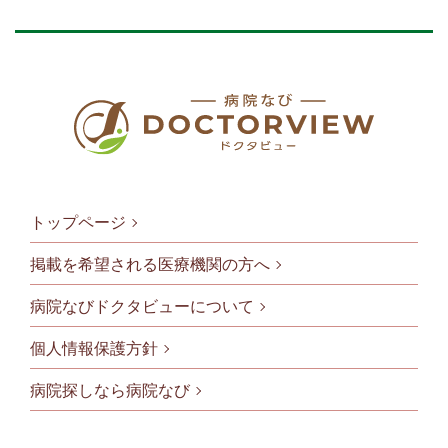
トップページ
掲載を希望される医療機関の方へ
病院なびドクタビューについて
フッタメニ
個人情報保護方針
病院探しなら病院なび