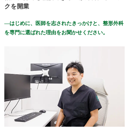
クを開業
はじめに、医師を志されたきっかけと、整形外科
を専門に選ばれた理由をお聞かせください。