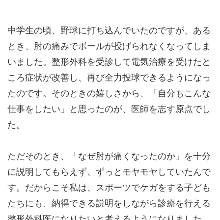
中学生の頃、野球に打ち込んでいたのですが、ある
とき、肘の痛みでボールが投げられなくなってしま
いました。整形外科を受診して電気治療を受けたと
ころ症状が改善し、再び全力投球できるようになっ
たのです。そのときの嬉しさから、「自分もこんな
仕事をしたい」と思ったのが、医師を志す原点でし
た。
ただそのとき、「なぜ肘が痛くなったのか」を十分
に説明してもらえず、ずっとモヤモヤしていたんで
す。だからこそ私は、スポーツでケガをする子ども
たちにも、納得できる説明をしながら診療を行える
整形外科医になりたいと考えるようになりました。