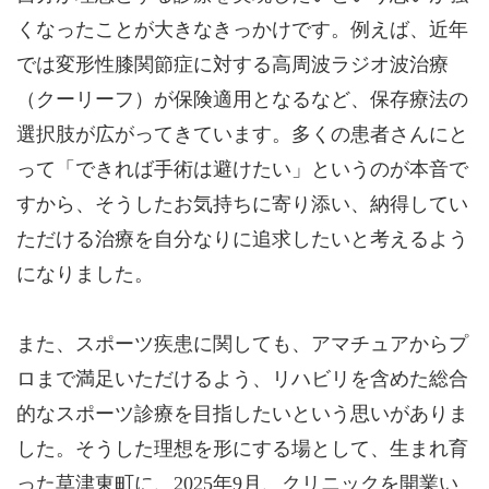
くなったことが大きなきっかけです。例えば、近年
では変形性膝関節症に対する高周波ラジオ波治療
（クーリーフ）が保険適用となるなど、保存療法の
選択肢が広がってきています。多くの患者さんにと
って「できれば手術は避けたい」というのが本音で
すから、そうしたお気持ちに寄り添い、納得してい
ただける治療を自分なりに追求したいと考えるよう
になりました。
また、スポーツ疾患に関しても、アマチュアからプ
ロまで満足いただけるよう、リハビリを含めた総合
的なスポーツ診療を目指したいという思いがありま
した。そうした理想を形にする場として、生まれ育
った草津東町に、2025年9月、クリニックを開業い