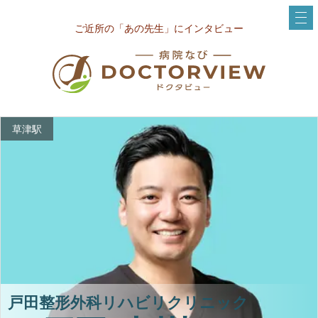
ご近所の「あの先生」にインタビュー
草津駅
戸田整形外科リハビリクリニック