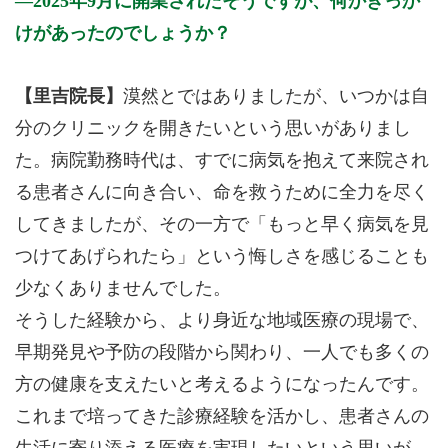
2025年9月に開業されたそうですが、何かきっか
けがあったのでしょうか？
【里吉院長】
漠然とではありましたが、いつかは自
分のクリニックを開きたいという思いがありまし
た。病院勤務時代は、すでに病気を抱えて来院され
る患者さんに向き合い、命を救うために全力を尽く
してきましたが、その一方で「もっと早く病気を見
つけてあげられたら」という悔しさを感じることも
少なくありませんでした。
そうした経験から、より身近な地域医療の現場で、
早期発見や予防の段階から関わり、一人でも多くの
方の健康を支えたいと考えるようになったんです。
これまで培ってきた診療経験を活かし、患者さんの