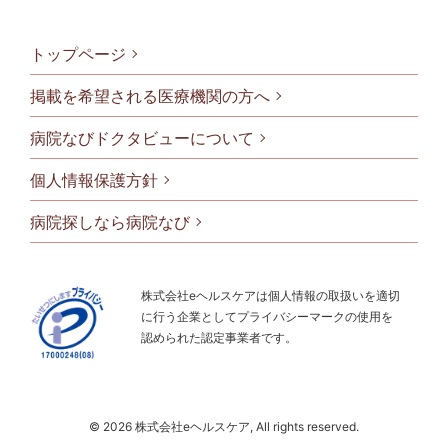
トップページ
掲載を希望される医療機関の方へ
病院なびドクタビューについて
フッタメニ
個人情報保護方針
病院探しなら病院なび
株式会社eヘルスケアは個人情報の取扱いを適切
に行う企業としてプライバシーマークの使用を
認められた認定事業者です。
© 2026 株式会社eヘルスケア, All rights reserved.