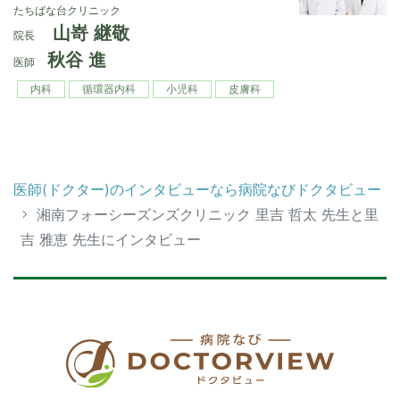
たちばな台クリニック
山嵜 継敬
院長
秋谷 進
医師
内科
循環器内科
小児科
皮膚科
医師(ドクター)のインタビューなら病院なびドクタビュー
湘南フォーシーズンズクリニック 里吉 哲太 先生と里
吉 雅恵 先生にインタビュー