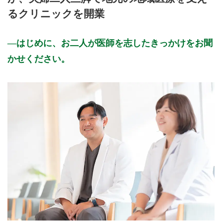
るクリニックを開業
はじめに、お二人が医師を志したきっかけをお聞
かせください。