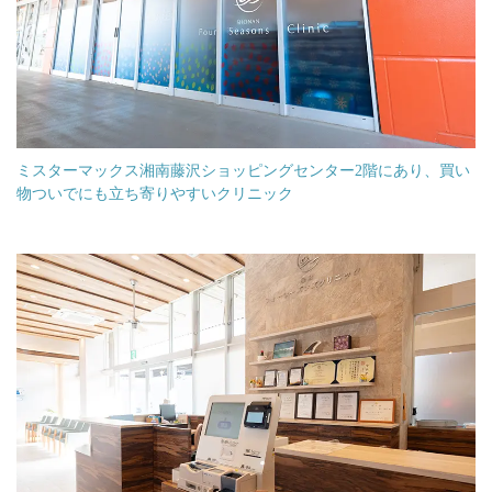
ミスターマックス湘南藤沢ショッピングセンター2階にあり、買い
物ついでにも立ち寄りやすいクリニック