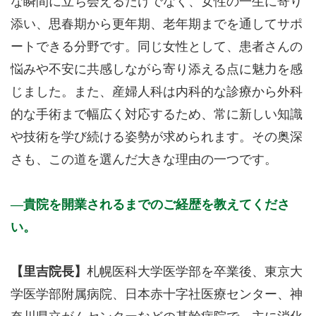
な瞬間に立ち会えるだけでなく、女性の一生に寄り
添い、思春期から更年期、老年期までを通してサポ
ートできる分野です。同じ女性として、患者さんの
悩みや不安に共感しながら寄り添える点に魅力を感
じました。また、産婦人科は内科的な診療から外科
的な手術まで幅広く対応するため、常に新しい知識
や技術を学び続ける姿勢が求められます。その奥深
さも、この道を選んだ大きな理由の一つです。
貴院を開業されるまでのご経歴を教えてくださ
い。
【里吉院長】
札幌医科大学医学部を卒業後、東京大
学医学部附属病院、日本赤十字社医療センター、神