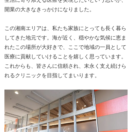
生活に寄り添える医療を実現したいという思いが、
開業の大きなきっかけになりました。
この湘南エリアは、私たち家族にとっても長く暮ら
してきた地元です。海が近く、穏やかな気候に恵ま
れたこの場所が大好きで、ここで地域の一員として
医療に貢献していけることを嬉しく思っています。
これからも、皆さんに信頼され、末永く支え続けら
れるクリニックを目指してまいります。