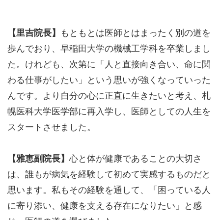
【里吉院長】
もともとは医師とはまったく別の道を
歩んでおり、早稲田大学の機械工学科を卒業しまし
た。けれども、次第に「人と直接向き合い、命に関
わる仕事がしたい」という思いが強くなっていった
んです。より自分の心に正直に生きたいと考え、札
幌医科大学医学部に再入学し、医師としての人生を
スタートさせました。
【雅恵副院長】
心と体が健康であることの大切さ
は、誰もが病気を経験して初めて実感するものだと
思います。私もその経験を通して、「困っている人
に寄り添い、健康を支える存在になりたい」と感