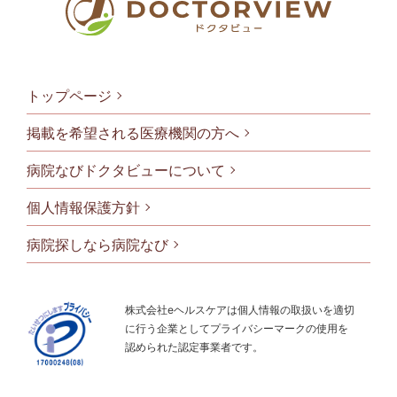
トップページ
掲載を希望される医療機関の方へ
病院なびドクタビューについて
フッタメニ
個人情報保護方針
病院探しなら病院なび
株式会社eヘルスケアは個人情報の取扱いを適切
に行う企業としてプライバシーマークの使用を
認められた認定事業者です。