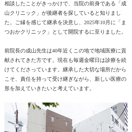
相談したことがきっかけで、当院の前身である「成
山クリニック」が後継者を探していると知りまし
た。ご縁を感じて継承を決意し、2025年10月に「ま
つおかクリニック」として開院するに至りました。
前院長の成山先生は40年近くこの地で地域医療に貢
献されてきた方です。現在も毎週金曜日は診療を続
けてくださっています。継承した大切な場所だから
こそ、責任を持って受け継ぎながら、新しい医療の
形を加えていきたいと考えています。