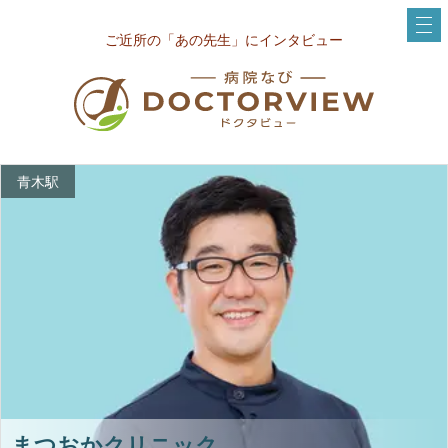
ご近所の「あの先生」にインタビュー
青木駅
まつおかクリニック