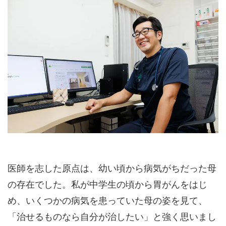
医師を志した原点は、幼い頃から病気がちだった母
の存在でした。私が中学生の頃から胃がんをはじ
め、いくつかの病気を患っていた母の姿を見て、
「治せるものなら自分が治したい」と強く思いまし