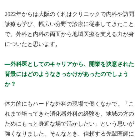
2022年からは大阪のくれはクリニックで内科や訪問
診療も学び、幅広い分野で診療に従事してきたこと
で、外科と内科の両面から地域医療を支える力が身
についたと思います。
外科医としてのキャリアから、開業を決意された
背景にはどのようなきっかけがあったのでしょう
か？
体力的にもハードな外科の現場で働くなかで、「こ
れまで培ってきた消化器外科の経験を、地域の方の
ためにもっと身近な場で活かしたい」という思いが
強くなりました。そんなとき、信頼する先輩医師に