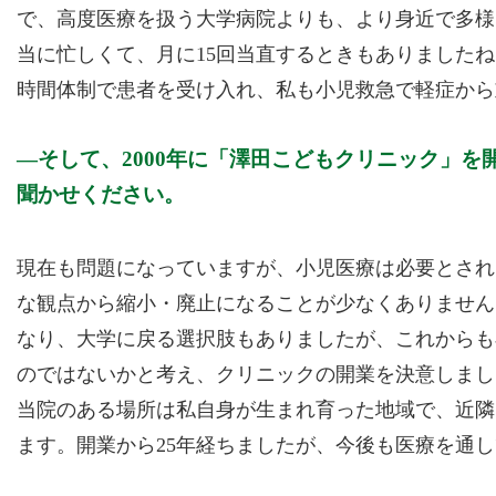
で、高度医療を扱う大学病院よりも、より身近で多様
当に忙しくて、月に15回当直するときもありましたね
時間体制で患者を受け入れ、私も小児救急で軽症から
そして、2000年に「澤田こどもクリニック」
聞かせください。
現在も問題になっていますが、小児医療は必要とされ
な観点から縮小・廃止になることが少なくありません
なり、大学に戻る選択肢もありましたが、これからも
のではないかと考え、クリニックの開業を決意しまし
当院のある場所は私自身が生まれ育った地域で、近隣
ます。開業から25年経ちましたが、今後も医療を通