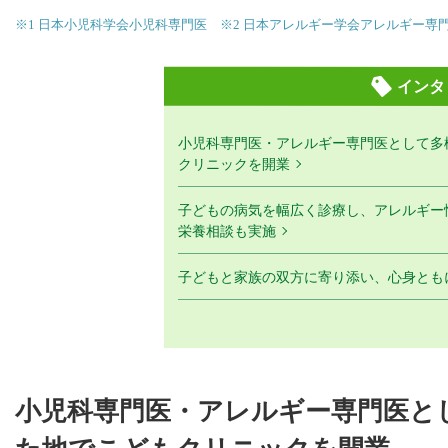
※1 日本小児科学会小児科専門医 ※2 日本アレルギー学会アレルギー専
インタ
小児科専門医・アレルギー専門医として多
クリニックを開業
子どもの病気を幅広く診療し、アレルギー
栄養相談も実施
子どもと家族の双方に寄り添い、心身とも
小児科専門医・アレルギー専門医と