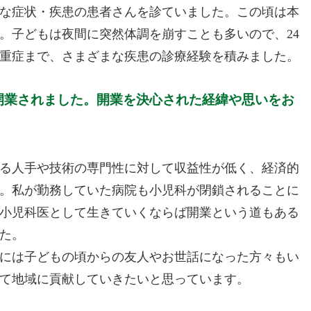
な症状・疾患の患者さんを診ていました。この頃は本
。子どもは夜間に突然体調を崩すことも多いので、24
重症まで、さまざまな疾患の診療経験を積みました。
を開業されました。開業を決心された経緯や思いをお
る人手や技術の専門性に対して収益性が低く、経済的
。私が勤務していた病院も小児科が閉鎖されることに
小児科医として生きていくならば開業という道もある
た。
には子どもの頃からの友人やお世話になった方々もい
して地域に貢献していきたいと思っています。