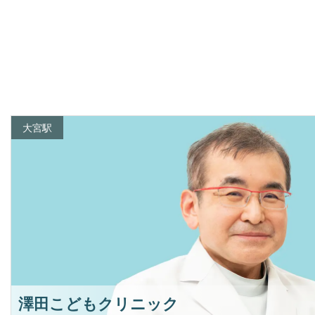
大宮駅
澤田こどもクリニック