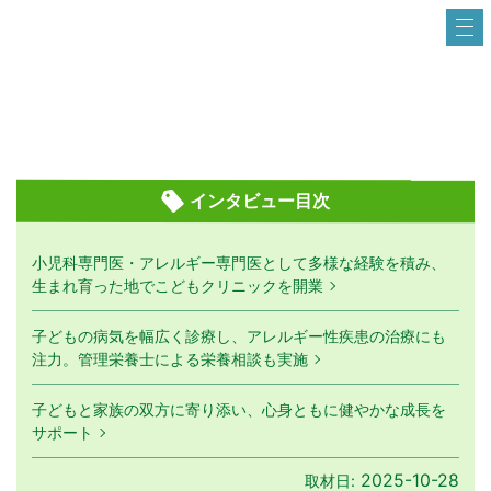
インタビュー目次
小児科専門医・アレルギー専門医として多様な経験を積み、
生まれ育った地でこどもクリニックを開業
子どもの病気を幅広く診療し、アレルギー性疾患の治療にも
注力。管理栄養士による栄養相談も実施
子どもと家族の双方に寄り添い、心身ともに健やかな成長を
サポート
2025-10-28
取材日: