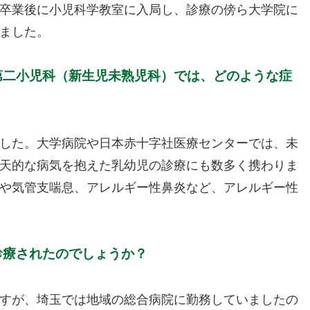
卒業後に小児科学教室に入局し、診療の傍ら大学院に
ました。
第二小児科（新生児未熟児科）では、どのような症
した。大学病院や日本赤十字社医療センターでは、未
天的な病気を抱えた乳幼児の診療にも数多く携わりま
や気管支喘息、アレルギー性鼻炎など、アレルギー性
診療されたのでしょうか？
すが、埼玉では地域の総合病院に勤務していましたの