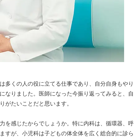
は多くの人の役に立てる仕事であり、自分自身もやり
になりました。医師になった今振り返ってみると、自
りがたいことだと思います。
力を感じたからでしょうか。特に内科は、循環器、呼
ますが、小児科は子どもの体全体を広く総合的に診ら