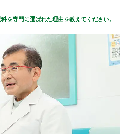
児科を専門に選ばれた理由を教えてください。