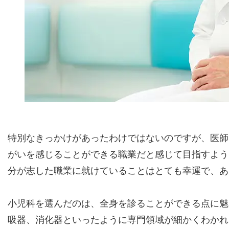
特別なきっかけがあったわけではないのですが、医師
がいを感じることができる職業だと感じて目指すよう
分が志した職業に就けていることはとても幸運で、あ
小児科を選んだのは、全身を診ることができる点に魅
吸器、消化器といったように専門領域が細かくわかれ