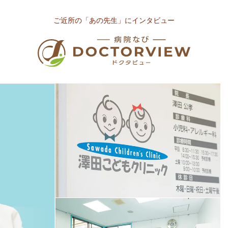
ご近所の「あの先生」にインタビュー