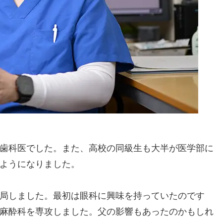
歯科医でした。また、高校の同級生も大半が医学部に
ようになりました。
局しました。最初は眼科に興味を持っていたのです
麻酔科を専攻しました。父の影響もあったのかもしれ