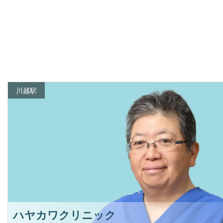
川越駅
ハヤカワクリニック