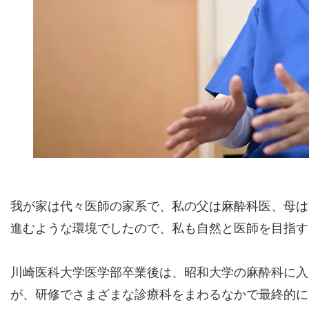
我が家は代々医師の家系で、私の父は麻酔科医、母は
進むような環境でしたので、私も自然と医師を目指す
川崎医科大学医学部卒業後は、昭和大学の麻酔科に入
が、研修でさまざまな診療科をまわるなかで最終的に