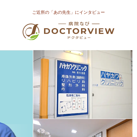
ご近所の「あの先生」にインタビュー