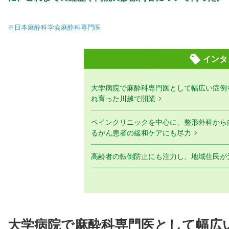
※日本麻酔科学会麻酔科専門医
インタ
大学病院で麻酔科専門医として幅広い症例
れ育った川越で開業
ペインクリニックを中心に、整形外科から
るがん患者の緩和ケアにも尽力
高齢者の転倒防止にも注力し、地域住民が
大学病院で麻酔科専門医として幅広