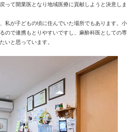
戻って開業医となり地域医療に貢献しようと決意しま
、私が子どもの頃に住んでいた場所でもあります。小
るので連携もとりやすいですし、麻酔科医としての専
たいと思っています。