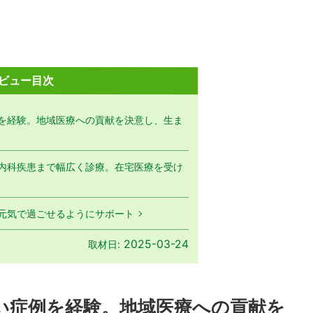
ビュー目次
を経験。地域医療への貢献を決意し、生ま
内科疾患まで幅広く診療。在宅医療を受け
元気で過ごせるようにサポート
2025-03-24
取材日:
い症例を経験。地域医療への貢献を