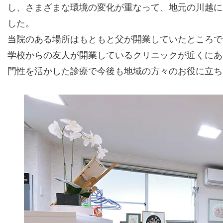
し、さまざまな環境の変化が重なって、地元の川越に
した。
当院のある場所はもともと父が開業していたところで
学校からの友人が開業しているクリニックが近くにあ
門性を活かした診療で今後も地域の方々のお役に立ち