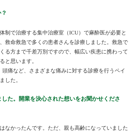
か？
体制で治療する集中治療室（ICU）で麻酔医が必要と
、救命救急で多くの患者さんを診療しました。救急で
くる方まで千差万別ですので、幅広い疾患に携わって
ると思います。
、頭痛など、さまざまな痛みに対する診療を行うペイ
ました。
れました。開業を決心された想いをお聞かせくださ
はなかったんです。ただ、親も高齢になっていました