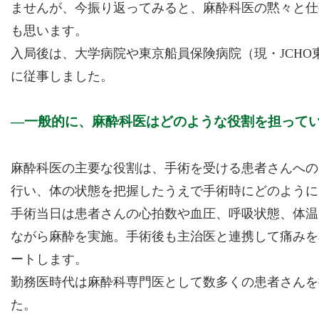
ませんが、今振り返ってみると、麻酔科医の黙々と仕
も思います。
入局後は、大学病院や東京船員保険病院（現・JCH
に従事しました。
一般的に、麻酔科医はどのような役割を担って
麻酔科医の主要な役割は、手術を受ける患者さんへの
行い、体の状態を把握したうえで手術時にどのように
手術当日は患者さんの心拍数や血圧、呼吸状態、体温
ながら麻酔を実施。手術後も主治医と連携して痛みを
ートします。
勤務医時代は麻酔科専門医として数多くの患者さんを
た。