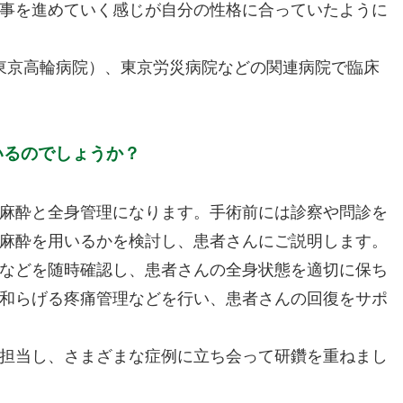
事を進めていく感じが自分の性格に合っていたように
O東京高輪病院）、東京労災病院などの関連病院で臨床
いるのでしょうか？
麻酔と全身管理になります。手術前には診察や問診を
麻酔を用いるかを検討し、患者さんにご説明します。
などを随時確認し、患者さんの全身状態を適切に保ち
和らげる疼痛管理などを行い、患者さんの回復をサポ
担当し、さまざまな症例に立ち会って研鑽を重ねまし