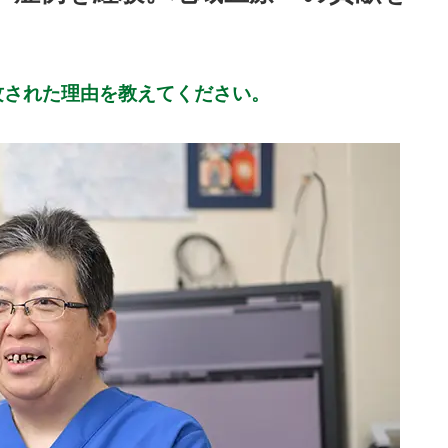
攻された理由を教えてください。