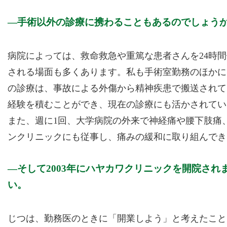
手術以外の診療に携わることもあるのでしょう
病院によっては、救命救急や重篤な患者さんを24時間
される場面も多くあります。私も手術室勤務のほかに
の診療は、事故による外傷から精神疾患で搬送されて
経験を積むことができ、現在の診療にも活かされてい
また、週に1回、大学病院の外来で神経痛や腰下肢痛
ンクリニックにも従事し、痛みの緩和に取り組んでき
そして2003年にハヤカワクリニックを開院さ
い。
じつは、勤務医のときに「開業しよう」と考えたこと