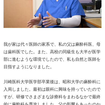
我が家は代々医師の家系で、私の父は麻酔科医、母
は歯科医でした。また、高校の同級生も大半が医学
部に進むような環境でしたので、私も自然と医師を
目指すようになりました。
川崎医科大学医学部卒業後は、昭和大学の麻酔科に
入局しました。最初は眼科に興味を持っていたので
すが、研修でさまざまな診療科をまわるなかで最終
的に麻酔科を専攻しました。父の影響もあったのか