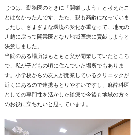
じつは、勤務医のときに「開業しよう」と考えたこ
とはなかったんです。ただ、親も高齢になっていま
したし、さまざまな環境の変化が重なって、地元の
川越に戻って開業医となり地域医療に貢献しようと
決意しました。
当院のある場所はもともと父が開業していたところ
で、私が子どもの頃に住んでいた場所でもありま
す。小学校からの友人が開業しているクリニックが
近くにあるので連携もとりやすいですし、麻酔科医
としての専門性を活かした診療で今後も地域の方々
のお役に立ちたいと思っています。