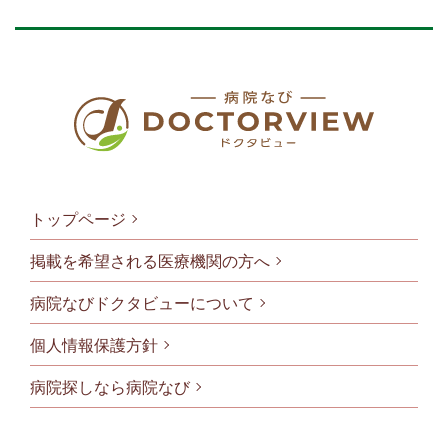
トップページ
掲載を希望される医療機関の方へ
病院なびドクタビューについて
フッタメニ
個人情報保護方針
病院探しなら病院なび