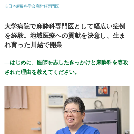
※日本麻酔科学会麻酔科専門医
大学病院で麻酔科専門医として幅広い症例
を経験。地域医療への貢献を決意し、生ま
れ育った川越で開業
はじめに、医師を志したきっかけと麻酔科を専攻
された理由を教えてください。