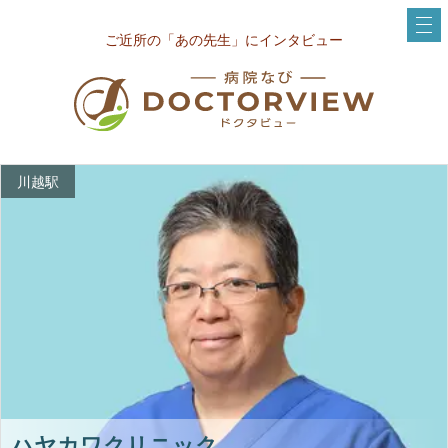
ご近所の「あの先生」にインタビュー
川越駅
ハヤカワクリニック