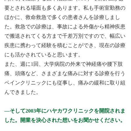
要とされる場面も多くあります。私も手術室勤務の
ほかに、救命救急で多くの患者さんを診療しまし
た。救急での診療は、事故による外傷から精神疾患
で搬送されてくる方まで千差万別ですので、幅広い
疾患に携わって経験を積むことができ、現在の診療
にも活かされていると思います。
また、週に1回、大学病院の外来で神経痛や腰下肢
痛、頭痛など、さまざまな痛みに対する診療を行う
ペインクリニックにも従事し、痛みの緩和に取り組
んできました。
そして2003年にハヤカワクリニックを開院されま
した。開業を決心された想いをお聞かせください。