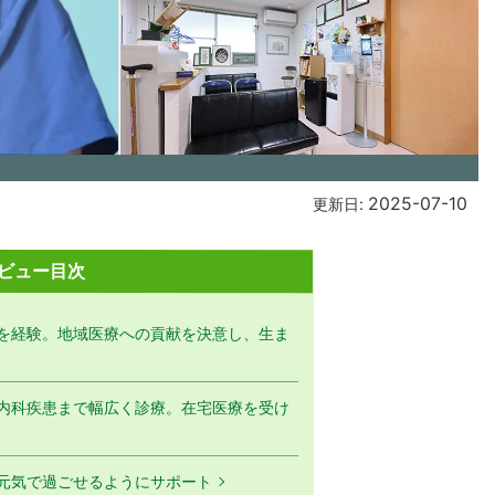
2025-07-10
更新日:
ビュー目次
を経験。地域医療への貢献を決意し、生ま
内科疾患まで幅広く診療。在宅医療を受け
元気で過ごせるようにサポート