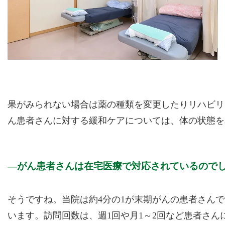
果がみられない場合は薬の種類を変更したりリハビリ
ん患者さんに対する緩和ケアについては、体の状態を
がん患者さんは在宅医療で対応されているので
そうですね。当院は約4分の1が末期がんの患者さん
います。訪問回数は、週1回や月1～2回など患者さ