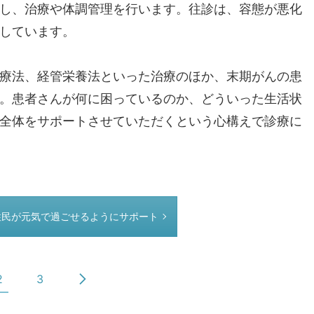
し、治療や体調管理を行います。往診は、容態が悪化
しています。
療法、経管栄養法といった治療のほか、末期がんの患
。患者さんが何に困っているのか、どういった生活状
全体をサポートさせていただくという心構えで診療に
住民が元気で過ごせるようにサポート
2
3