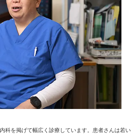
内科を掲げて幅広く診療しています。患者さんは若い