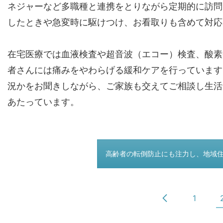
ネジャーなど多職種と連携をとりながら定期的に訪問
したときや急変時に駆けつけ、お看取りも含めて対応
在宅医療では血液検査や超音波（エコー）検査、酸素
者さんには痛みをやわらげる緩和ケアを行っています
況かをお聞きしながら、ご家族も交えてご相談し生活
あたっています。
つぎのページ
高齢者の転倒防止にも注力し、地域
1