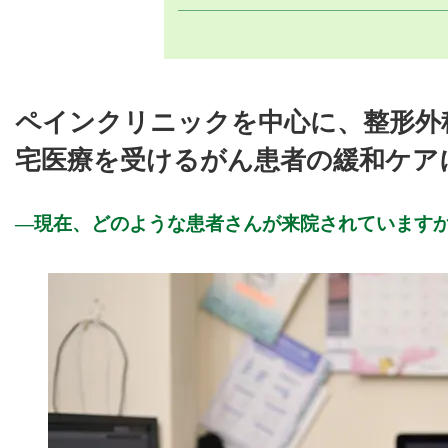
ペインクリニックを中心に、整形外
宅医療を受けるがん患者の緩和ケア
現在、どのような患者さんが来院されています