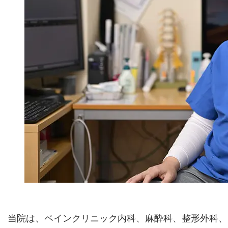
当院は、ペインクリニック内科、麻酔科、整形外科、