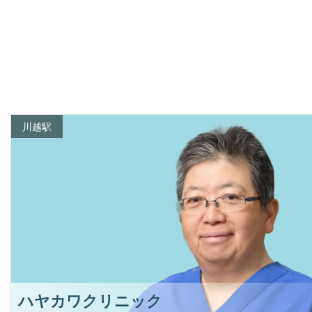
川越駅
ハヤカワクリニック