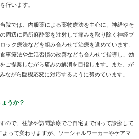
を行います。
当院では、内服薬による薬物療法を中心に、神経やそ
の周辺に局所麻酔薬を注射して痛みを取り除く神経ブ
ロック療法などを組み合わせて治療を進めています。
食事療法や生活習慣の改善なども合わせて指導し、効
をご提案しながら痛みの解消を目指します。また、が
みながら臨機応変に対応するように努めています。
しょうか？
ですので、往診や訪問診療でご自宅まで伺って診療して
んによって変わりますが、ソーシャルワーカーやケアマ