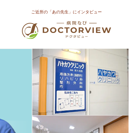
ご近所の「あの先生」にインタビュー