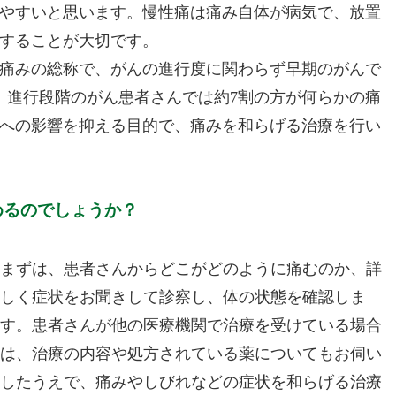
やすいと思います。慢性痛は痛み自体が病気で、放置
することが大切です。
痛みの総称で、がんの進行度に関わらず早期のがんで
、進行段階のがん患者さんでは約7割の方が何らかの痛
への影響を抑える目的で、痛みを和らげる治療を行い
めるのでしょうか？
まずは、患者さんからどこがどのように痛むのか、詳
しく症状をお聞きして診察し、体の状態を確認しま
す。患者さんが他の医療機関で治療を受けている場合
は、治療の内容や処方されている薬についてもお伺い
したうえで、痛みやしびれなどの症状を和らげる治療