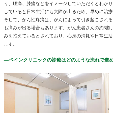
り、腰痛、膝痛などをイメージしていただくとわかり
していると日常生活にも支障が出るため、早めに治療
そして、がん性疼痛は、がんによって引き起こされる
も痛みが出る場合もあります。がん患者さんの約3割
みを抱えているとされており、心身の消耗や日常生活
ます。
ペインクリニックの診療はどのような流れで進