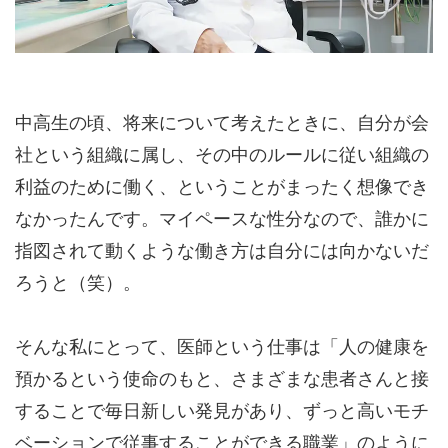
中高生の頃、将来について考えたときに、自分が会
社という組織に属し、その中のルールに従い組織の
利益のために働く、ということがまったく想像でき
なかったんです。マイペースな性分なので、誰かに
指図されて動くような働き方は自分には向かないだ
ろうと（笑）。
そんな私にとって、医師という仕事は「人の健康を
預かるという使命のもと、さまざまな患者さんと接
することで毎日新しい発見があり、ずっと高いモチ
ベーションで従事することができる職業」のように