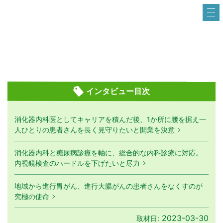
インタビュー目次
消化器内科医としてキャリアを積んだ後、1か所に腰を据え一
人ひとりの患者さんを長く見守りたいと開業を決意
消化器内科と糖尿病診療を軸に、総合的な内科診療に対応。
内視鏡検査のハードルを下げたいと尽力
地域から進行胃がん、進行大腸がんの患者さんをなくすのが
究極の使命
2023-03-30
取材日: