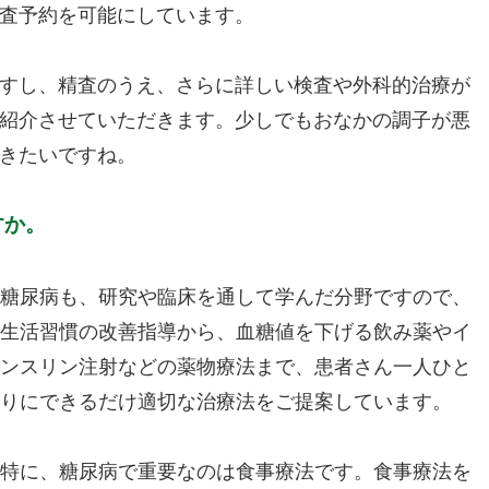
査予約を可能にしています。
すし、精査のうえ、さらに詳しい検査や外科的治療が
紹介させていただきます。少しでもおなかの調子が悪
きたいですね。
すか。
糖尿病も、研究や臨床を通して学んだ分野ですので、
生活習慣の改善指導から、血糖値を下げる飲み薬やイ
ンスリン注射などの薬物療法まで、患者さん一人ひと
りにできるだけ適切な治療法をご提案しています。
特に、糖尿病で重要なのは食事療法です。食事療法を