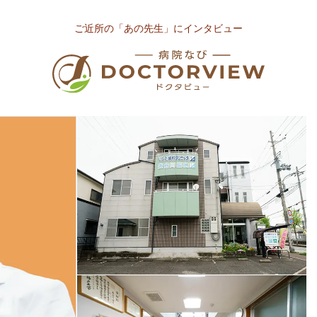
ご近所の「あの先生」にインタビュー