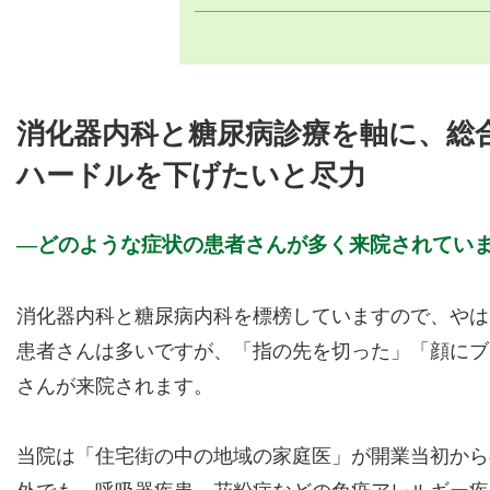
消化器内科と糖尿病診療を軸に、総
ハードルを下げたいと尽力
どのような症状の患者さんが多く来院されてい
消化器内科と糖尿病内科を標榜していますので、やは
患者さんは多いですが、「指の先を切った」「顔にブ
さんが来院されます。
当院は「住宅街の中の地域の家庭医」が開業当初から