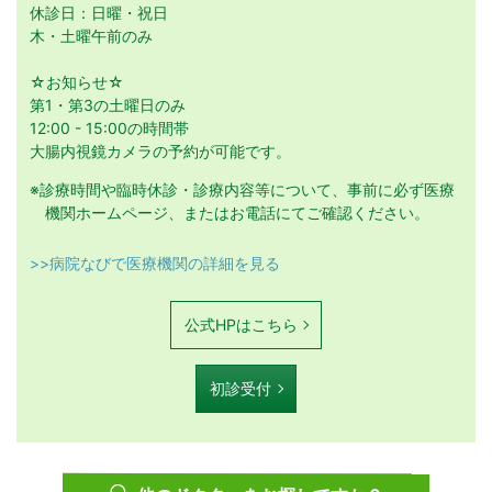
休診日：日曜・祝日
木・土曜午前のみ
☆お知らせ☆
第1・第3の土曜日のみ
12:00 - 15:00の時間帯
大腸内視鏡カメラの予約が可能です。
※診療時間や臨時休診・診療内容等について、事前に必ず医療
機関ホームページ、またはお電話にてご確認ください。
>>病院なびで医療機関の詳細を見る
公式HPはこちら
初診受付