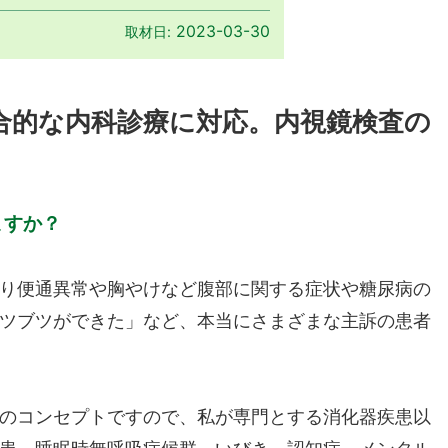
2023-03-30
取材日:
合的な内科診療に対応。内視鏡検査の
ますか？
り便通異常や胸やけなど腹部に関する症状や糖尿病の
ツブツができた」など、本当にさまざまな主訴の患者
のコンセプトですので、私が専門とする消化器疾患以