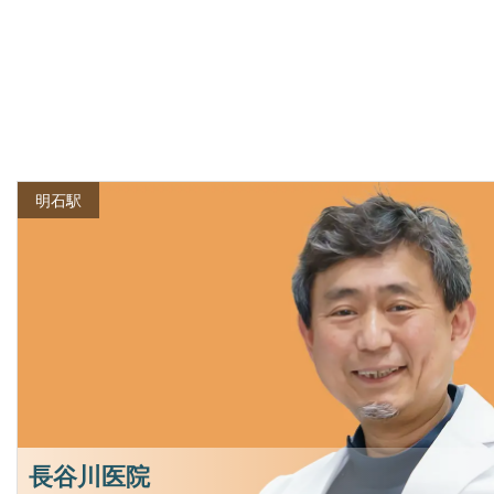
明石駅
長谷川医院