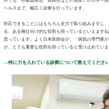
外でも、呼吸器疾患、花粉症などの免疫アレルギー疾
ヘルスまで、幅広く診療を行っています。
対応できることにはもちろん全力で取り組みますし、
る、ある種仕分け的な役割も担っているといえますね
思っています。よく日本医師会が、「病気の専門家が
が、とても重要な役割を担っていると受け止めていま
特に力を入れている診療について教えてくださ