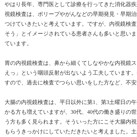
やはり長年、専門医として診療を行ってきた消化器疾
視鏡検査は、ポリープやがんなどの早期発見・早期治
つけていきたいと考えています。ですが、内視鏡検査
そう」とイメージされている患者さんも多いと思いま
ています。
胃の内視鏡検査は、鼻から細くてしなやかな内視鏡ス
えっ」という咽頭反射が出ないよう工夫しています。
すので、過去に検査でつらい思いをした方など、不安
大腸の内視鏡検査は、平日以外に第1、第3土曜日の
かる方も増えていますが、30代、40代の働き盛りの
う方も多く見られます。そういった方にこそ大腸内視
もらうきっかけにしていただきたいと考えました。土