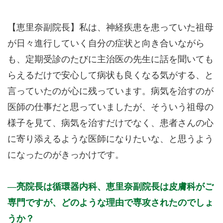
【恵里奈副院長】私は、神経疾患を患っていた祖母
が日々進行していく自分の症状と向き合いながら
も、定期受診のたびに主治医の先生に話を聞いても
らえるだけで安心して病状も良くなる気がする、と
言っていたのが心に残っています。病気を治すのが
医師の仕事だと思っていましたが、そういう祖母の
様子を見て、病気を治すだけでなく、患者さんの心
に寄り添えるような医師になりたいな、と思うよう
になったのがきっかけです。
亮院長は循環器内科、恵里奈副院長は皮膚科がご
専門ですが、どのような理由で専攻されたのでしょ
うか？