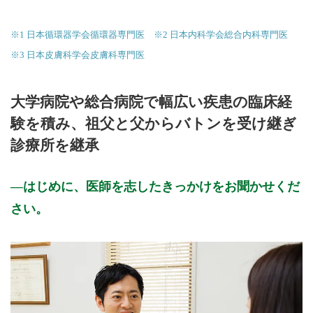
※1 日本循環器学会循環器専門医 ※2 日本内科学会総合内科専門医
※3 日本皮膚科学会皮膚科専門医
大学病院や総合病院で幅広い疾患の臨床経
験を積み、祖父と父からバトンを受け継ぎ
診療所を継承
はじめに、医師を志したきっかけをお聞かせくだ
さい。