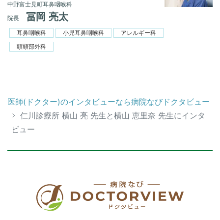
中野富士見町耳鼻咽喉科
冨岡 亮太
院長
耳鼻咽喉科
小児耳鼻咽喉科
アレルギー科
頭頸部外科
医師(ドクター)のインタビューなら病院なびドクタビュー
仁川診療所 横山 亮 先生と横山 恵里奈 先生にインタ
ビュー