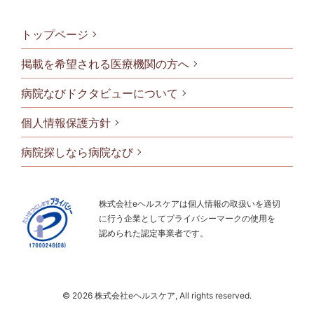
トップページ
掲載を希望される医療機関の方へ
病院なびドクタビューについて
フッタメニ
個人情報保護方針
病院探しなら病院なび
株式会社eヘルスケアは個人情報の取扱いを適切
に行う企業としてプライバシーマークの使用を
認められた認定事業者です。
© 2026 株式会社eヘルスケア, All rights reserved.