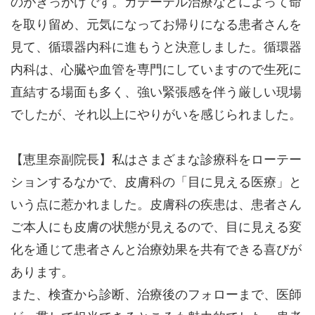
のがきっかけです。カテーテル治療などによって命
を取り留め、元気になってお帰りになる患者さんを
見て、循環器内科に進もうと決意しました。循環器
内科は、心臓や血管を専門にしていますので生死に
直結する場面も多く、強い緊張感を伴う厳しい現場
でしたが、それ以上にやりがいを感じられました。
【恵里奈副院長】私はさまざまな診療科をローテー
ションするなかで、皮膚科の「目に見える医療」と
いう点に惹かれました。皮膚科の疾患は、患者さん
ご本人にも皮膚の状態が見えるので、目に見える変
化を通じて患者さんと治療効果を共有できる喜びが
あります。
また、検査から診断、治療後のフォローまで、医師