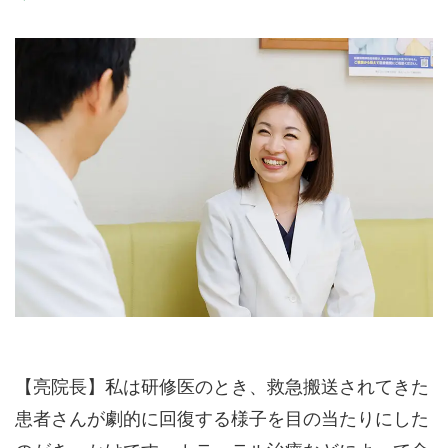
【亮院長】私は研修医のとき、救急搬送されてきた
患者さんが劇的に回復する様子を目の当たりにした