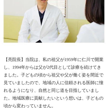
【亮院長】当院は、私の祖父が1959年に仁川で開業
し、1994年からは父が2代目として診療を続けてき
ました。子どもの頃から祖父や父が働く姿を間近で
見ていましたので、地域の人に信頼される医師に憧
れるようになり、自然と同じ道を目指していまし
た。地域医療に貢献したいという想いは、子どもの
頃から変わっていません。