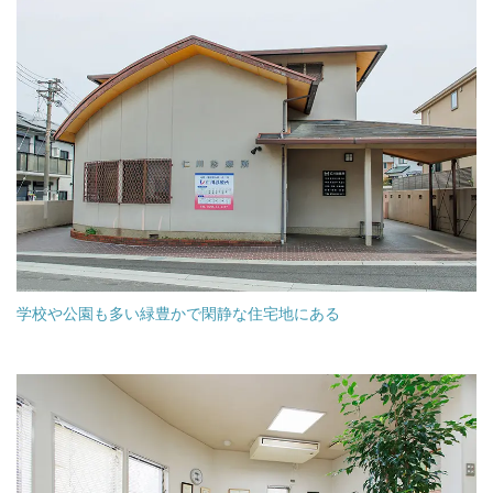
学校や公園も多い緑豊かで閑静な住宅地にある