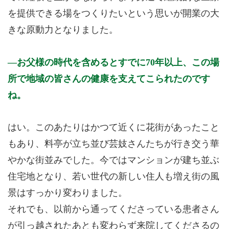
を提供できる場をつくりたいという思いが開業の大
きな原動力となりました。
お父様の時代を含めるとすでに70年以上、この場
所で地域の皆さんの健康を支えてこられたのです
ね。
はい。このあたりはかつて近くに花街があったこと
もあり、料亭が立ち並び芸妓さんたちが行き交う華
やかな街並みでした。今ではマンションが建ち並ぶ
住宅地となり、若い世代の新しい住人も増え街の風
景はすっかり変わりました。
それでも、以前から通ってくださっている患者さん
が引っ越されたあとも変わらず来院してくださるの