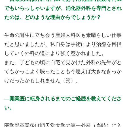
でもいらっしゃいますが、消化器外科を専門とされ
たのは、どのような理由からでしょうか？
生命の誕生に立ち会う産婦人科医も素晴らしい仕事
だと思いましたが、私自身は手術により治癒を目指
していく外科の道により強く惹かれました。
また、子どもの頃に自宅で見かけた外科の先生がと
てもかっこよく映ったことも今思えば大きなきっか
けだったかもしれません（笑）。
開業医に転身されるまでのご経歴を教えてくださ
い。
医学部卒業後は順天堂大学の第一外科（当時）に入