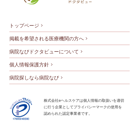
トップページ
掲載を希望される医療機関の方へ
病院なびドクタビューについて
フッタメニ
個人情報保護方針
病院探しなら病院なび
株式会社eヘルスケアは個人情報の取扱いを適切
に行う企業としてプライバシーマークの使用を
認められた認定事業者です。