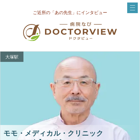
ご近所の「あの先生」にインタビュー
大塚駅
モモ・メディカル・クリニック