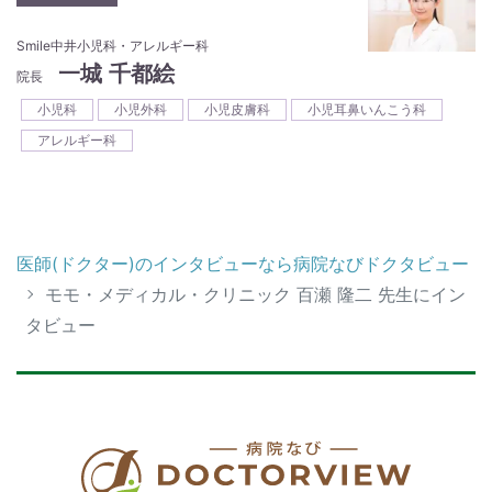
Smile中井小児科・アレルギー科
一城 千都絵
院長
小児科
小児外科
小児皮膚科
小児耳鼻いんこう科
アレルギー科
医師(ドクター)のインタビューなら病院なびドクタビュー
モモ・メディカル・クリニック 百瀬 隆二 先生にイン
タビュー