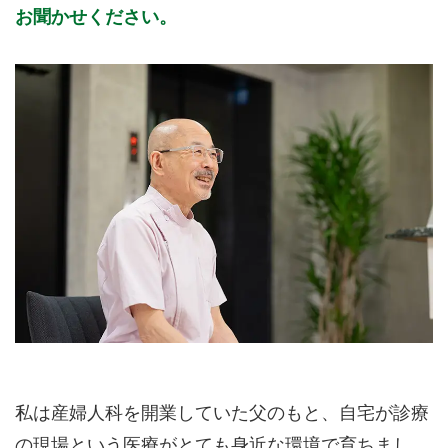
お聞かせください。
私は産婦人科を開業していた父のもと、自宅が診療
の現場という医療がとても身近な環境で育ちまし