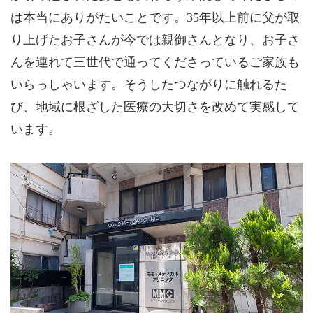
は本当にありがたいことです。35年以上前に父が取
り上げたお子さんが今では親御さんとなり、お子さ
んを連れて三世代で通ってくださっているご家族も
いらっしゃいます。そうしたつながりに触れるた
び、地域に根ざした医療の大切さを改めて実感して
います。