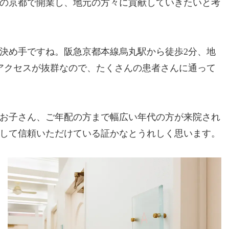
の京都で開業し、地元の方々に貢献していきたいと考
決め手ですね。阪急京都本線烏丸駅から徒歩2分、地
アクセスが抜群なので、たくさんの患者さんに通って
やお子さん、ご年配の方まで幅広い年代の方が来院され
して信頼いただけている証かなとうれしく思います。