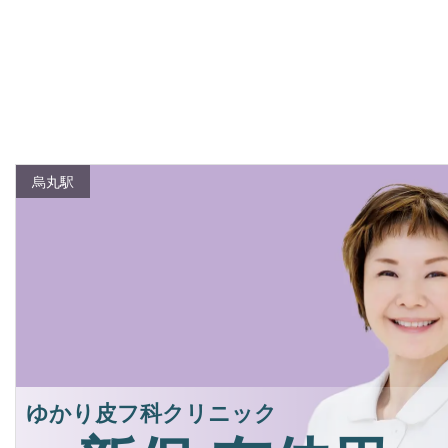
烏丸駅
ゆかり皮フ科クリニック