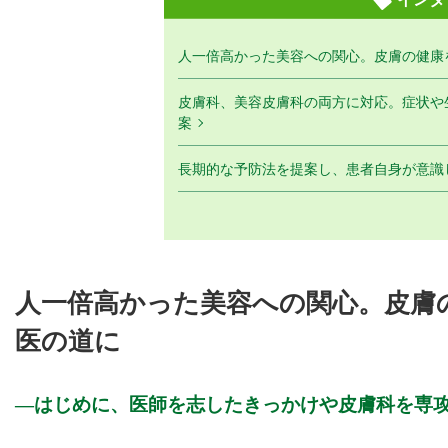
人一倍高かった美容への関心。皮膚の健康
皮膚科、美容皮膚科の両方に対応。症状や
案
長期的な予防法を提案し、患者自身が意識
人一倍高かった美容への関心。皮膚
医の道に
はじめに、医師を志したきっかけや皮膚科を専