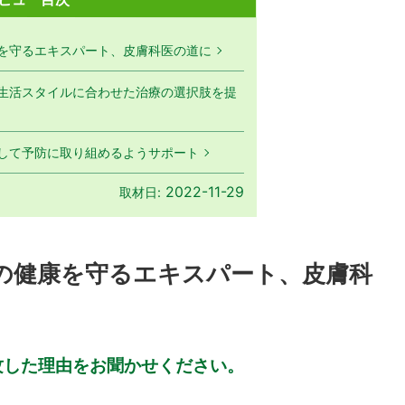
を守るエキスパート、皮膚科医の道に
生活スタイルに合わせた治療の選択肢を提
して予防に取り組めるようサポート
2022-11-29
取材日:
の健康を守るエキスパート、皮膚科
攻した理由をお聞かせください。