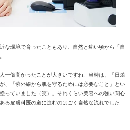
近な環境で育ったこともあり、自然と幼い頃から「自
。
人一倍高かったことが大きいですね。当時は、「日焼
が、「紫外線から肌を守るためには必要なこと」とい
塗っていました（笑）。それくらい美容への強い関心
ある皮膚科医の道に進むのはごく自然な流れでした