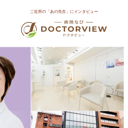
ご近所の「あの先生」にインタビュー