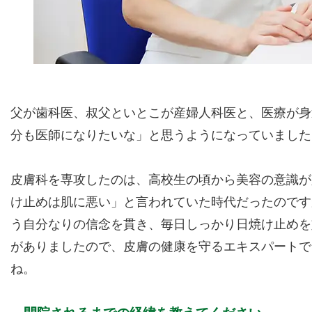
父が歯科医、叔父といとこが産婦人科医と、医療が身
分も医師になりたいな」と思うようになっていました
皮膚科を専攻したのは、高校生の頃から美容の意識が
け止めは肌に悪い」と言われていた時代だったのです
う自分なりの信念を貫き、毎日しっかり日焼け止めを
がありましたので、皮膚の健康を守るエキスパートで
ね。