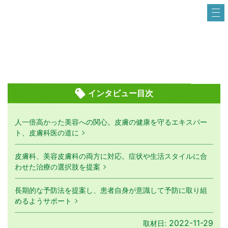
インタビュー目次
人一倍高かった美容への関心。皮膚の健康を守るエキスパー
ト、皮膚科医の道に
皮膚科、美容皮膚科の両方に対応。症状や生活スタイルに合
わせた治療の選択肢を提案
長期的な予防法を提案し、患者自身が意識して予防に取り組
めるようサポート
2022-11-29
取材日: