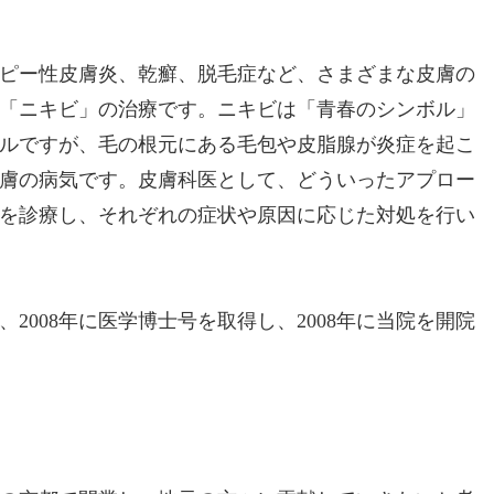
ピー性皮膚炎、乾癬、脱毛症など、さまざまな皮膚の
「ニキビ」の治療です。ニキビは「青春のシンボル」
ルですが、毛の根元にある毛包や皮脂腺が炎症を起こ
膚の病気です。皮膚科医として、どういったアプロー
を診療し、それぞれの症状や原因に応じた対処を行い
2008年に医学博士号を取得し、2008年に当院を開院
。