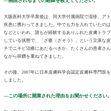
開院されるまでの経緯を教えてください。
大阪医科大学卒業後は、同大学付属病院で湿疹、アト
疾患に携わってきました。中でも力を入れていたのは
などといわれ、誰もが経験するありふれた皮膚トラブ
している状態で、「ざ瘡（ざそう）」という立派な皮
チでニキビ治療にあたるべきか、たくさんの患者さん
ながら研鑽を重ねてきました。
その後、2007年に日本皮膚科学会認定皮膚科専門医を、
しました。
この場所に開業された理由をお聞かせください