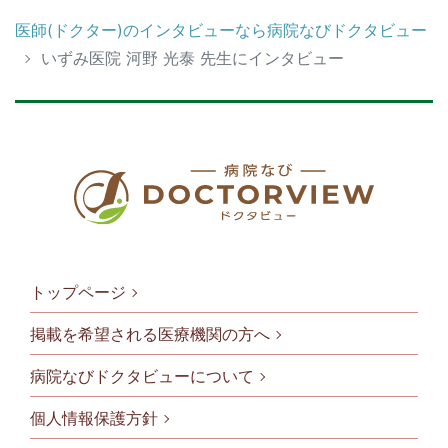
医師(ドクター)のインタビューなら病院なびドクタビュー
いずみ医院 河野 光泰 先生にインタビュー
トップページ
掲載を希望される医療機関の方へ
病院なびドクタビューについて
フッタメニ
個人情報保護方針