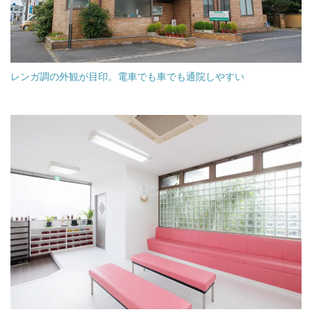
レンガ調の外観が目印。電車でも車でも通院しやすい