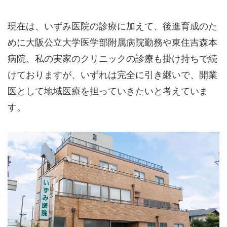
現在は、いずみ医院の診療に加えて、後進育成のた
めに大阪公立大学医学部附属病院勤務や東住吉森本
病院、私の実家のクリニックの診療も掛け持ちで続
けておりますが、いずれは完全に引き継いで、開業
医として地域医療を担っていきたいと考えていま
す。