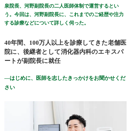
泉院長、河野副院長の二人医師体制で運営するとい
う。今回は、河野副院長に、これまでのご経歴や注力
する診療などについて詳しく伺った。
40年間、100万人以上を診療してきた老舗医
院に、後継者として消化器内科のエキスパ
ートが副院長に就任
はじめに、医師を志したきっかけをお聞かせくだ
さい