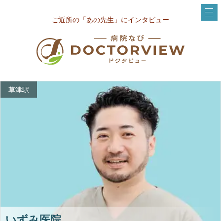
ご近所の「あの先生」にインタビュー
草津駅
いずみ医院