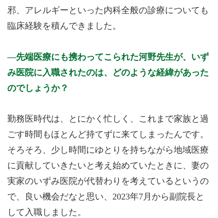
邪、アレルギーといった内科全般の診療についても
臨床経験を積んできました。
先端医療にも携わってこられた河野先生が、いず
み医院に入職されたのは、どのような経緯があった
のでしょうか？
勤務医時代は、とにかく忙しく、これまで家族と過
ごす時間もほとんど持てずに来てしまったんです。
そろそろ、少し時間にゆとりを持ちながら地域医療
に貢献していきたいと考え始めていたときに、妻の
実家のいずみ医院が代替わりを考えているというの
で、良い機会だなと思い、2023年7月から副院長と
して入職しました。