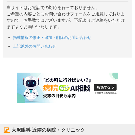
当サイトはお電話での対応を行っておりません。
ご希望の内容ごとにお問い合わせフォームをご用意しておりま
すので、お手数ではございますが、下記よりご連絡をいただけ
ますようお願いいたします。
掲載情報の修正・追加・削除のお問い合わせ
上記以外のお問い合わせ
大沢眼科
近隣の病院・クリニック