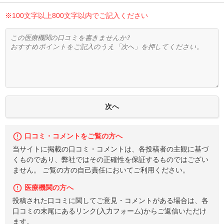
※100文字以上800文字以内でご記入ください
口コミ・コメントをご覧の方へ
当サイトに掲載の口コミ・コメントは、各投稿者の主観に基づ
くものであり、弊社ではその正確性を保証するものではござい
ません。 ご覧の方の自己責任においてご利用ください。
医療機関の方へ
投稿された口コミに関してご意見・コメントがある場合は、各
口コミの末尾にあるリンク(入力フォーム)からご返信いただけ
ます。