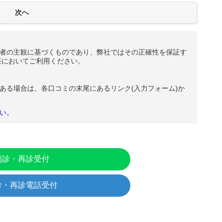
者の主観に基づくものであり、弊社ではその正確性を保証す
任においてご利用ください。
ある場合は、各口コミの末尾にあるリンク(入力フォーム)か
い。
初診・再診受付
診・再診電話受付