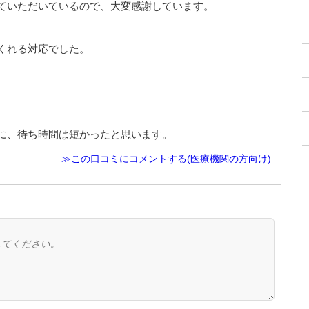
ていただいているので、大変感謝しています。
くれる対応でした。
に、待ち時間は短かったと思います。
≫この口コミにコメントする(医療機関の方向け)