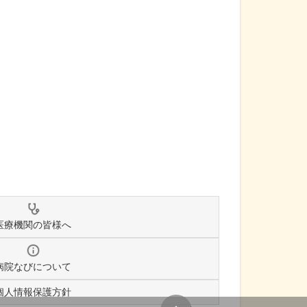
医療機関の皆様へ
病院なびについて
個人情報保護方針