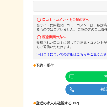
口コミ・コメントをご覧の方へ
当サイトに掲載の口コミ・コメントは、各投稿
るものではございません。 ご覧の方の自己責
医療機関の方へ
投稿された口コミに関してご意見・コメントが
らご返信いただけます。
≫口コミについての詳細はこちらをご覧くださ
予約・受付
初
直近の求人を確認する
[PR]