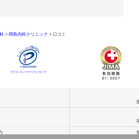
科
>
岡島内科クリニック
>
口コミ
プライバシーマークについて
約