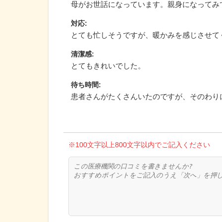
母がお世話になっています。親身になってみ
対応
:
とても忙しそうですが、暖かみを感じさせて
清潔感
:
とてもきれいでした。
待ち時間
:
患者さんがたくさんいたのですが、そのわり
※100文字以上800文字以内でご記入ください