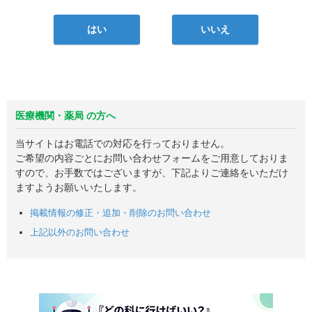
はい
いいえ
医療機関・薬局 の方へ
当サイトはお電話での対応を行っておりません。
ご希望の内容ごとにお問い合わせフォームをご用意しておりま
すので、お手数ではございますが、下記よりご連絡をいただけ
ますようお願いいたします。
掲載情報の修正・追加・削除のお問い合わせ
上記以外のお問い合わせ