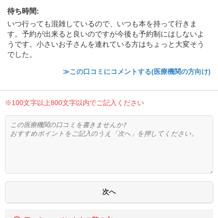
待ち時間
:
いつ行っても混雑しているので、いつも本を持って行きま
す。予約が出来ると良いのですが今後も予約制にはしないよ
うです。小さいお子さんを連れている方はちょっと大変そう
でした。
≫この口コミにコメントする(医療機関の方向け)
※100文字以上800文字以内でご記入ください