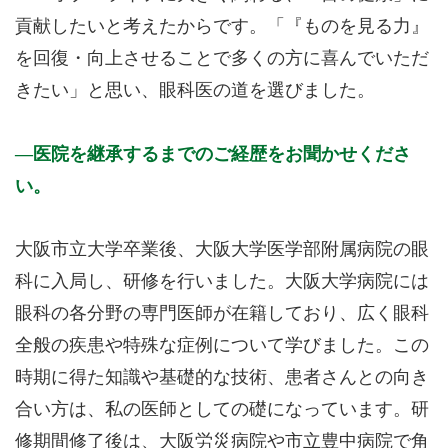
貢献したいと考えたからです。「『ものを見る力』
を回復・向上させることで多くの方に喜んでいただ
きたい」と思い、眼科医の道を選びました。
医院を継承するまでのご経歴をお聞かせくださ
い。
大阪市立大学卒業後、大阪大学医学部附属病院の眼
科に入局し、研修を行いました。大阪大学病院には
眼科の各分野の専門医師が在籍しており、広く眼科
全般の疾患や特殊な症例について学びました。この
時期に得た知識や基礎的な技術、患者さんとの向き
合い方は、私の医師としての礎になっています。研
修期間修了後は、大阪労災病院や市立豊中病院で角