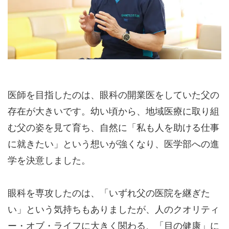
医師を目指したのは、眼科の開業医をしていた父の
存在が大きいです。幼い頃から、地域医療に取り組
む父の姿を見て育ち、自然に「私も人を助ける仕事
に就きたい」という想いが強くなり、医学部への進
学を決意しました。
眼科を専攻したのは、「いずれ父の医院を継ぎた
い」という気持ちもありましたが、人のクオリティ
ー・オブ・ライフに大きく関わる、「目の健康」に