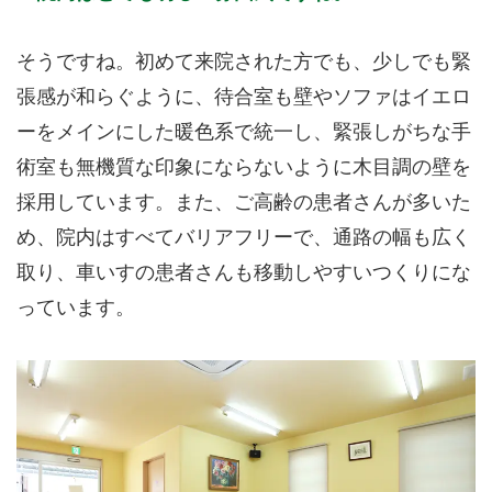
そうですね。初めて来院された方でも、少しでも緊
張感が和らぐように、待合室も壁やソファはイエロ
ーをメインにした暖色系で統一し、緊張しがちな手
術室も無機質な印象にならないように木目調の壁を
採用しています。また、ご高齢の患者さんが多いた
め、院内はすべてバリアフリーで、通路の幅も広く
取り、車いすの患者さんも移動しやすいつくりにな
っています。