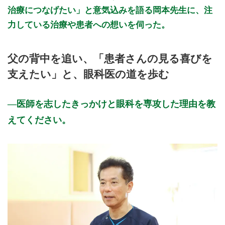
治療につなげたい」と意気込みを語る岡本先生に、注
力している治療や患者への想いを伺った。
父の背中を追い、「患者さんの見る喜びを
支えたい」と、眼科医の道を歩む
医師を志したきっかけと眼科を専攻した理由を教
えてください。