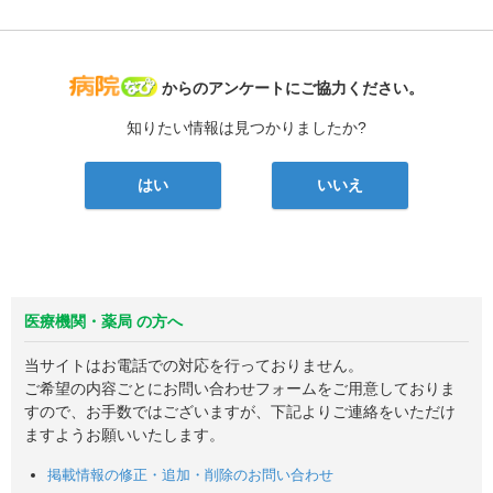
病院なび
からのアンケートにご協力ください。
知りたい情報は見つかりましたか?
はい
いいえ
医療機関・薬局 の方へ
当サイトはお電話での対応を行っておりません。
ご希望の内容ごとにお問い合わせフォームをご用意しておりま
すので、お手数ではございますが、下記よりご連絡をいただけ
ますようお願いいたします。
掲載情報の修正・追加・削除のお問い合わせ