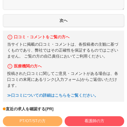
口コミ・コメントをご覧の方へ
当サイトに掲載の口コミ・コメントは、各投稿者の主観に基づ
くものであり、弊社ではその正確性を保証するものではござい
ません。 ご覧の方の自己責任においてご利用ください。
医療機関の方へ
投稿された口コミに関してご意見・コメントがある場合は、各
口コミの末尾にあるリンク(入力フォーム)からご返信いただけ
ます。
≫口コミについての詳細はこちらをご覧ください。
直近の求人を確認する
[PR]
PT/OT/STの方
看護師の方