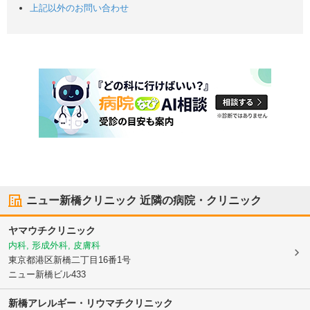
上記以外のお問い合わせ
ニュー新橋クリニック
近隣の病院・クリニック
ヤマウチクリニック
内科, 形成外科, 皮膚科
東京都港区
新橋二丁目16番1号
ニュー新橋ビル433
新橋アレルギー・リウマチクリニック