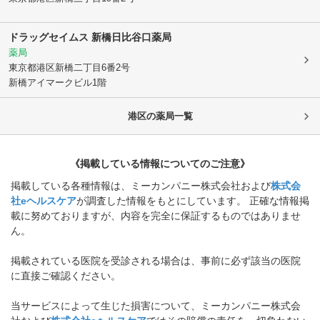
ドラッグセイムス 新橋日比谷口薬局
薬局
東京都港区
新橋二丁目6番2号
新橋アイマークビル1階
港区
の薬局一覧
《掲載している情報についてのご注意》
掲載している各種情報は、ミーカンパニー株式会社および
株式会
社eヘルスケア
が調査した情報をもとにしています。 正確な情報掲
載に努めておりますが、内容を完全に保証するものではありませ
ん。
掲載されている医院を受診される場合は、事前に必ず該当の医院
に直接ご確認ください。
当サービスによって生じた損害について、ミーカンパニー株式会