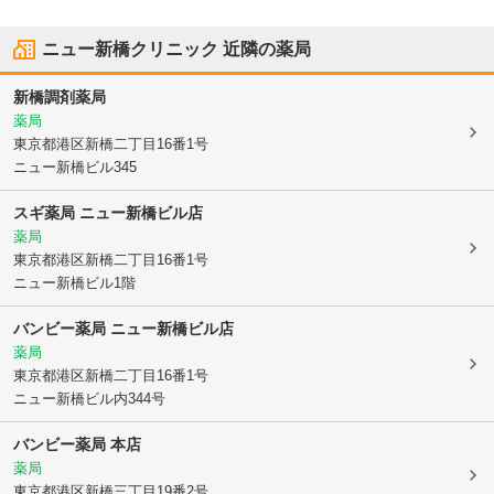
ニュー新橋クリニック
近隣の薬局
新橋調剤薬局
薬局
東京都港区
新橋二丁目16番1号
ニュー新橋ビル345
スギ薬局 ニュー新橋ビル店
薬局
東京都港区
新橋二丁目16番1号
ニュー新橋ビル1階
バンビー薬局 ニュー新橋ビル店
薬局
東京都港区
新橋二丁目16番1号
ニュー新橋ビル内344号
バンビー薬局 本店
薬局
東京都港区
新橋三丁目19番2号