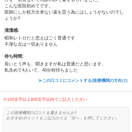
こんな医院初めてです。
医師にしか処方出来ない薬を貰う為にはしょうがないのでし
ょうか?
清潔感
:
昭和レトロだと思えばごく普通です
不潔な点は一切ありません
待ち時間
:
長いとう声も、聞きますが私は普通だと思います。
私含めて4人いて、40分程待ちました
≫この口コミにコメントする(医療機関の方向け)
※100文字以上800文字以内でご記入ください