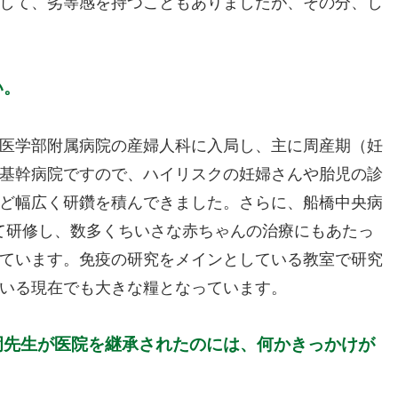
して、劣等感を持つこともありましたが、その分、し
い。
医学部附属病院の産婦人科に入局し、主に周産期（妊
基幹病院ですので、ハイリスクの妊婦さんや胎児の診
ど幅広く研鑽を積んできました。さらに、船橋中央病
して研修し、数多くちいさな赤ちゃんの治療にもあたっ
ています。免疫の研究をメインとしている教室で研究
いる現在でも大きな糧となっています。
岡先生が医院を継承されたのには、何かきっかけが