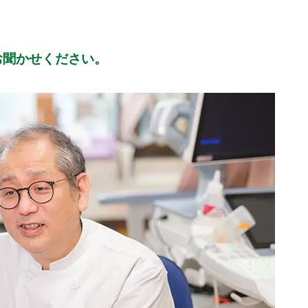
お聞かせください。