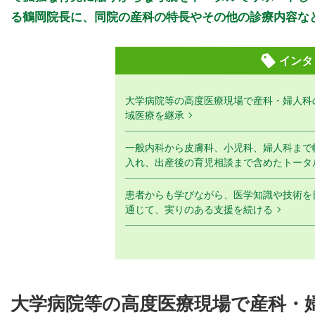
る鶴岡院長に、同院の産科の特長やその他の診療内容な
インタ
大学病院等の高度医療現場で産科・婦人科
域医療を継承
一般内科から皮膚科、小児科、婦人科まで
入れ、出産後の育児相談まで含めたトータ
患者からも学びながら、医学知識や技術を
通じて、実りのある支援を続ける
大学病院等の高度医療現場で産科・婦