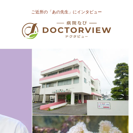
ご近所の「あの先生」にインタビュー