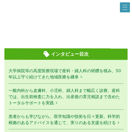
インタビュー目次
大学病院等の高度医療現場で産科・婦人科の研鑽を積み、50
年以上守り続けてきた地域医療を継承
一般内科から皮膚科、小児科、婦人科まで幅広く診療。産科
では、出生前検査に力を入れ、出産後の育児相談まで含めた
トータルサポートを実践
患者からも学びながら、医学知識や技術を日々更新。科学的
根拠のあるアドバイスを通じて、実りのある支援を続ける