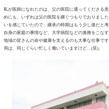
私が医師になれたのは、父の医院に通ってくださる患
めにも、いずれは父の医院を継ぐつもりでおりました
いを感じていたので、継承の時期はもう少し後だと考
自身の家庭の事情など、大学病院などの激務をこなす
地域の皆さんの命や健康を支えるのも大事な仕事です
局は、同じぐらい忙しく働いていますけど…(笑)。