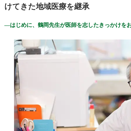
けてきた地域医療を継承
はじめに、鶴岡先生が医師を志したきっかけを