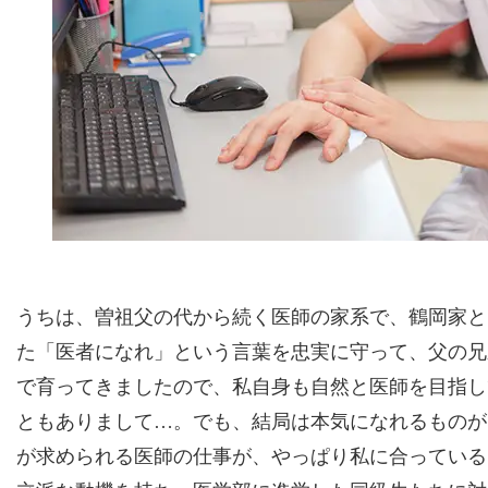
うちは、曽祖父の代から続く医師の家系で、鶴岡家と
た「医者になれ」という言葉を忠実に守って、父の兄
で育ってきましたので、私自身も自然と医師を目指し
ともありまして…。でも、結局は本気になれるものが
が求められる医師の仕事が、やっぱり私に合っている