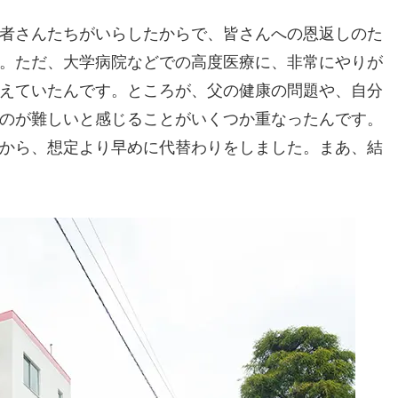
者さんたちがいらしたからで、皆さんへの恩返しのた
。ただ、大学病院などでの高度医療に、非常にやりが
えていたんです。ところが、父の健康の問題や、自分
のが難しいと感じることがいくつか重なったんです。
から、想定より早めに代替わりをしました。まあ、結