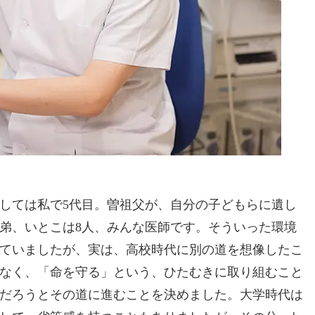
しては私で5代目。曽祖父が、自分の子どもらに遺し
弟、いとこは8人、みんな医師です。そういった環境
ていましたが、実は、高校時代に別の道を想像したこ
なく、「命を守る」という、ひたむきに取り組むこと
だろうとその道に進むことを決めました。大学時代は