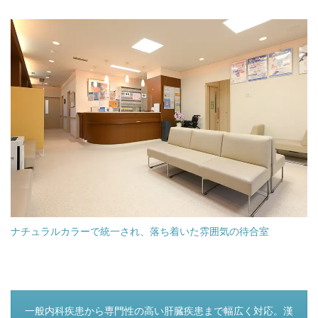
ナチュラルカラーで統一され、落ち着いた雰囲気の待合室
つぎのページ
一般内科疾患から専門性の高い肝臓疾患まで幅広く対応。漢