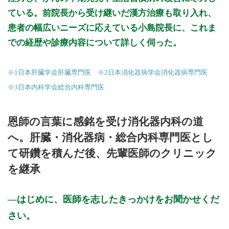
ている。前院長から受け継いだ漢方治療も取り入れ、
患者の幅広いニーズに応えている小島院長に、これま
での経歴や診療内容について詳しく伺った。
※1日本肝臓学会肝臓専門医 ※2日本消化器病学会消化器病専門医
※3日本内科学会総合内科専門医
恩師の言葉に感銘を受け消化器内科の道
へ。肝臓・消化器病・総合内科専門医とし
て研鑽を積んだ後、先輩医師のクリニック
を継承
はじめに、医師を志したきっかけをお聞かせくだ
さい。