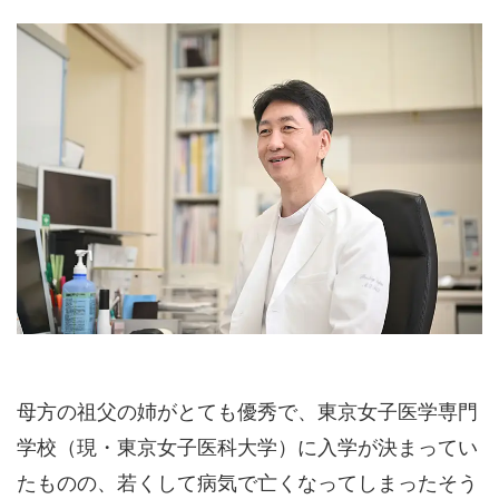
母方の祖父の姉がとても優秀で、東京女子医学専門
学校（現・東京女子医科大学）に入学が決まってい
たものの、若くして病気で亡くなってしまったそう