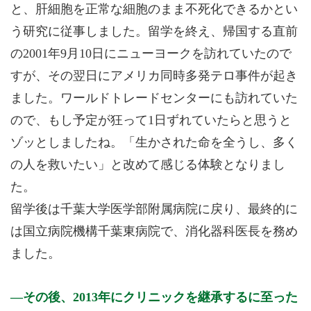
と、肝細胞を正常な細胞のまま不死化できるかとい
う研究に従事しました。留学を終え、帰国する直前
の2001年9月10日にニューヨークを訪れていたので
すが、その翌日にアメリカ同時多発テロ事件が起き
ました。ワールドトレードセンターにも訪れていた
ので、もし予定が狂って1日ずれていたらと思うと
ゾッとしましたね。「生かされた命を全うし、多く
の人を救いたい」と改めて感じる体験となりまし
た。
留学後は千葉大学医学部附属病院に戻り、最終的に
は国立病院機構千葉東病院で、消化器科医長を務め
ました。
その後、2013年にクリニックを継承するに至った