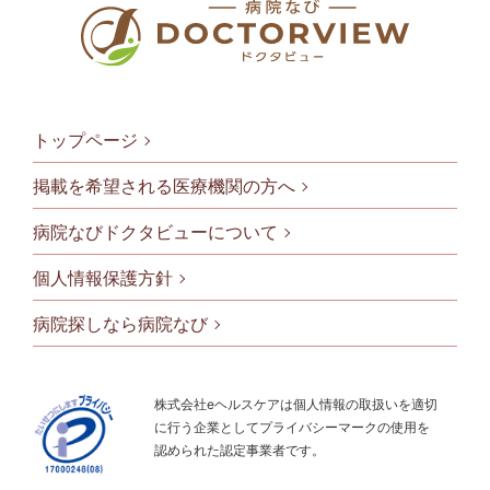
トップページ
掲載を希望される医療機関の方へ
病院なびドクタビューについて
フッタメニ
個人情報保護方針
病院探しなら病院なび
株式会社eヘルスケアは個人情報の取扱いを適切
に行う企業としてプライバシーマークの使用を
認められた認定事業者です。