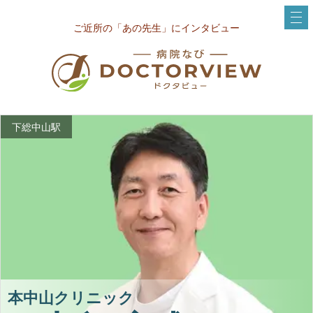
ご近所の「あの先生」にインタビュー
下総中山駅
本中山クリニック