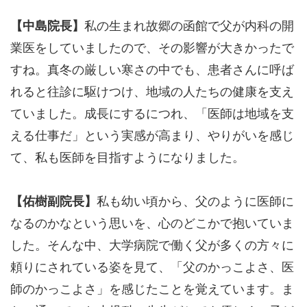
【中島院長】
私の生まれ故郷の函館で父が内科の開
業医をしていましたので、その影響が大きかったで
すね。真冬の厳しい寒さの中でも、患者さんに呼ば
れると往診に駆けつけ、地域の人たちの健康を支え
ていました。成長にするにつれ、「医師は地域を支
える仕事だ」という実感が高まり、やりがいを感じ
て、私も医師を目指すようになりました。
【佑樹副院長】
私も幼い頃から、父のように医師に
なるのかなという思いを、心のどこかで抱いていま
した。そんな中、大学病院で働く父が多くの方々に
頼りにされている姿を見て、「父のかっこよさ、医
師のかっこよさ」を感じたことを覚えています。ま