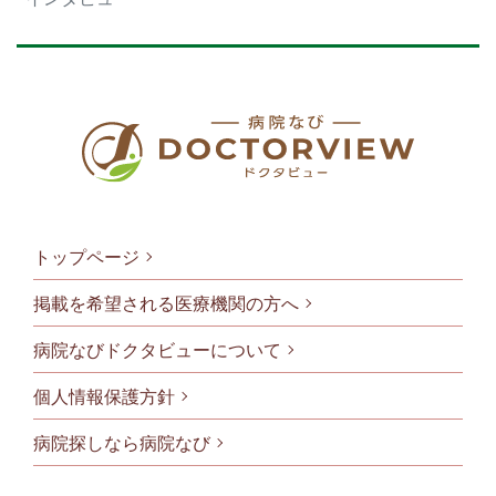
トップページ
掲載を希望される医療機関の方へ
病院なびドクタビューについて
フッタメニ
個人情報保護方針
病院探しなら病院なび