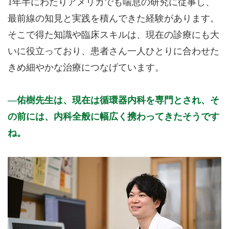
1年半にわたりアメリカでも喘息の研究に従事し、
最前線の知見と実践を積んできた経験があります。
そこで得た知識や臨床スキルは、現在の診療にも大
いに役立っており、患者さん一人ひとりに合わせた
きめ細やかな治療につなげています。
佑樹先生は、現在は循環器内科を専門とされ、そ
の前には、内科全般に幅広く携わってきたそうです
ね。