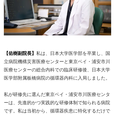
【佑樹副院長】
私は、日本大学医学部を卒業し、国
立病院機構災害医療センターと東京ベイ・浦安市川
医療センターの総合内科での臨床研修後、日本大学
医学部附属板橋病院の循環器内科に入局しました。
私が研修先に選んだ東京ベイ・浦安市川医療センタ
ーは、先進的かつ実践的な研修体制で知られる病院
です。私は当初から、循環器疾患に特化するだけで