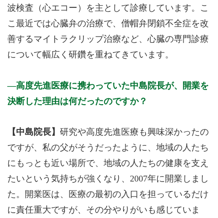
波検査（心エコー）を主として診療しています。こ
こ最近では心臓弁の治療で、僧帽弁閉鎖不全症を改
善するマイトラクリップ治療など、心臓の専門診療
について幅広く研鑽を重ねてきています。
高度先進医療に携わっていた中島院長が、開業を
決断した理由は何だったのですか？
【中島院長】
研究や高度先進医療も興味深かったの
ですが、私の父がそうだったように、地域の人たち
にもっとも近い場所で、地域の人たちの健康を支え
たいという気持ちが強くなり、2007年に開業しまし
た。開業医は、医療の最初の入口を担っているだけ
に責任重大ですが、その分やりがいも感じていま