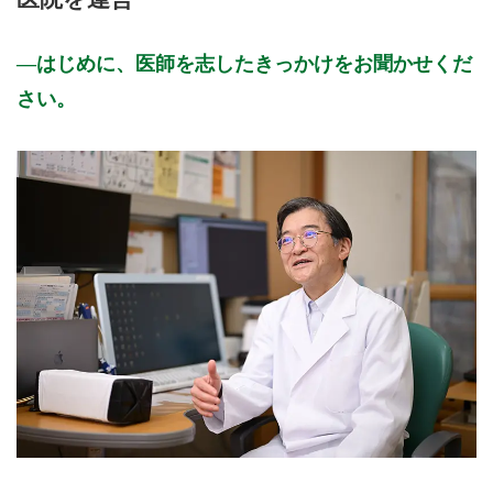
はじめに、医師を志したきっかけをお聞かせくだ
さい。