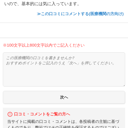
いので、基本的には気に入っています。
≫この口コミにコメントする(医療機関の方向け)
※100文字以上800文字以内でご記入ください
口コミ・コメントをご覧の方へ
当サイトに掲載の口コミ・コメントは、各投稿者の主観に基づ
くものであり、弊社ではその正確性を保証するものではござい