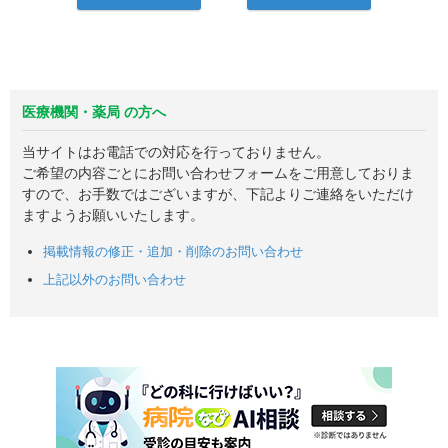
医療機関・薬局 の方へ
当サイトはお電話での対応を行っておりません。
ご希望の内容ごとにお問い合わせフォームをご用意しておりま
すので、お手数ではございますが、下記よりご連絡をいただけ
ますようお願いいたします。
掲載情報の修正・追加・削除のお問い合わせ
上記以外のお問い合わせ