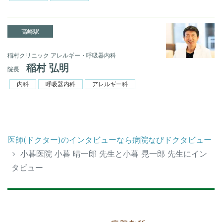
高崎駅
稲村クリニック アレルギー・呼吸器内科
稲村 弘明
院長
内科
呼吸器内科
アレルギー科
医師(ドクター)のインタビューなら病院なびドクタビュー
小暮医院 小暮 晴一郎 先生と小暮 晃一郎 先生にイン
タビュー