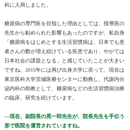
科に入局しました。
糖尿病の専門医を目指した理由としては、指導医の
先生から勧められた影響もあったのですが、私自身
「糖尿病をはじめとする生活習慣病は、日本でも患
者さんの数が増え続けている疾患であり、やがては
日本社会の課題となる」と感じていたことが大きい
ですね。2015年には再び出身大学に戻って、現在は
東京医科大学茨城医療センターに勤務し、代謝内分
泌内科の助教として、糖尿病などの生活習慣病治療
の臨床、研究を続けています。
現在、副院長の晃一郎先生が、院長先生を手伝う
形で医院を運営されていますね。