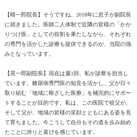
【晴一郎院長】そうですね。2018年に息子が副院長
に就きました。医師二人体制で近隣の皆様の「かか
りつけ医」としての役割を果たしながら、それぞれ
の専門を活かした診療も提供できるのが、当院の強
みとなっています。
【晃一郎副院長】現在は週1回、私が診察を担当し
ています。糖尿病専門医の知見を活かし、父が日々
取り組む「地域に根ざした医療」を補完的にサポー
トすることが目的です。私は、この医院で祖父が、
そして父が、地域の皆様の笑顔とともにある姿を見
て育ちました。今こうして自分もその道を歩み始め
たことに誇りと喜びを感じています。