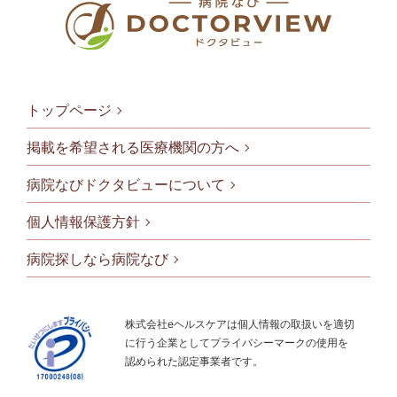
トップページ
掲載を希望される医療機関の方へ
病院なびドクタビューについて
フッタメニ
個人情報保護方針
病院探しなら病院なび
株式会社eヘルスケアは個人情報の取扱いを適切
に行う企業としてプライバシーマークの使用を
認められた認定事業者です。