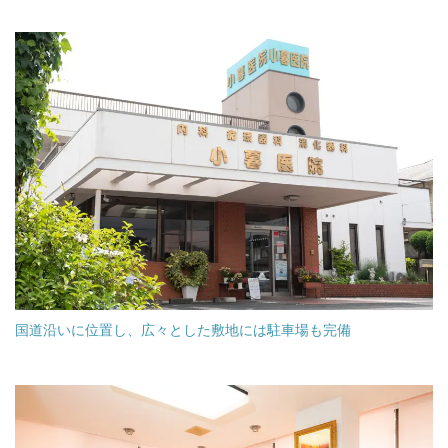
国道沿いに位置し、広々とした敷地には駐車場も完備