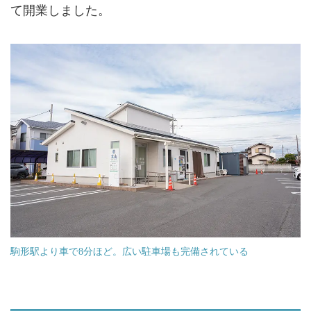
て開業しました。
駒形駅より車で8分ほど。広い駐車場も完備されている