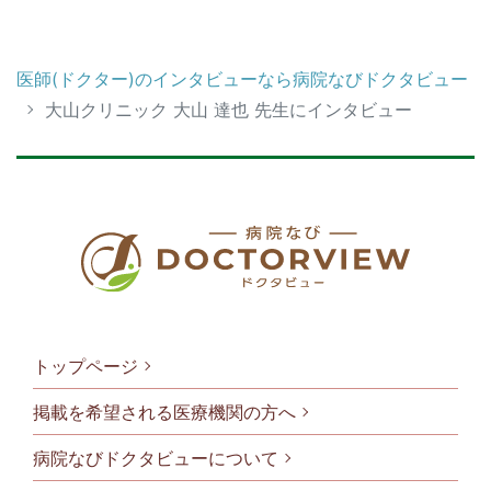
医師(ドクター)のインタビューなら病院なびドクタビュー
大山クリニック 大山 達也 先生にインタビュー
トップページ
掲載を希望される医療機関の方へ
病院なびドクタビューについて
フッタメニ