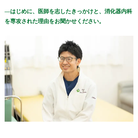
はじめに、医師を志したきっかけと、消化器内科
を専攻された理由をお聞かせください。