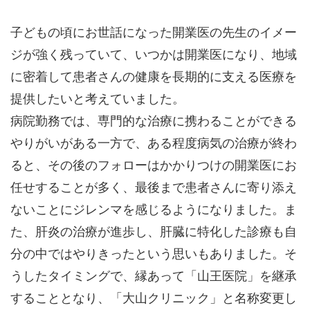
子どもの頃にお世話になった開業医の先生のイメー
ジが強く残っていて、いつかは開業医になり、地域
に密着して患者さんの健康を長期的に支える医療を
提供したいと考えていました。
病院勤務では、専門的な治療に携わることができる
やりがいがある一方で、ある程度病気の治療が終わ
ると、その後のフォローはかかりつけの開業医にお
任せすることが多く、最後まで患者さんに寄り添え
ないことにジレンマを感じるようになりました。ま
た、肝炎の治療が進歩し、肝臓に特化した診療も自
分の中ではやりきったという思いもありました。そ
うしたタイミングで、縁あって「山王医院」を継承
することとなり、「大山クリニック」と名称変更し