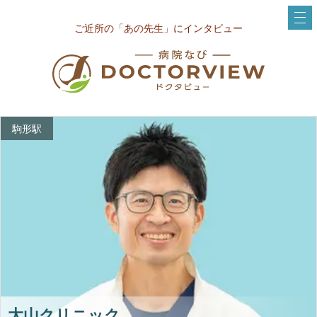
ご近所の「あの先生」にインタビュー
駒形駅
大山クリニック