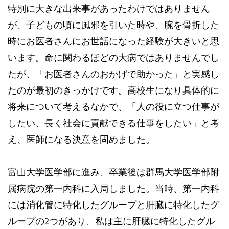
特別に大きな出来事があったわけではありません
が、子どもの頃に風邪を引いた時や、腕を骨折した
時にお医者さんにお世話になった経験が大きいと思
います。命に関わるほどの大病ではありませんでし
たが、「お医者さんのおかげで助かった」と実感し
たのが最初のきっかけです。高校生になり具体的に
将来について考えるなかで、「人の役に立つ仕事が
したい、長く社会に貢献できる仕事をしたい」と考
え、医師になる決意を固めました。
富山大学医学部に進み、卒業後は群馬大学医学部附
属病院の第一内科に入局しました。当時、第一内科
には消化管に特化したグループと肝臓に特化したグ
ループの2つがあり、私は主に肝臓に特化したグル