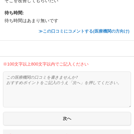
そこを改善してもらいたい
待ち時間
:
待ち時間はあまり無いです
≫この口コミにコメントする(医療機関の方向け)
※100文字以上800文字以内でご記入ください