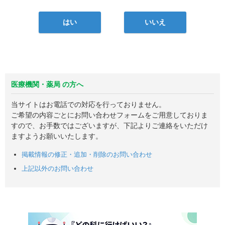
はい
いいえ
医療機関・薬局 の方へ
当サイトはお電話での対応を行っておりません。
ご希望の内容ごとにお問い合わせフォームをご用意しておりま
すので、お手数ではございますが、下記よりご連絡をいただけ
ますようお願いいたします。
掲載情報の修正・追加・削除のお問い合わせ
上記以外のお問い合わせ