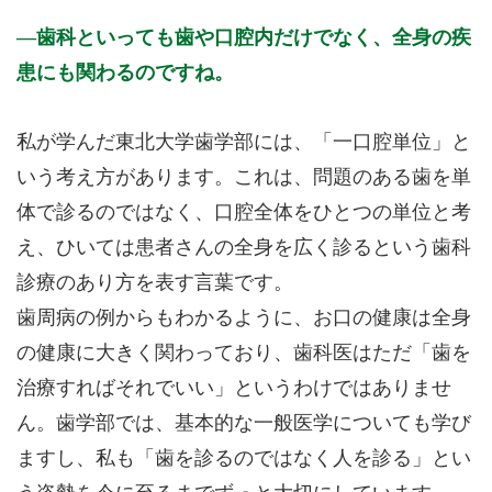
歯科といっても歯や口腔内だけでなく、全身の疾
患にも関わるのですね。
私が学んだ東北大学歯学部には、「一口腔単位」と
いう考え方があります。これは、問題のある歯を単
体で診るのではなく、口腔全体をひとつの単位と考
え、ひいては患者さんの全身を広く診るという歯科
診療のあり方を表す言葉です。
歯周病の例からもわかるように、お口の健康は全身
の健康に大きく関わっており、歯科医はただ「歯を
治療すればそれでいい」というわけではありませ
ん。歯学部では、基本的な一般医学についても学び
ますし、私も「歯を診るのではなく人を診る」とい