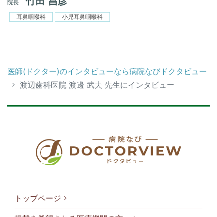
竹田 昌彦
院長
耳鼻咽喉科
小児耳鼻咽喉科
医師(ドクター)のインタビューなら病院なびドクタビュー
渡辺歯科医院 渡邊 武夫 先生にインタビュー
トップページ