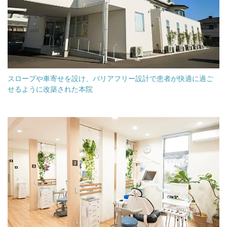
スロープや車寄せを設け、バリアフリー設計で患者が快適に過ご
せるように改築された本院