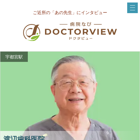
ご近所の「あの先生」にインタビュー
宇都宮駅
渡辺歯科医院