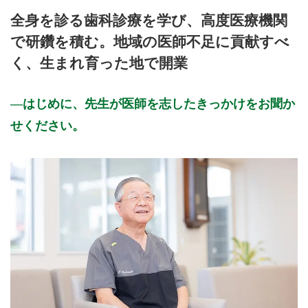
全身を診る歯科診療を学び、高度医療機関
で研鑽を積む。地域の医師不足に貢献すべ
く、生まれ育った地で開業
はじめに、先生が医師を志したきっかけをお聞か
せください。