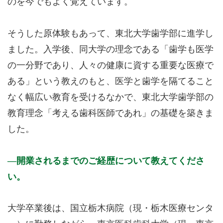
のを今でもよく覚えています。
そうした原体験もあって、東北大学歯学部に進学し
ました。入学後、同大学の理念である「歯学も医学
の一分野であり、人々の健康に資する重要な医療で
ある」という教えのもと、医学と歯学を隔てること
なく幅広い教育を受けるなかで、東北大学歯学部の
教育理念「考える歯科医師であれ」の基礎を築きま
した。
開業されるまでのご経歴について教えてくださ
い。
大学卒業後は、国立栃木病院（現・栃木医療センタ