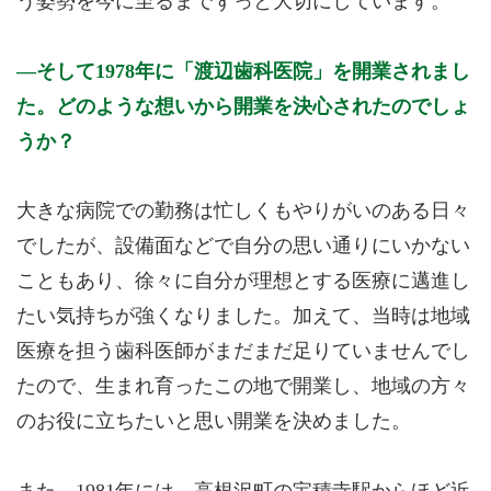
う姿勢を今に至るまでずっと大切にしています。
そして1978年に「渡辺歯科医院」を開業されまし
た。どのような想いから開業を決心されたのでしょ
うか？
大きな病院での勤務は忙しくもやりがいのある日々
でしたが、設備面などで自分の思い通りにいかない
こともあり、徐々に自分が理想とする医療に邁進し
たい気持ちが強くなりました。加えて、当時は地域
医療を担う歯科医師がまだまだ足りていませんでし
たので、生まれ育ったこの地で開業し、地域の方々
のお役に立ちたいと思い開業を決めました。