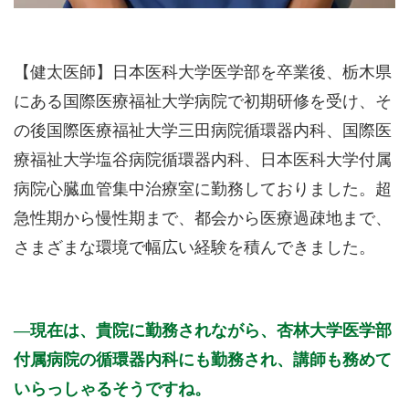
【健太医師】日本医科大学医学部を卒業後、栃木県
にある国際医療福祉大学病院で初期研修を受け、そ
の後国際医療福祉大学三田病院循環器内科、国際医
療福祉大学塩谷病院循環器内科、日本医科大学付属
病院心臓血管集中治療室に勤務しておりました。超
急性期から慢性期まで、都会から医療過疎地まで、
さまざまな環境で幅広い経験を積んできました。
現在は、貴院に勤務されながら、杏林大学医学部
付属病院の循環器内科にも勤務され、講師も務めて
いらっしゃるそうですね。