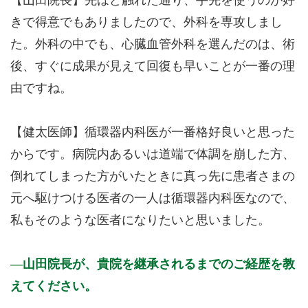
【山田院長】先ほど触れた通り、手先を使うのが好
きで得意でもありましたので、外科を専攻しまし
た。外科の中でも、心臓血管外科を選んだのは、術
後、すぐに成果が見えて回復も早いことが一番の理
由ですね。
【健太医師】循環器内科医が一番格好良いと思った
からです。病院内あるいは道端で体調を崩した方、
倒れてしまった方がいたときに真っ先に患者さまの
元へ駆けつける医者の一人は循環器内科医なので、
私もそのような医者になりたいと思いました。
山田院長が、貴院を継承されるまでのご経歴を教
えてください。