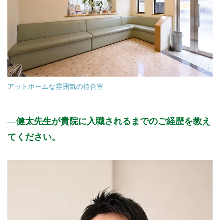
アットホームな雰囲気の待合室
健太先生が貴院に入職されるまでのご経歴を教え
てください。