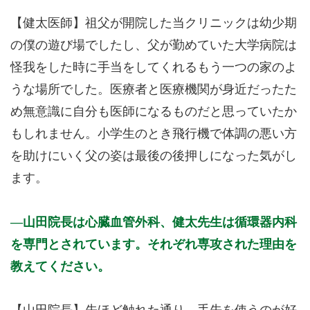
【健太医師】祖父が開院した当クリニックは幼少期
の僕の遊び場でしたし、父が勤めていた大学病院は
怪我をした時に手当をしてくれるもう一つの家のよ
うな場所でした。医療者と医療機関が身近だったた
め無意識に自分も医師になるものだと思っていたか
もしれません。小学生のとき飛行機で体調の悪い方
を助けにいく父の姿は最後の後押しになった気がし
ます。
山田院長は心臓血管外科、健太先生は循環器内科
を専門とされています。それぞれ専攻された理由を
教えてください。