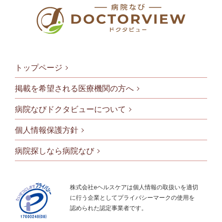
トップページ
掲載を希望される医療機関の方へ
病院なびドクタビューについて
フッタメニ
個人情報保護方針
病院探しなら病院なび
株式会社eヘルスケアは個人情報の取扱いを適切
に行う企業としてプライバシーマークの使用を
認められた認定事業者です。