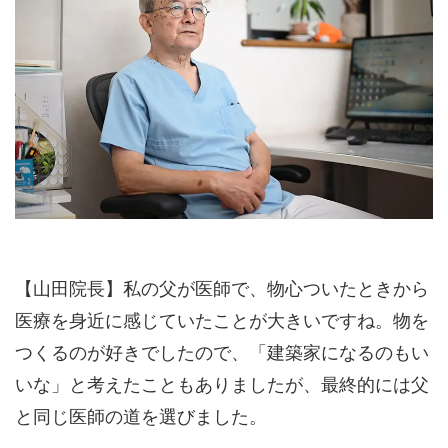
【山田院長】私の父が医師で、物心ついたときから
医療を身近に感じていたことが大きいですね。物を
つくるのが好きでしたので、「建築家になるのもい
いな」と考えたこともありましたが、最終的には父
と同じ医師の道を選びました。