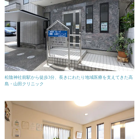
松陰神社前駅から徒歩3分、長きにわたり地域医療を支えてきた高
島・山田クリニック