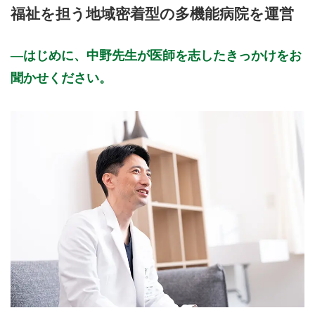
福祉を担う地域密着型の多機能病院を運営
はじめに、中野先生が医師を志したきっかけをお
聞かせください。