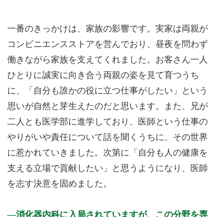
一番のきっかけは、家族の影響です。実家は両親が
コンビニエンスストアを営んでおり、昼夜を問わず
働きながら家族を支えてくれました。お客さん一人
ひとりに誠実に向き合う両親の姿を見て育つうち
に、「自分も誰かの役に立つ仕事がしたい」という
思いが自然と芽生えたのだと思います。また、兄が
二人とも医学部に進学しており、医師という仕事の
やりがいや責任について話を聞くうちに、その世界
に惹かれていきました。次第に「自分も人の健康を
支える立場で貢献したい」と思うようになり、医師
を志す決意を固めました。
消化器内科に入局されていますが、この分野を専