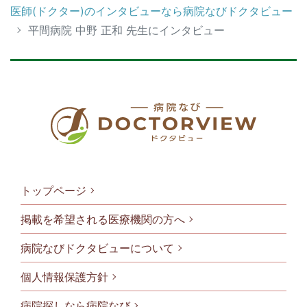
医師(ドクター)のインタビューなら病院なびドクタビュー
平間病院 中野 正和 先生にインタビュー
トップページ
掲載を希望される医療機関の方へ
病院なびドクタビューについて
フッタメニ
個人情報保護方針
病院探しなら病院なび