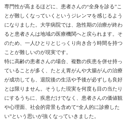
専門性が高まるほどに、患者さんの“全身を診る”こ
とが難しくなっていくというジレンマを感じるよう
になりました。大学病院では、急性期の治療が終わ
ると患者さんは地域の医療機関へと戻られます。そ
のため、一人ひとりとじっくり向き合う時間を持つ
ことが難しいのが現実です。
特に高齢の患者さんの場合、複数の疾患を併せ持っ
ていることが多く、たとえ胃がんや大腸がんの治療
が成功しても、退院後の生活や予後が必ずしも良好
とは限りません。そうした現実を何度も目の当たり
にするうちに、疾患だけでなく、患者さんの価値観
や心理面、社会的背景も含めて“全人的に診療した
い”という思いが強くなっていきました。