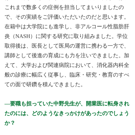
これまで数多くの症例を担当してまいりましたの
で、その実績をご評価いただいたのだと思います。
在籍中は大学院にも進学し、非アルコール性脂肪肝
炎（NASH）に関する研究に取り組みました。学位
取得後は、医長として医局の運営に携わる一方で、
講師として後進の育成にも力を注いできました。加
えて、大学および関連病院において、消化器内科全
般の診療に幅広く従事し、臨床・研究・教育のすべ
ての面で研鑽を積んできました。
要職も担っていた中野先生が、開業医に転身され
たのには、どのようなきっかけがあったのでしょう
か？