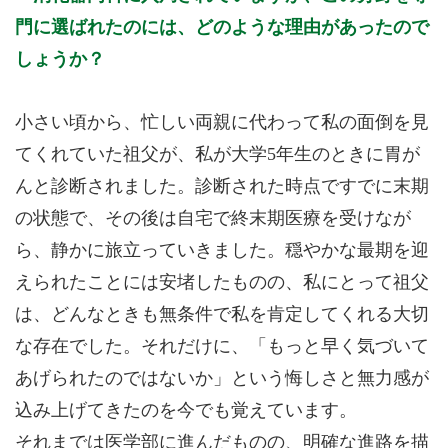
門に選ばれたのには、どのような理由があったので
しょうか？
小さい頃から、忙しい両親に代わって私の面倒を見
てくれていた祖父が、私が大学5年生のときに胃が
んと診断されました。診断された時点ですでに末期
の状態で、その後は自宅で終末期医療を受けなが
ら、静かに旅立っていきました。穏やかな最期を迎
えられたことには安堵したものの、私にとって祖父
は、どんなときも無条件で私を肯定してくれる大切
な存在でした。それだけに、「もっと早く気づいて
あげられたのではないか」という悔しさと無力感が
込み上げてきたのを今でも覚えています。
それまでは医学部に進んだものの、明確な進路を描