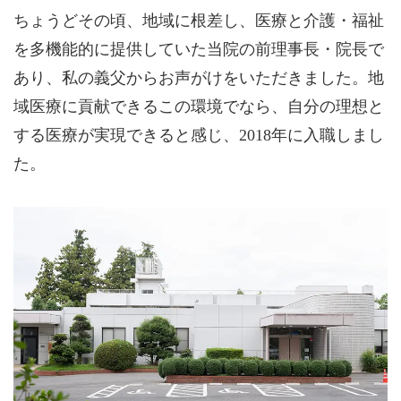
ちょうどその頃、地域に根差し、医療と介護・福祉
を多機能的に提供していた当院の前理事長・院長で
あり、私の義父からお声がけをいただきました。地
域医療に貢献できるこの環境でなら、自分の理想と
する医療が実現できると感じ、2018年に入職しまし
た。