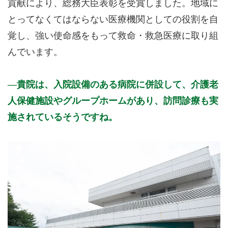
貢献により、総務大臣表彰を受賞しました。地域に
とってなくてはならない医療機関としての役割を自
覚し、強い使命感をもって救命・救急医療に取り組
んでいます。
貴院は、入院設備のある病院に併設して、介護老
人保健施設やグループホームがあり、訪問診療も実
施されているそうですね。