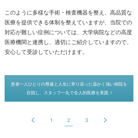
このように多様な手術・検査機器を整え、高品質な
医療を提供できる体制を整えていますが、当院での
対応が難しい症例については、大学病院などの高度
医療機関と連携し、適切にご紹介していますので、
安心して受診していただけます。
つぎのページ
患者一人ひとりの尊厳と人生に寄り添った温かく強い病院を
目指し、スタッフ一丸で全人的医療を実践
1
2
3