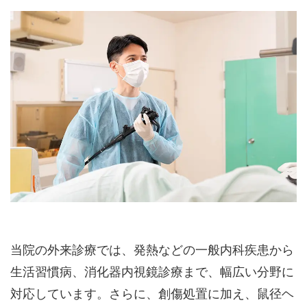
当院の外来診療では、発熱などの一般内科疾患から
生活習慣病、消化器内視鏡診療まで、幅広い分野に
対応しています。さらに、創傷処置に加え、鼠径ヘ