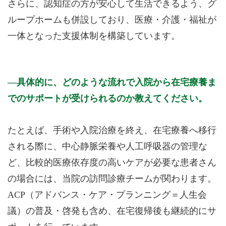
さらに、認知症の方が安心して生活できるよう、グ
ループホームも併設しており、医療・介護・福祉が
一体となった支援体制を構築しています。
具体的に、どのような流れで入院から在宅療養ま
でのサポートが受けられるのか教えてください。
たとえば、手術や入院治療を終え、在宅療養へ移行
される際に、中心静脈栄養や人工呼吸器の管理な
ど、比較的医療依存度の高いケアが必要な患者さん
の場合には、当院の訪問診療チームが関わります。
ACP（アドバンス・ケア・プランニング＝人生会
議）の普及・啓発も含め、在宅復帰後も継続的にサ