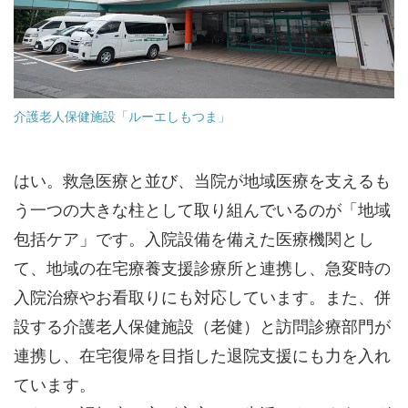
介護老人保健施設「ルーエしもつま」
はい。救急医療と並び、当院が地域医療を支えるも
う一つの大きな柱として取り組んでいるのが「地域
包括ケア」です。入院設備を備えた医療機関とし
て、地域の在宅療養支援診療所と連携し、急変時の
入院治療やお看取りにも対応しています。また、併
設する介護老人保健施設（老健）と訪問診療部門が
連携し、在宅復帰を目指した退院支援にも力を入れ
ています。