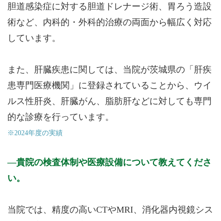
胆道感染症に対する胆道ドレナージ術、胃ろう造設
術など、内科的・外科的治療の両面から幅広く対応
しています。
また、肝臓疾患に関しては、当院が茨城県の「肝疾
患専門医療機関」に登録されていることから、ウイ
ルス性肝炎、肝臓がん、脂肪肝などに対しても専門
的な診療を行っています。
※2024年度の実績
貴院の検査体制や医療設備について教えてくださ
い。
当院では、精度の高いCTやMRI、消化器内視鏡シス