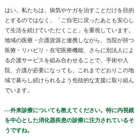
はい。私たちは、病気やケガを治すことだけを目的
とするのではなく、「ご自宅に戻ったあとも安心し
て生活を続けていただくこと」を重視しています。
地域の医療・介護資源と連携しながら、当院が持つ
医療・リハビリ・在宅医療機能、さらに別法人によ
る介護サービスを組み合わせることで、手術や入
院、介護が必要になっても、これまでどおりこの地
域で暮らし続けられるよう包括的な支援に取り組ん
でいます。
外来診療についても教えてください。特に内視鏡
を中心とした消化器疾患の診療に注力されているそ
うですね。