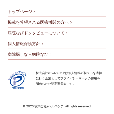
トップページ
掲載を希望される医療機関の方へ
病院なびドクタビューについて
フッタメニ
個人情報保護方針
病院探しなら病院なび
株式会社eヘルスケアは個人情報の取扱いを適切
に行う企業としてプライバシーマークの使用を
認められた認定事業者です。
© 2026 株式会社eヘルスケア, All rights reserved.