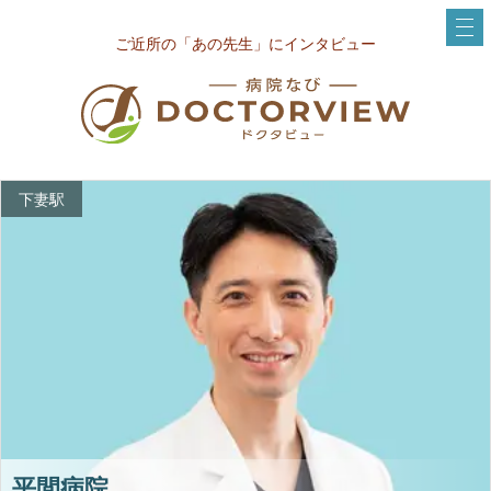
ご近所の「あの先生」にインタビュー
下妻駅
平間病院