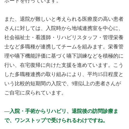
ポートを行っています。
また、退院が難しいと考えられる医療度の高い患者
さんに対しては、入院時から地域連携室を中心に、
社会福祉士・看護師・リハビリスタッフ・管理栄養
士など多職種が連携してチームを組みます。栄養管
理や嚥下機能評価に基づく嚥下訓練などを積極的に
行い、在宅復帰に向けた支援を進めています。こう
した多職種連携の取り組みにより、平均15日程度と
いう比較的短期間の入院で、9割以上の患者さんが
ご自宅に戻られています。
入院・手術からリハビリ、退院後の訪問診療ま
で、ワンストップで受けられるわけですね。