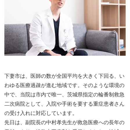
初診受付
下妻市は、医師の数が全国平均を大きく下回る、い
わゆる医療過疎が進む地域です。そのような環境の
中で、当院は市内で唯一、茨城県指定の輪番制救急
二次病院として、入院や手術を要する重症患者さん
の受け入れに対応しています。
先日は、副院長の中村孝先生が救急医療への長年の